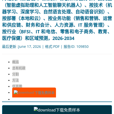
（智能虚拟助理和人工智能聊天机器人）、按技术（机
器学习、深度学习、自然语言处理、自动语音识别）、
按部署（本地和云）、按业务功能（销售和营销、运营
和供应链、财务和会计、人力资源、IT 服务管理）、
按行业（BFSI、IT 和电信、零售和电子商务、教育、
医疗保健）和区域预测，2026-2034
最后更新 :June 17, 2026 | 格式:PDF | 报告ID: 109850
概括
总有机碳
分割
方法
信息图
下载免费样本
下载免费样本