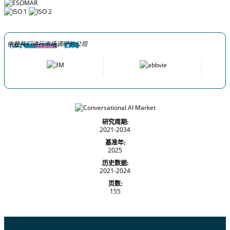
依赖我们进行市场调研的公司
研究周期:
2021-2034
基准年:
2025
历史数据:
2021-2024
页数:
155