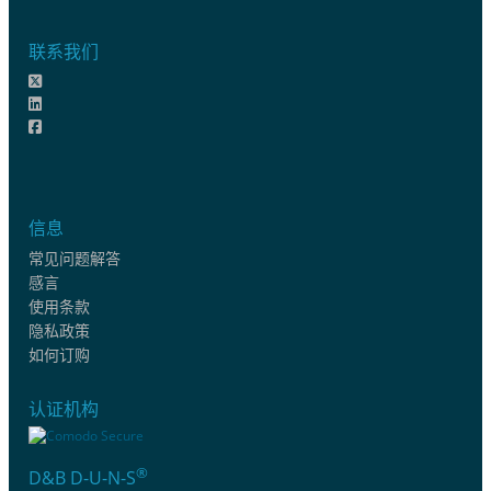
联系我们
信息
常见问题解答
感言
使用条款
隐私政策
如何订购
认证机构
®
D&B D-U-N-S