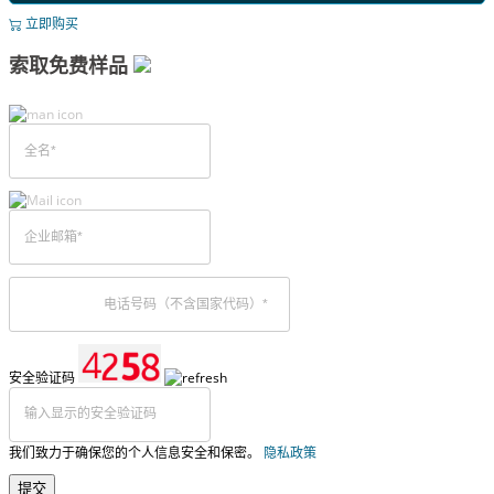
立即购买
索取免费样品
安全验证码
我们致力于确保您的个人信息安全和保密。
隐私政策
提交