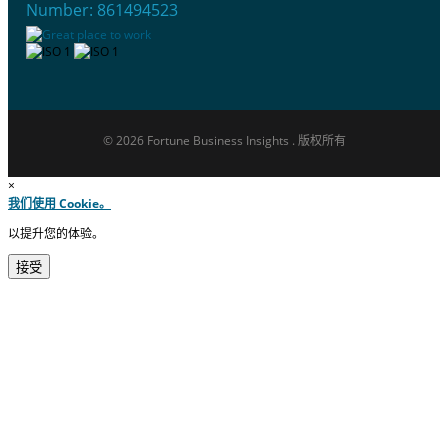
Number: 861494523
© 2026 Fortune Business Insights . 版权所有
×
我们使用 Cookie。
以提升您的体验。
接受