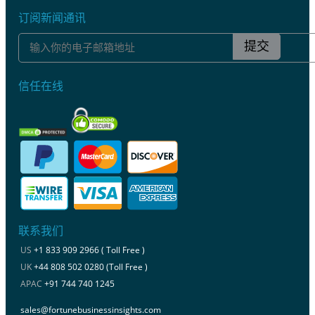
订阅新闻通讯
提交
信任在线
联系我们
US
+1 833 909 2966 ( Toll Free )
UK
+44 808 502 0280 (Toll Free )
APAC
+91 744 740 1245
sales@fortunebusinessinsights.com