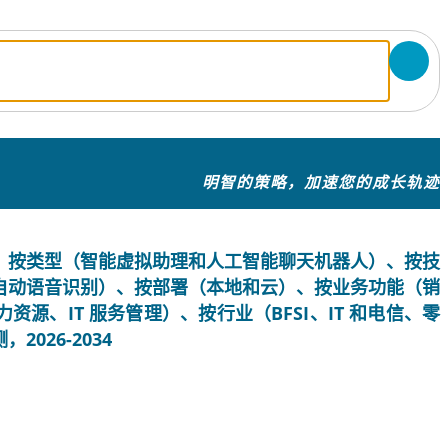
明智的策略，加速您的成长轨迹
，按类型（智能虚拟助理和人工智能聊天机器人）、按技
自动语音识别）、按部署（本地和云）、按业务功能（销
源、IT 服务管理）、按行业（BFSI、IT 和电信、零
026-2034