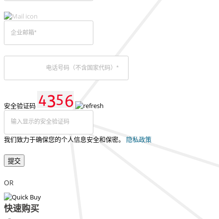
安全验证码
我们致力于确保您的个人信息安全和保密。
隐私政策
提交
OR
快速购买