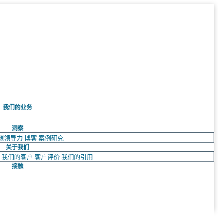
我们的业务
洞察
想领导力
博客
案例研究
关于我们
队
我们的客户
客户评价
我们的引用
接触