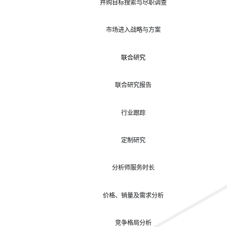
并购目标搜索与尽职调查
市场进入战略与方案
联合研究
联合研究报告
行业跟踪
定制研究
分析师服务时长
价格、销量及需求分析
竞争格局分析