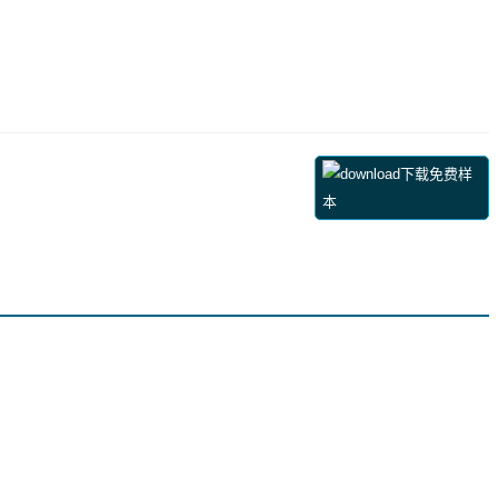
下载免费样
本