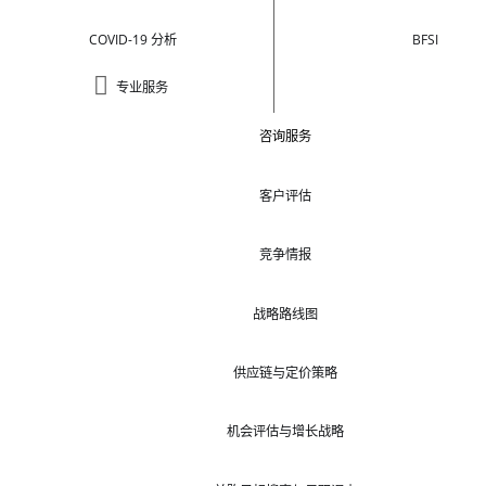
COVID-19 分析
BFSI
专业服务
咨询服务
客户评估
竞争情报
战略路线图
供应链与定价策略
机会评估与增长战略