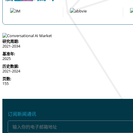
研究周期:
2021-2034
基准年:
2025
历史数据:
2021-2024
页数:
155
订阅新闻通讯