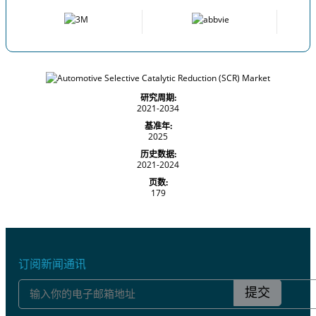
研究周期:
2021-2034
基准年:
2025
历史数据:
2021-2024
页数:
179
订阅新闻通讯
提交