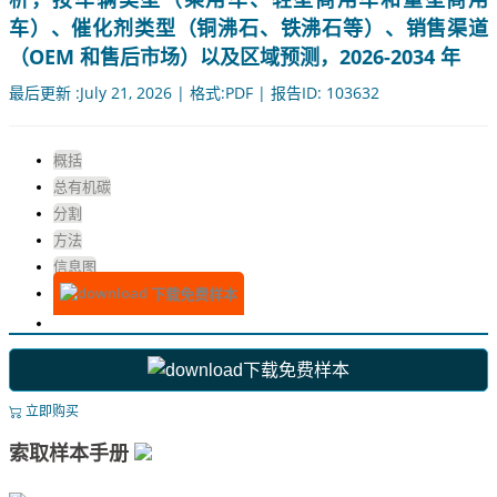
车）、催化剂类型（铜沸石、铁沸石等）、销售渠道
（OEM 和售后市场）以及区域预测，2026-2034 年
最后更新 :July 21, 2026 | 格式:PDF | 报告ID: 103632
概括
总有机碳
分割
方法
信息图
下载免费样本
下载免费样本
立即购买
索取样本手册