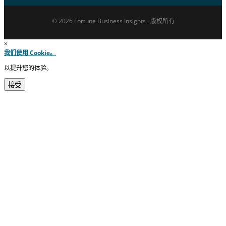
© 2026 Fortune Business Insights . 版权所有
×
我们使用 Cookie。
以提升您的体验。
接受