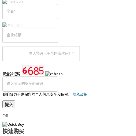
安全验证码
我们致力于确保您的个人信息安全和保密。
隐私政策
提交
OR
快速购买