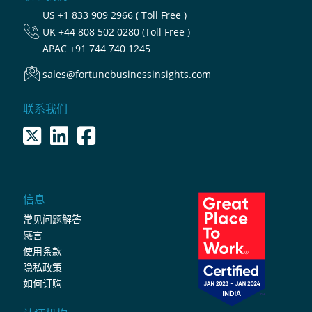
US
+1 833 909 2966 ( Toll Free )
UK
+44 808 502 0280 (Toll Free )
APAC
+91 744 740 1245
sales@fortunebusinessinsights.com
联系我们
信息
常见问题解答
感言
使用条款
隐私政策
如何订购