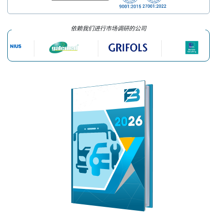
依赖我们进行市场调研的公司