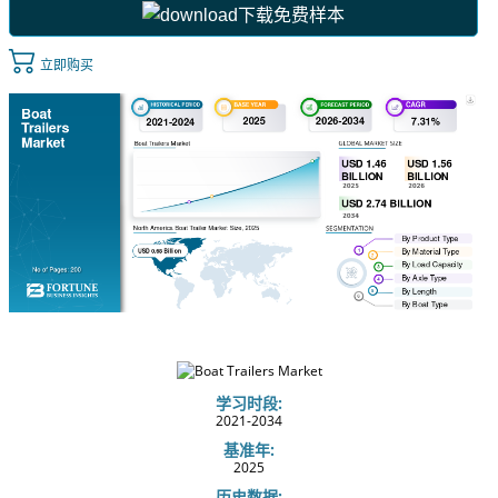
下载免费样本
立即购买
学习时段:
2021-2034
基准年:
2025
历史数据: