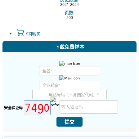
2021-2024
页数:
200
立即购买
下载免费样本
安全验证码
提交