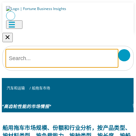
×
汽车和运输
/
船拖车市场
"高齿轮性能的市场情报"
船用拖车市场规模、份额和行业分析，按产品类型、
按材料类型、按负载能力、按轴类型、按长度、按船