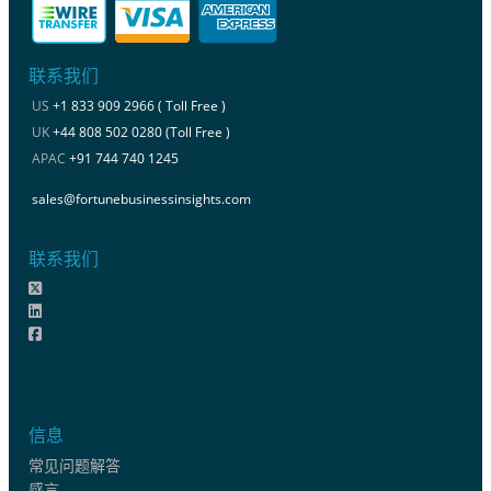
联系我们
US
+1 833 909 2966 ( Toll Free )
UK
+44 808 502 0280 (Toll Free )
APAC
+91 744 740 1245
sales@fortunebusinessinsights.com
联系我们
信息
常见问题解答
感言