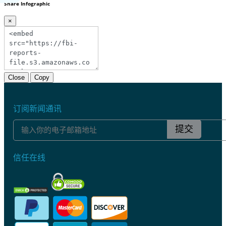
Share Infographic
×
Close
Copy
订阅新闻通讯
提交
信任在线