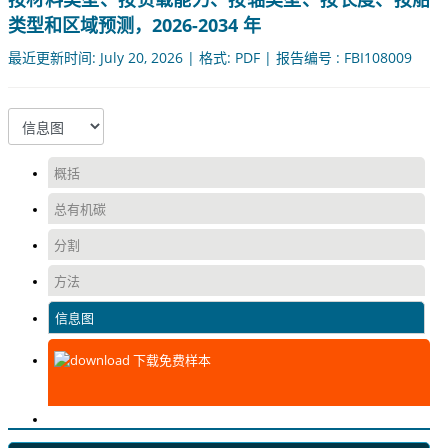
类型和区域预测，2026-2034 年
最近更新时间: July 20, 2026 | 格式: PDF | 报告编号 : FBI108009
概括
总有机碳
分割
方法
信息图
下载免费样本