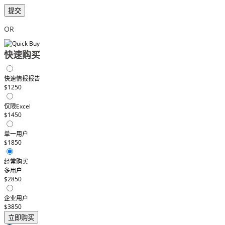
提交
OR
快速购买
快速情报报告
$1250
仅限Excel
$1450
单一用户
$1850
经常购买
多用户
$2850
企业用户
$3850
立即购买