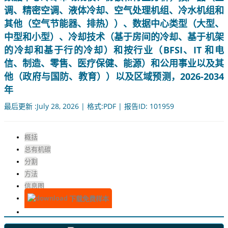
调、精密空调、液体冷却、空气处理机组、冷水机组和
其他（空气节能器、排热））、数据中心类型（大型、
中型和小型）、冷却技术（基于房间的冷却、基于机架
的冷却和基于行的冷却）和按行业（BFSI、IT 和电
信、制造、零售、医疗保健、能源）和公用事业以及其
他（政府与国防、教育））以及区域预测，2026-2034
年
最后更新 :July 28, 2026 | 格式:PDF | 报告ID: 101959
概括
总有机碳
分割
方法
信息图
下载免费样本