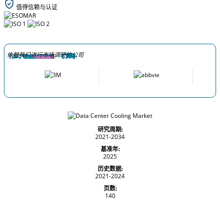
值得信赖与认证
依赖我们进行市场调研的公司
研究周期:
2021-2034
基准年:
2025
历史数据:
2021-2024
页数:
140