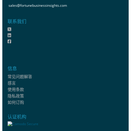
sales@fortunebusinessinsights.com
联系我们
信息
常见问题解答
感言
使用条款
隐私政策
如何订购
认证机构