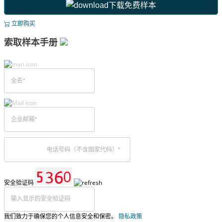
下载免费样本
立即购买
索取样本手册
安全验证码
我们致力于确保您的个人信息安全和保密。
隐私政策