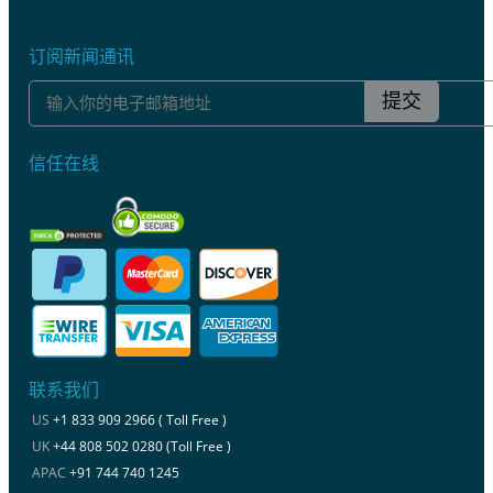
订阅新闻通讯
提交
信任在线
联系我们
US
+1 833 909 2966 ( Toll Free )
UK
+44 808 502 0280 (Toll Free )
APAC
+91 744 740 1245