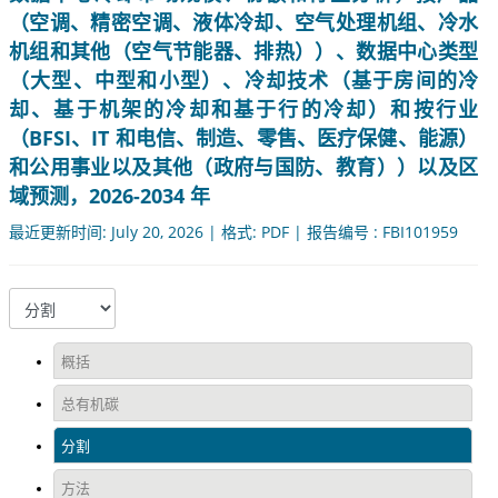
（空调、精密空调、液体冷却、空气处理机组、冷水
机组和其他（空气节能器、排热））、数据中心类型
（大型、中型和小型）、冷却技术（基于房间的冷
却、基于机架的冷却和基于行的冷却）和按行业
（BFSI、IT 和电信、制造、零售、医疗保健、能源）
和公用事业以及其他（政府与国防、教育））以及区
域预测，2026-2034 年
最近更新时间: July 20, 2026 | 格式: PDF | 报告编号 : FBI101959
概括
总有机碳
分割
方法