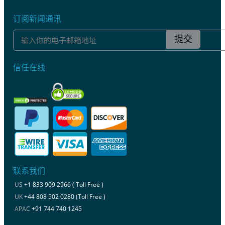
订阅新闻通讯
提交
信任在线
联系我们
US
+1 833 909 2966 ( Toll Free )
UK
+44 808 502 0280 (Toll Free )
APAC
+91 744 740 1245