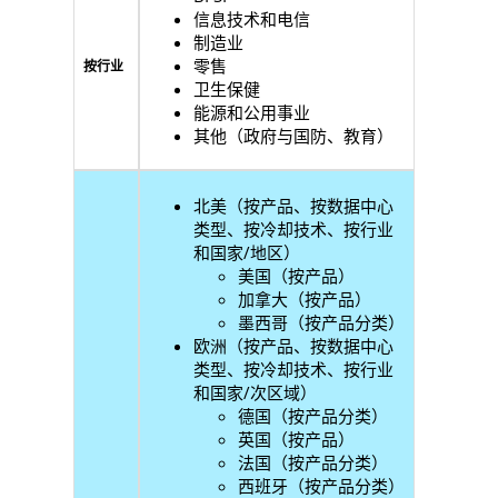
信息技术和电信
制造业
零售
按行业
卫生保健
能源和公用事业
其他（政府与国防、教育）
北美（按产品、按数据中心
类型、按冷却技术、按行业
和国家/地区）
美国（按产品）
加拿大（按产品）
墨西哥（按产品分类）
欧洲（按产品、按数据中心
类型、按冷却技术、按行业
和国家/次区域）
德国（按产品分类）
英国（按产品）
法国（按产品分类）
西班牙（按产品分类）