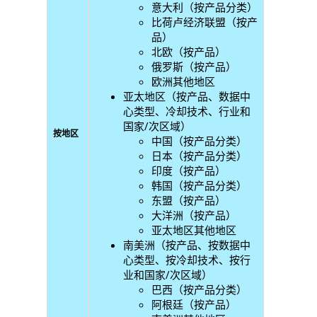
意大利（按产品分类）
比荷卢经济联盟（按产
品）
北欧（按产品）
俄罗斯（按产品）
欧洲其他地区
亚太地区（按产品、数据中
心类型、冷却技术、行业和
国家/次区域）
按地区
中国（按产品分类）
日本（按产品分类）
印度（按产品）
韩国（按产品分类）
东盟（按产品）
大洋洲（按产品）
亚太地区其他地区
南美洲（按产品、按数据中
心类型、按冷却技术、按行
业和国家/次区域）
巴西（按产品分类）
阿根廷（按产品）