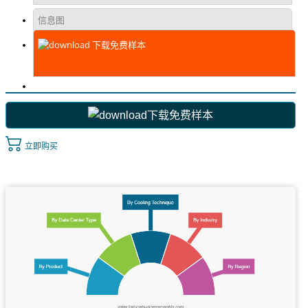
信息图
下载免费样本
下载免费样本
立即购买