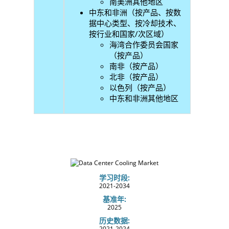
南美洲其他地区
中东和非洲（按产品、按数
据中心类型、按冷却技术、
按行业和国家/次区域）
海湾合作委员会国家
（按产品）
南非（按产品）
北非（按产品）
以色列（按产品）
中东和非洲其他地区
学习时段:
2021-2034
基准年:
2025
历史数据:
2021-2024