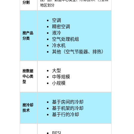
分割
地区划分
空调
精密空调
液冷
按产品
分类
空气处理机组
冷水机
其他（空气节能器、排热）
大型
按数据
中等规模
中心类
型
小规模
基于房间的冷却
按冷却
基于机架的冷却
技术
基于行的冷却
BFSI