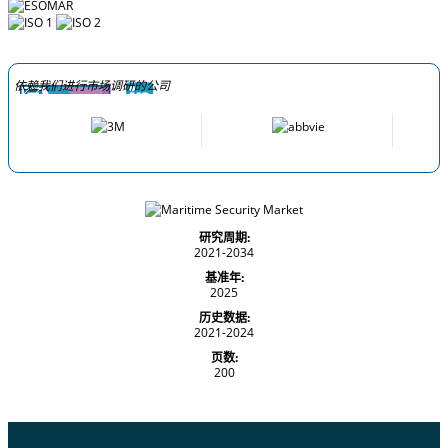
依赖我们进行市场调研的公司
研究周期:
2021-2034
基准年:
2025
历史数据:
2021-2024
页数:
200