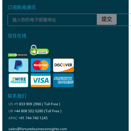
订阅新闻通讯
提交
信任在线
联系我们
US
+1 833 909 2966 ( Toll Free )
UK
+44 808 502 0280 (Toll Free )
APAC
+91 744 740 1245
sales@fortunebusinessinsights.com