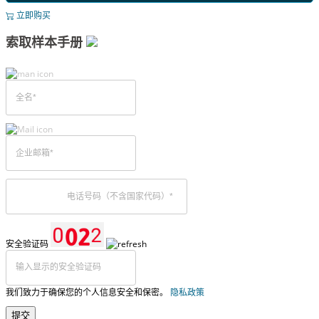
立即购买
索取样本手册
安全验证码
我们致力于确保您的个人信息安全和保密。
隐私政策
提交