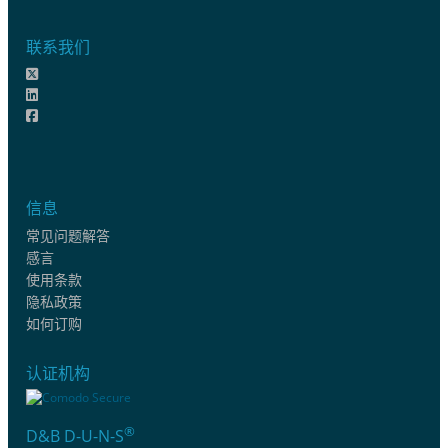
联系我们
信息
常见问题解答
感言
使用条款
隐私政策
如何订购
认证机构
®
D&B D-U-N-S