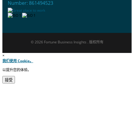
Number: 861494523
© 2026 Fortune Business Insights . 版权所有
×
我们使用 Cookie。
以提升您的体验。
接受