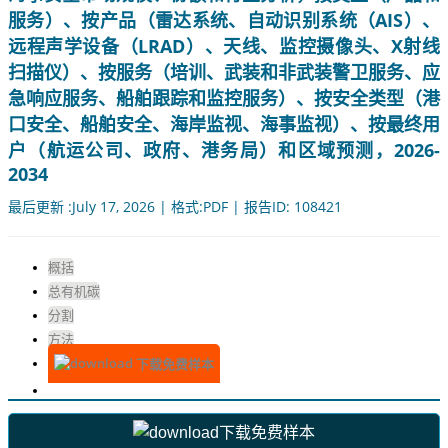
服务）、按产品（雷达系统、自动识别系统（AIS）、
远程声学设备（LRAD）、天线、监控摄像头、X射线
扫描仪）、按服务（培训、武装和非武装警卫服务、应
急响应服务、船舶跟踪和监控服务）、按安全类型（港
口安全、船舶安全、海岸监视、海事监视）、按最终用
户（航运公司、政府、港务局）和区域预测，2026-
2034
最后更新 :July 17, 2026 | 格式:PDF | 报告ID: 108421
概括
总有机碳
分割
方法
下载免费样本
下载免费样本