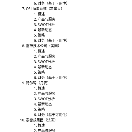
财务（基于可用性）
OSI 海事系统（加拿大）
概述
产品与服务
SWOT分析
最新动态
策略
财务（基于可用性）
雷神技术公司（美国）
概述
产品与服务
SWOT分析
最新动态
策略
财务（基于可用性）
特尔玛（丹麦）
概述
产品与服务
SWOT分析
最新动态
策略
财务（基于可用性）
泰雷兹集团（法国）
概述
产品与服务