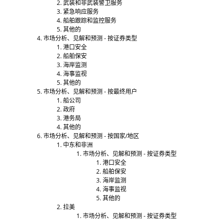
武装和非武装警卫服务
紧急响应服务
船舶跟踪和监控服务
其他的
市场分析、见解和预测 - 按证券类型
港口安全
船舶保安
海岸监测
海事监视
其他的
市场分析、见解和预测 - 按最终用户
船公司
政府
港务局
其他的
市场分析、见解和预测 - 按国家/地区
中东和非洲
市场分析、见解和预测 - 按证券类型
港口安全
船舶保安
海岸监测
海事监视
其他的
拉美
市场分析、见解和预测 - 按证券类型