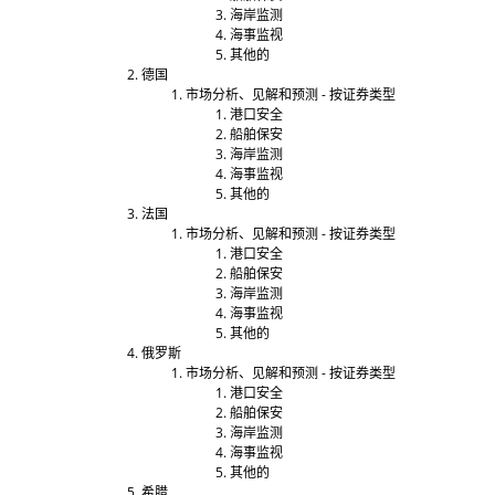
海岸监测
海事监视
其他的
德国
市场分析、见解和预测 - 按证券类型
港口安全
船舶保安
海岸监测
海事监视
其他的
法国
市场分析、见解和预测 - 按证券类型
港口安全
船舶保安
海岸监测
海事监视
其他的
俄罗斯
市场分析、见解和预测 - 按证券类型
港口安全
船舶保安
海岸监测
海事监视
其他的
希腊