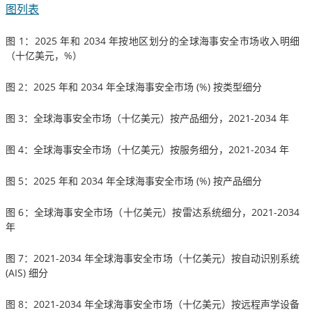
图列表
图 1：2025 年和 2034 年按地区划分的全球海事安全市场收入明细
（十亿美元，%）
图 2：2025 年和 2034 年全球海事安全市场 (%) 按类型细分
图 3：全球海事安全市场（十亿美元）按产品细分，2021-2034 年
图 4：全球海事安全市场（十亿美元）按服务细分，2021-2034 年
图 5：2025 年和 2034 年全球海事安全市场 (%) 按产品细分
图 6：全球海事安全市场（十亿美元）按雷达系统细分，2021-2034
年
图 7：2021-2034 年全球海事安全市场（十亿美元）按自动识别系统
(AIS) 细分
图 8：2021-2034 年全球海事安全市场（十亿美元）按远程声学设备