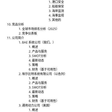
港口安全
船舶保安
海岸监测
海事监视
其他的
竞品分析
全球市场排名分析（2025）
竞争仪表板
公司简介
BAE 系统公司（我们。）
概述
产品与服务
SWOT分析
最新动态
策略
财务（基于可用性）
埃尔比特系统有限公司（以色列）
概述
产品与服务
SWOT分析
最新动态
策略
财务（基于可用性）
通用动力公司（美国）
概述