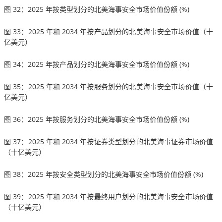
图 32：2025 年按类型划分的北美海事安全市场价值份额 (%)
图 33：2025 年和 2034 年按产品划分的北美海事安全市场价值（十
亿美元）
图 34：2025 年按产品划分的北美海事安全市场价值份额 (%)
图 35：2025 年和 2034 年按服务划分的北美海事安全市场价值（十
亿美元）
图 36：2025 年按服务划分的北美海事安全市场价值份额 (%)
图 37：2025 年和 2034 年按证券类型划分的北美海事证券市场价值
（十亿美元）
图 38：2025 年按安全类型划分的北美海事安全市场价值份额 (%)
图 39：2025 年和 2034 年按最终用户划分的北美海事安全市场价值
（十亿美元）