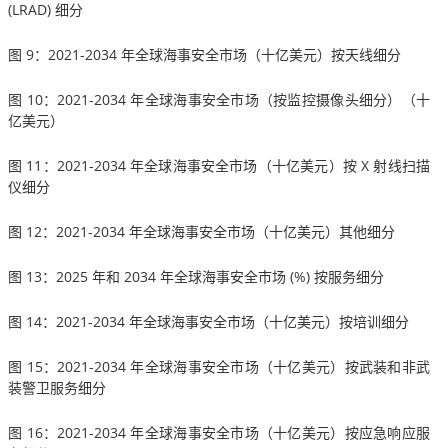
(LRAD) 细分
图 9：2021-2034 年全球海事安全市场（十亿美元）按天线细分
图 10：2021-2034 年全球海事安全市场（按监控摄像头细分）（十
亿美元）
图 11：2021-2034 年全球海事安全市场（十亿美元）按 X 射线扫描
仪细分
图 12：2021-2034 年全球海事安全市场（十亿美元）其他细分
图 13：2025 年和 2034 年全球海事安全市场 (%) 按服务细分
图 14：2021-2034 年全球海事安全市场（十亿美元）按培训细分
图 15：2021-2034 年全球海事安全市场（十亿美元）按武装和非武
装警卫服务细分
图 16：2021-2034 年全球海事安全市场（十亿美元）按应急响应服