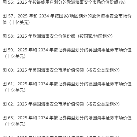
图 56：2025 年按最终用户划分的欧洲海事安全市场价值份额 (%)
图 57：2025 年和 2034 年按国家/地区划分的欧洲海事安全市场价
值（十亿美元）
图 58：2025 年欧洲海事安全价值份额（按国家/地区划分）
图 59：2025 年和 2034 年按证券类型划分的英国海事证券市场价值
（十亿美元）
图 60：2025 年英国海事安全市场价值份额（按安全类型划分）
图 61：2025 年和 2034 年按证券类型划分的德国海事证券市场价值
（十亿美元）
图 62：2025 年德国海事安全市场价值份额（按安全类型划分）
图 63：2025 年和 2034 年按证券类型划分的法国海事证券市场价值
（十亿美元）