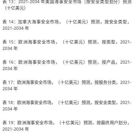
表 13：2021-2034 年美国海事安全市场（按安全类型划分）预测
（十亿美元）
表 14：加拿大海事安全市场，（十亿美元）预测，按安全类型，
2021-2034 年
表 15：欧洲海事安全市场，（十亿美元）预测，按类型，2021-
2034 年
表 16：欧洲海事安全市场，（十亿美元）预测，按产品，2021-
2034 年
表 17：欧洲海事安全市场，（十亿美元）预测，按服务分类，2021-
2034 年
表 18：欧洲海事安全市场，（十亿美元）预测，按安全类型，2021-
2034 年
表 19：欧洲海事安全市场，（十亿美元）预测，按最终用户划分，
2021-2034 年