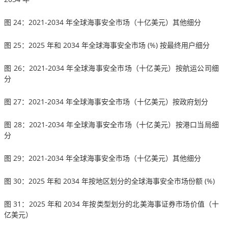
图 24：2021-2034 年全球海事安全市场（十亿美元）其他细分
图 25：2025 年和 2034 年全球海事安全市场 (%) 按最终用户细分
图 26：2021-2034 年全球海事安全市场（十亿美元）按航运公司细
分
图 27：2021-2034 年全球海事安全市场（十亿美元）按政府划分
图 28：2021-2034 年全球海事安全市场（十亿美元）按港口当局细
分
图 29：2021-2034 年全球海事安全市场（十亿美元）其他细分
图 30：2025 年和 2034 年按地区划分的全球海事安全市场份额 (%)
图 31：2025 年和 2034 年按类型划分的北美海事证券市场价值（十
亿美元）