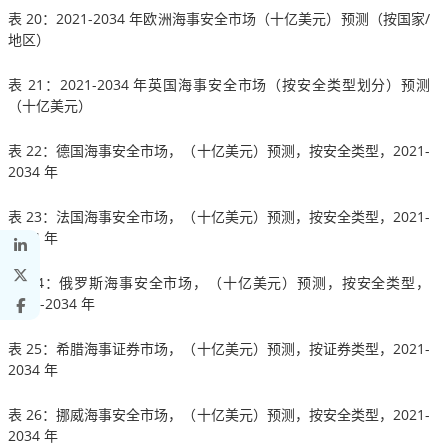
表 20：2021-2034 年欧洲海事安全市场（十亿美元）预测（按国家/
地区）
表 21：2021-2034 年英国海事安全市场（按安全类型划分）预测
（十亿美元）
表 22：德国海事安全市场，（十亿美元）预测，按安全类型，2021-
2034 年
表 23：法国海事安全市场，（十亿美元）预测，按安全类型，2021-
2034 年
表 24：俄罗斯海事安全市场，（十亿美元）预测，按安全类型，
2021-2034 年
表 25：希腊海事证券市场，（十亿美元）预测，按证券类型，2021-
2034 年
表 26：挪威海事安全市场，（十亿美元）预测，按安全类型，2021-
2034 年