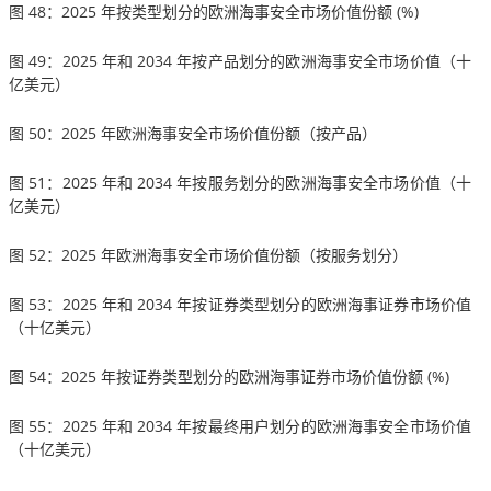
图 48：2025 年按类型划分的欧洲海事安全市场价值份额 (%)
图 49：2025 年和 2034 年按产品划分的欧洲海事安全市场价值（十
亿美元）
图 50：2025 年欧洲海事安全市场价值份额（按产品）
图 51：2025 年和 2034 年按服务划分的欧洲海事安全市场价值（十
亿美元）
图 52：2025 年欧洲海事安全市场价值份额（按服务划分）
图 53：2025 年和 2034 年按证券类型划分的欧洲海事证券市场价值
（十亿美元）
图 54：2025 年按证券类型划分的欧洲海事证券市场价值份额 (%)
图 55：2025 年和 2034 年按最终用户划分的欧洲海事安全市场价值
（十亿美元）