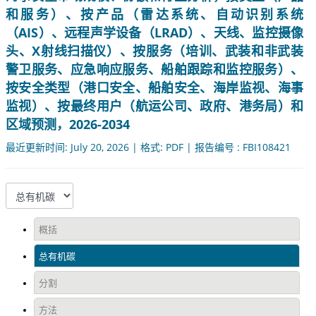
和服务）、按产品（雷达系统、自动识别系统
（AIS）、远程声学设备（LRAD）、天线、监控摄像
头、X射线扫描仪）、按服务（培训、武装和非武装
警卫服务、应急响应服务、船舶跟踪和监控服务）、
按安全类型（港口安全、船舶安全、海岸监视、海事
监视）、按最终用户（航运公司、政府、港务局）和
区域预测，2026-2034
最近更新时间: July 20, 2026 | 格式: PDF | 报告编号 : FBI108421
概括
总有机碳
分割
方法