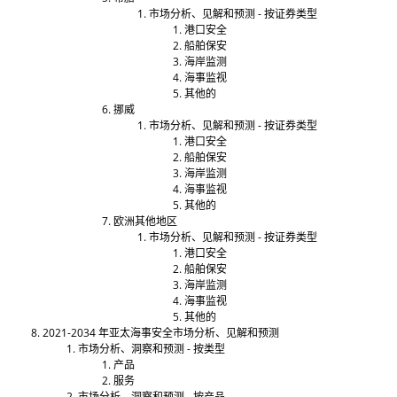
市场分析、见解和预测 - 按证券类型
港口安全
船舶保安
海岸监测
海事监视
其他的
挪威
市场分析、见解和预测 - 按证券类型
港口安全
船舶保安
海岸监测
海事监视
其他的
欧洲其他地区
市场分析、见解和预测 - 按证券类型
港口安全
船舶保安
海岸监测
海事监视
其他的
2021-2034 年亚太海事安全市场分析、见解和预测
市场分析、洞察和预测 - 按类型
产品
服务
市场分析、洞察和预测 - 按产品