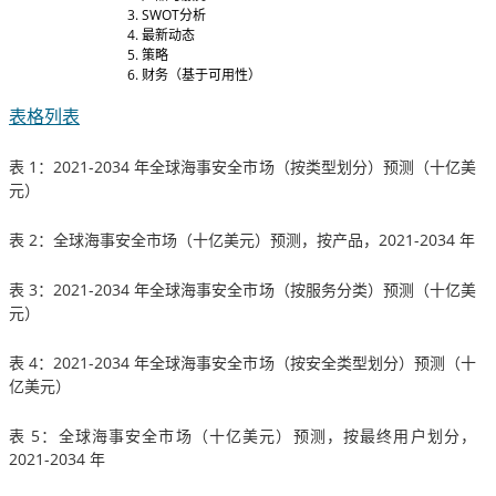
SWOT分析
最新动态
策略
财务（基于可用性）
表格列表
表 1：2021-2034 年全球海事安全市场（按类型划分）预测（十亿美
元）
表 2：全球海事安全市场（十亿美元）预测，按产品，2021-2034 年
表 3：2021-2034 年全球海事安全市场（按服务分类）预测（十亿美
元）
表 4：2021-2034 年全球海事安全市场（按安全类型划分）预测（十
亿美元）
表 5：全球海事安全市场（十亿美元）预测，按最终用户划分，
2021-2034 年