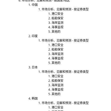
市场分析、见解和预测 - 按国家/地区
中国
市场分析、见解和预测 - 按证券类型
港口安全
船舶保安
海岸监测
海事监视
其他的
印度
市场分析、见解和预测 - 按证券类型
港口安全
船舶保安
海岸监测
海事监视
其他的
日本
市场分析、见解和预测 - 按证券类型
港口安全
船舶保安
海岸监测
海事监视
其他的
韩国
市场分析、见解和预测 - 按证券类型
港口安全