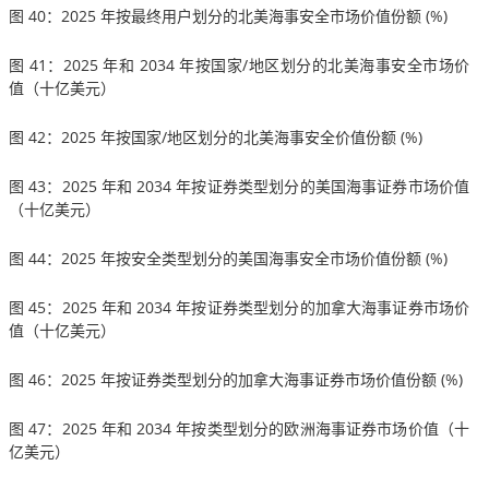
图 40：2025 年按最终用户划分的北美海事安全市场价值份额 (%)
图 41：2025 年和 2034 年按国家/地区划分的北美海事安全市场价
值（十亿美元）
图 42：2025 年按国家/地区划分的北美海事安全价值份额 (%)
图 43：2025 年和 2034 年按证券类型划分的美国海事证券市场价值
（十亿美元）
图 44：2025 年按安全类型划分的美国海事安全市场价值份额 (%)
图 45：2025 年和 2034 年按证券类型划分的加拿大海事证券市场价
值（十亿美元）
图 46：2025 年按证券类型划分的加拿大海事证券市场价值份额 (%)
图 47：2025 年和 2034 年按类型划分的欧洲海事证券市场价值（十
亿美元）