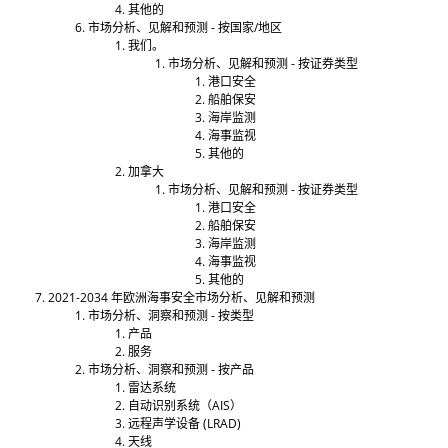
其他的
市场分析、见解和预测 - 按国家/地区
我们。
市场分析、见解和预测 - 按证券类型
港口安全
船舶保安
海岸监测
海事监视
其他的
加拿大
市场分析、见解和预测 - 按证券类型
港口安全
船舶保安
海岸监测
海事监视
其他的
2021-2034 年欧洲海事安全市场分析、见解和预测
市场分析、洞察和预测 - 按类型
产品
服务
市场分析、洞察和预测 - 按产品
雷达系统
自动识别系统（AIS）
远程声学设备 (LRAD)
天线