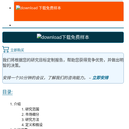
下载免费样本
下载免费样本
立即购买
我们将根据您的研究目标定制报告，帮助您获得竞争优势，并做出明
智的决策。
安排一个30分钟的会议，了解我们的咨询能力。 –
立即安排
目录:
介绍
研究范围
市场细分
研究方法
定义和假设