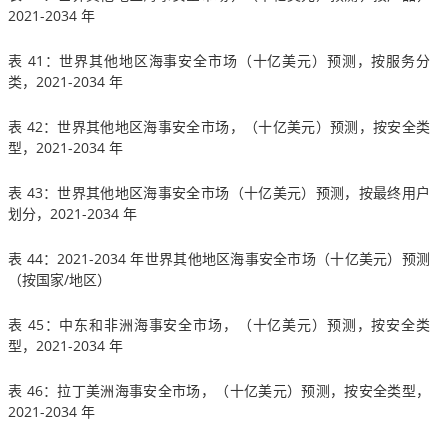
2021-2034 年
表 41：世界其他地区海事安全市场（十亿美元）预测，按服务分
类，2021-2034 年
表 42：世界其他地区海事安全市场，（十亿美元）预测，按安全类
型，2021-2034 年
表 43：世界其他地区海事安全市场（十亿美元）预测，按最终用户
划分，2021-2034 年
表 44：2021-2034 年世界其他地区海事安全市场（十亿美元）预测
（按国家/地区）
表 45：中东和非洲海事安全市场，（十亿美元）预测，按安全类
型，2021-2034 年
表 46：拉丁美洲海事安全市场，（十亿美元）预测，按安全类型，
2021-2034 年