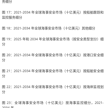
务细分
图 17：2021-2034 年全球海事安全市场（十亿美元）按船舶跟踪和
监控服务细分
图 18：2021-2034 年全球海事安全市场（十亿美元）其他细分
图 19：2025 年和 2034 年全球海事安全市场（按安全类型划分）细
分
图 20：2021-2034 年全球海事安全市场（十亿美元）按港口安全细
分
图 21：2021-2034 年全球海事安全市场（十亿美元）按船舶安全细
分
图 22：2021-2034 年全球海事安全市场（十亿美元）按海岸监视划
分
图 23：全球海事安全市场（十亿美元）按海事监控细分，2021-
2034 年