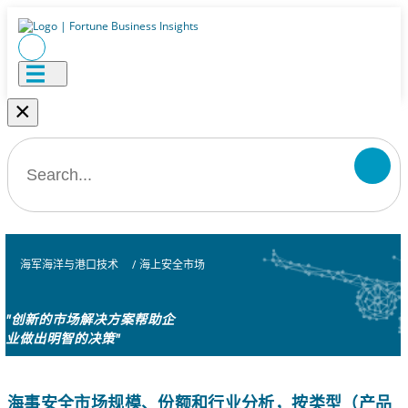
×
海军海洋与港口技术
/
海上安全市场
"创新的市场解决方案帮助企
业做出明智的决策"
海事安全市场规模、份额和行业分析，按类型（产品