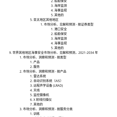
船舶保安
海岸监测
海事监视
其他的
亚太地区其他地区
市场分析、见解和预测 - 按证券类型
港口安全
船舶保安
海岸监测
海事监视
其他的
世界其他地区海事安全市场分析、见解和预测，2021-2034 年
市场分析、洞察和预测 - 按类型
产品
服务
市场分析、洞察和预测 - 按产品
雷达系统
自动识别系统（AIS）
远程声学设备 (LRAD)
天线
监控摄像机
X 射线扫描仪
其他的
市场分析、洞察和预测 - 按服务分类
训练