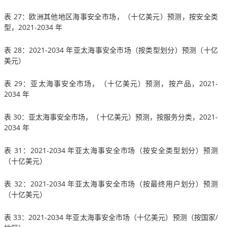
表 27：欧洲其他地区海事安全市场，（十亿美元）预测，按安全类
型，2021-2034 年
表 28：2021-2034 年亚太海事安全市场（按类型划分）预测（十亿
美元）
表 29：亚太海事安全市场，（十亿美元）预测，按产品，2021-
2034 年
表 30：亚太海事安全市场，（十亿美元）预测，按服务分类，2021-
2034 年
表 31：2021-2034 年亚太海事安全市场（按安全类型划分）预测
（十亿美元）
表 32：2021-2034 年亚太海事安全市场（按最终用户划分）预测
（十亿美元）
表 33：2021-2034 年亚太海事安全市场（十亿美元）预测（按国家/