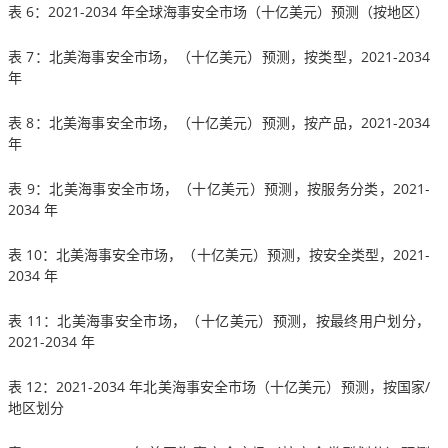
表 6：2021-2034 年全球海事安全市场（十亿美元）预测（按地区）
表 7：北美海事安全市场，（十亿美元）预测，按类型，2021-2034
年
表 8：北美海事安全市场，（十亿美元）预测，按产品，2021-2034
年
表 9：北美海事安全市场，（十亿美元）预测，按服务分类，2021-
2034 年
表 10：北美海事安全市场，（十亿美元）预测，按安全类型，2021-
2034 年
表 11：北美海事安全市场，（十亿美元）预测，按最终用户划分，
2021-2034 年
表 12：2021-2034 年北美海事安全市场（十亿美元）预测，按国家/
地区划分