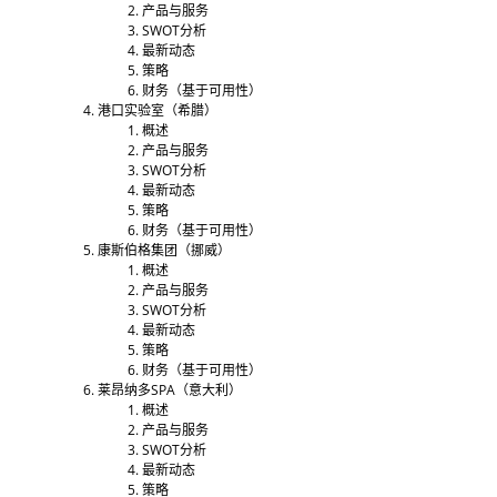
产品与服务
SWOT分析
最新动态
策略
财务（基于可用性）
港口实验室（希腊）
概述
产品与服务
SWOT分析
最新动态
策略
财务（基于可用性）
康斯伯格集团（挪威）
概述
产品与服务
SWOT分析
最新动态
策略
财务（基于可用性）
莱昂纳多SPA（意大利）
概述
产品与服务
SWOT分析
最新动态
策略