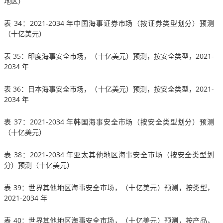
地区）
表 34：2021-2034 年中国海事证券市场（按证券类型划分）预测
（十亿美元）
表 35：印度海事安全市场，（十亿美元）预测，按安全类型，2021-
2034 年
表 36：日本海事安全市场，（十亿美元）预测，按安全类型，2021-
2034 年
表 37：2021-2034 年韩国海事安全市场（按安全类型划分）预测
（十亿美元）
表 38：2021-2034 年亚太其他地区海事安全市场（按安全类型划
分）预测（十亿美元）
表 39：世界其他地区海事安全市场，（十亿美元）预测，按类型，
2021-2034 年
表 40：世界其他地区海事安全市场，（十亿美元）预测，按产品，