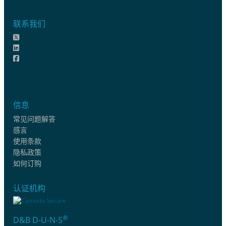
联系我们
信息
常见问题解答
感言
使用条款
隐私政策
如何订购
认证机构
®
D&B D-U-N-S