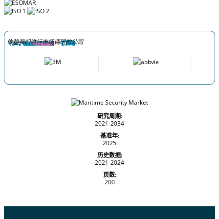
依赖我们进行市场调研的公司
研究周期:
2021-2034
基准年:
2025
历史数据:
2021-2024
页数:
200