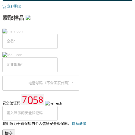
立即购买
索取样品
安全验证码
我们致力于确保您的个人信息安全和保密。
隐私政策
提交