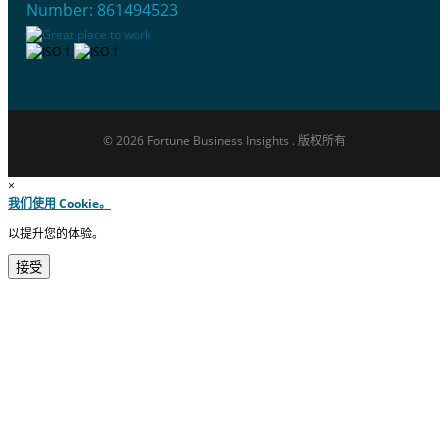
Number: 861494523
© 2026 Fortune Business Insights . 版权所有
×
我们使用 Cookie。
以提升您的体验。
接受