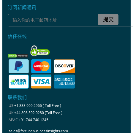
订阅新闻通讯
提交
信任在线
联系我们
US
+1 833 909 2966 ( Toll Free )
UK
+44 808 502 0280 (Toll Free )
APAC
+91 744 740 1245
sales@fortunebusinessinsights.com