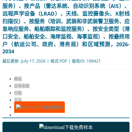
服务）、按产品（雷达系统、自动识别系统（AIS）、
远程声学设备（LRAD）、天线、监控摄像头、X射线
扫描仪）、按服务（培训、武装和非武装警卫服务、应
急响应服务、船舶跟踪和监控服务）、按安全类型（港
口安全、船舶安全、海岸监视、海事监视）、按最终用
户（航运公司、政府、港务局）和区域预测，2026-
2034
最后更新 :July 17, 2026 | 格式:PDF | 报告ID: 108421
概括
总有机碳
分割
方法
下载免费样本
下载免费样本