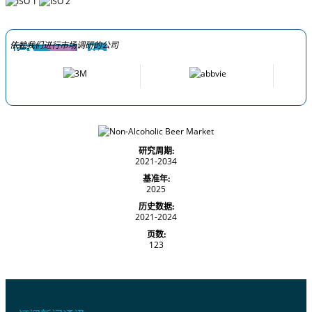
依赖我们进行市场调研的公司
研究周期:
2021-2034
基准年:
2025
历史数据:
2021-2024
页数:
123