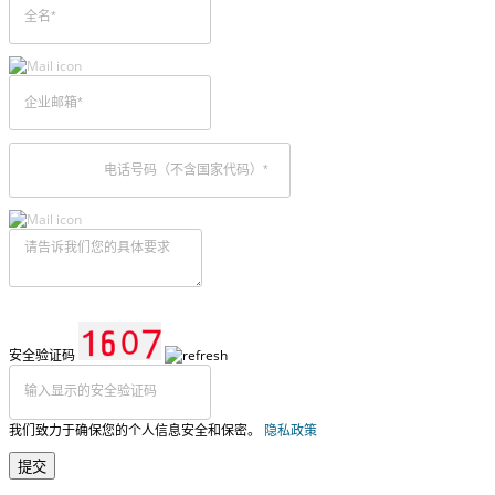
安全验证码
我们致力于确保您的个人信息安全和保密。
隐私政策
提交