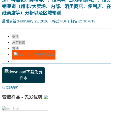
销渠道（超市/大卖场、内部、酒类商店、便利店、在
线商店等）分析以及区域预测
最后更新 :February 25, 2026 | 格式:PDF | 报告ID: 107819
概括
总有机碳
方法
下载免费样本
下载免费
样本
立即购买
索取样品 - 先发优势