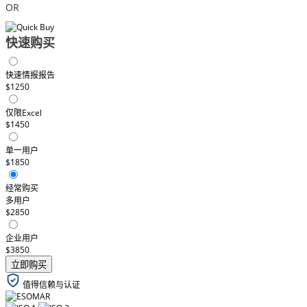
OR
快速购买
快速情报报告
$1250
仅限Excel
$1450
单一用户
$1850
经常购买
多用户
$2850
企业用户
$3850
立即购买
值得信赖与认证