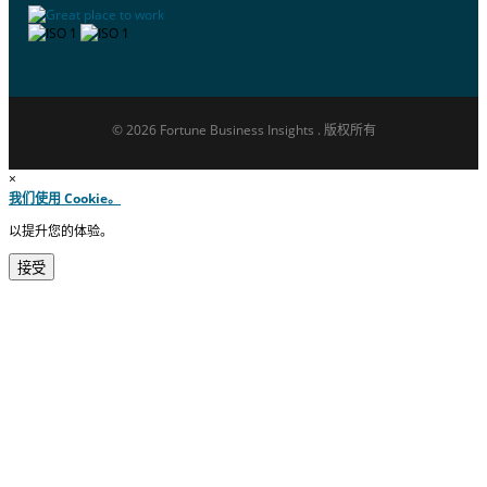
© 2026 Fortune Business Insights . 版权所有
×
我们使用 Cookie。
以提升您的体验。
接受