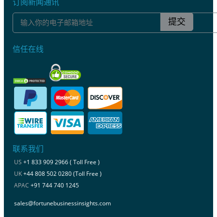
订阅新闻通讯
提交
信任在线
联系我们
US
+1 833 909 2966 ( Toll Free )
UK
+44 808 502 0280 (Toll Free )
APAC
+91 744 740 1245
sales@fortunebusinessinsights.com