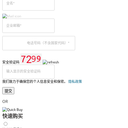
安全验证码
我们致力于确保您的个人信息安全和保密。
隐私政策
提交
OR
快速购买