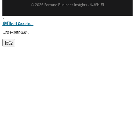
© 2026 Fortune Business Insights . 版权所有
×
我们使用 Cookie。
以提升您的体验。
接受