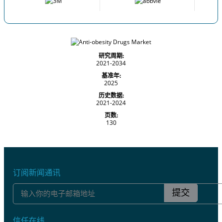
研究周期:
2021-2034
基准年:
2025
历史数据:
2021-2024
页数:
130
订阅新闻通讯
提交
信任在线