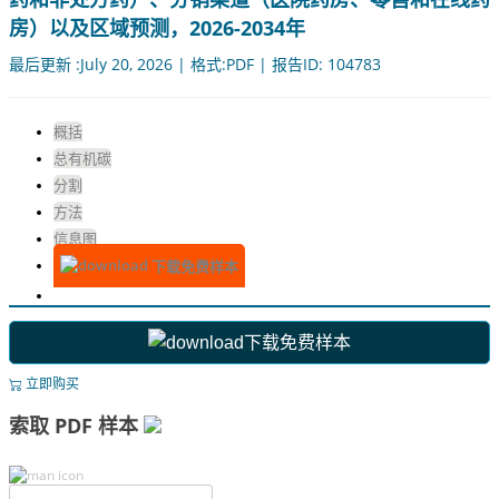
房）以及区域预测，2026-2034年
最后更新 :July 20, 2026 | 格式:PDF | 报告ID: 104783
概括
总有机碳
分割
方法
信息图
下载免费样本
下载免费样本
立即购买
索取 PDF 样本