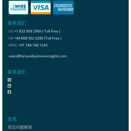
联系我们
US
+1 833 909 2966 ( Toll Free )
UK
+44 808 502 0280 (Toll Free )
APAC
+91 744 740 1245
sales@fortunebusinessinsights.com
联系我们
信息
常见问题解答