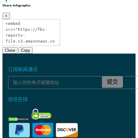
Share Infographic
×
Close
Copy
订阅新闻通讯
提交
信任在线