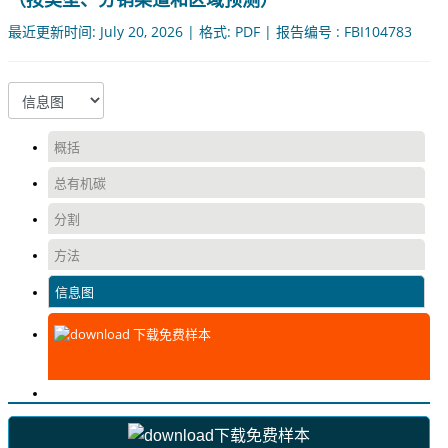
最近更新时间: July 20, 2026 | 格式: PDF | 报告编号 : FBI104783
概括
总有机碳
分割
方法
信息图
下载免费样本
下载免费样本