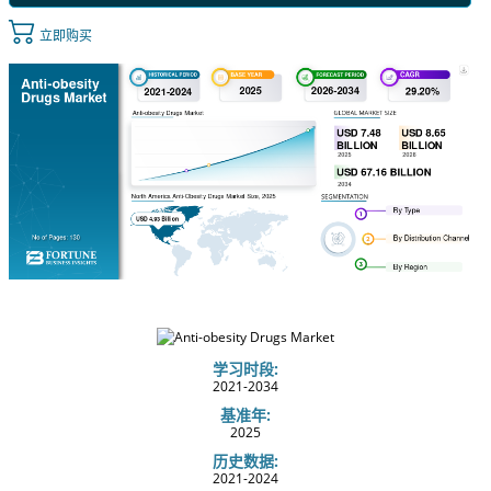
立即购买
学习时段:
2021-2034
基准年:
2025
历史数据:
2021-2024