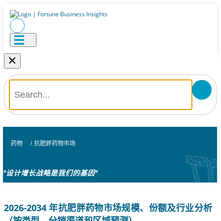
×
药物
/
抗肥胖药物市场
"设计增长战略是我们的基因"
2026-2034 年抗肥胖药物市场规模、份额及行业分析
（按类型、分销渠道和区域预测）