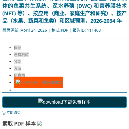
体的鱼菜共生系统、深水养殖 (DWC) 和营养膜技术
(NFT) 等）、按应用（商业、家庭生产和研究）、按产
品（水果、蔬菜和鱼类）和区域预测，2026-2034 年
最后更新 :April 24, 2026 | 格式:PDF | 报告ID: 111468
概括
总有机碳
分割
方法
信息图
下载免费样本
下载免费样本
立即购买
索取 PDF 样本