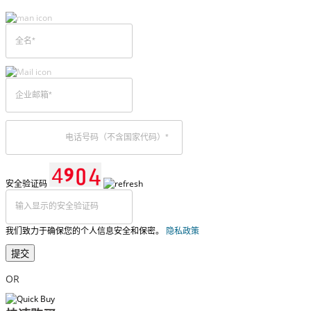
安全验证码
我们致力于确保您的个人信息安全和保密。
隐私政策
提交
OR