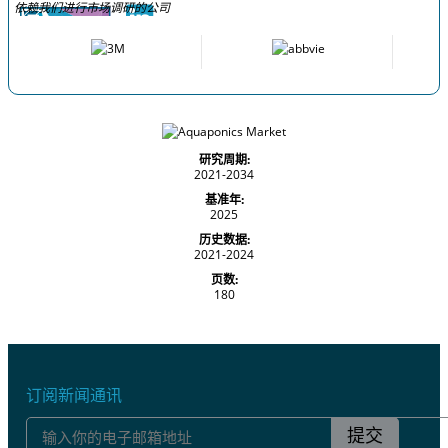
依赖我们进行市场调研的公司
研究周期:
2021-2034
基准年:
2025
历史数据:
2021-2024
页数:
180
订阅新闻通讯
提交