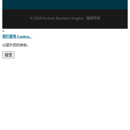
© 2026 Fortune Business Insights . 版权所有
×
我们使用 Cookie。
以提升您的体验。
接受