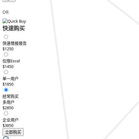
OR
快速购买
快速情报报告
$1250
仅限Excel
$1450
单一用户
$1850
经常购买
多用户
$2850
企业用户
$3850
立即购买