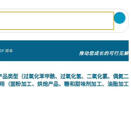
DF 样本
推动您成长的可行见解
产品类型（过氧化苯甲酰、过氧化氢、二氧化氯、偶氮二
用（面粉加工、烘焙产品、糖和甜味剂加工、油脂加工