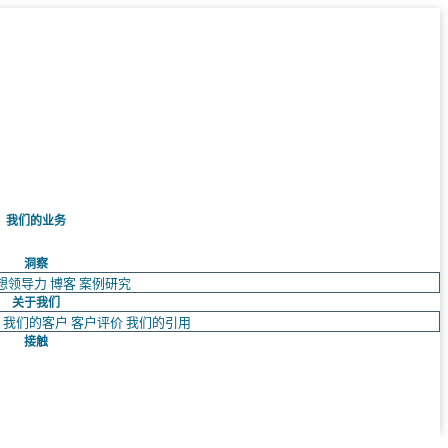
我们的业务
洞察
想领导力
博客
案例研究
关于我们
队
我们的客户
客户评价
我们的引用
接触