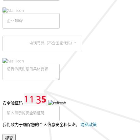
安全验证码
我们致力于确保您的个人信息安全和保密。
隐私政策
提交