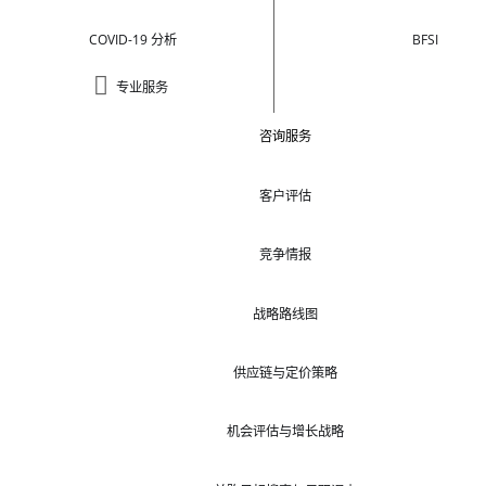
COVID-19 分析
BFSI
专业服务
咨询服务
客户评估
竞争情报
战略路线图
供应链与定价策略
机会评估与增长战略