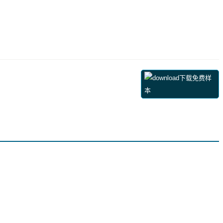
下载免费样
本