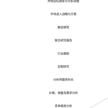
并购目标搜索与尽职调查
市场进入战略与方案
联合研究
联合研究报告
行业跟踪
定制研究
分析师服务时长
价格、销量及需求分析
竞争格局分析