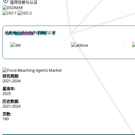
值得信赖与认证
依赖我们进行市场调研的公司
研究周期:
2021-2034
基准年:
2025
历史数据:
2021-2024
页数:
180