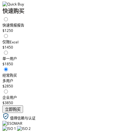
快速购买
快速情报报告
$1250
仅限Excel
$1450
单一用户
$1850
经常购买
多用户
$2850
企业用户
$3850
立即购买
值得信赖与认证