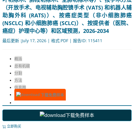
（开放手术、电视辅助胸腔镜手术 (VATS) 和机器人辅
助胸外科 (RATS)）、按癌症类型（非小细胞肺癌
(NSCLC) 和小细胞肺癌 (SCLC)）、按提供者（医院、
癌症）护理中心等）和区域预测，2026-2034
最后更新 :July 17, 2026 | 格式:PDF | 报告ID: 115411
概括
总有机碳
分割
方法
信息图
下载免费样本
下载免费样本
立即购买