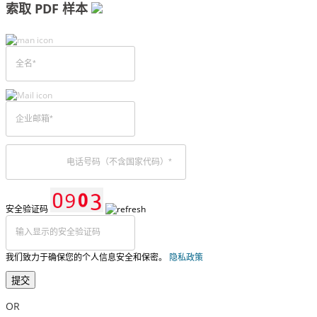
索取 PDF 样本
安全验证码
我们致力于确保您的个人信息安全和保密。
隐私政策
提交
OR