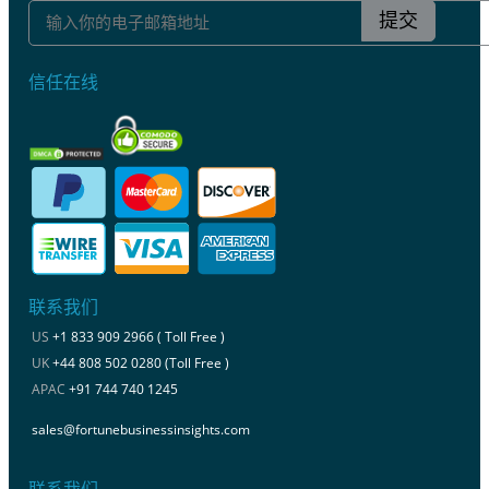
提交
信任在线
联系我们
US
+1 833 909 2966 ( Toll Free )
UK
+44 808 502 0280 (Toll Free )
APAC
+91 744 740 1245
sales@fortunebusinessinsights.com
联系我们