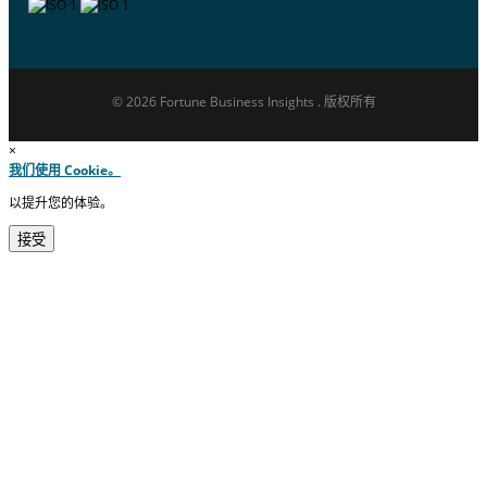
© 2026 Fortune Business Insights . 版权所有
×
我们使用 Cookie。
以提升您的体验。
接受