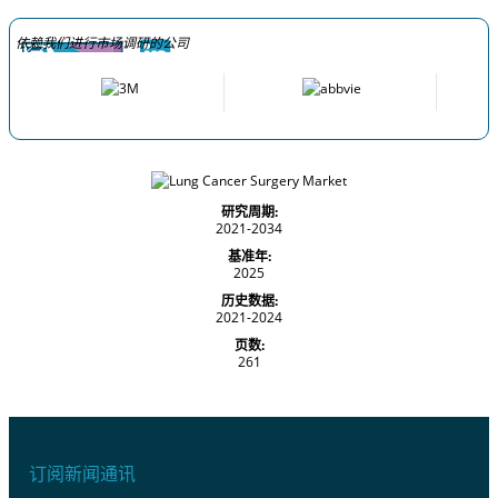
依赖我们进行市场调研的公司
研究周期:
2021-2034
基准年:
2025
历史数据:
2021-2024
页数:
261
订阅新闻通讯