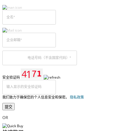
安全验证码
我们致力于确保您的个人信息安全和保密。
隐私政策
提交
OR