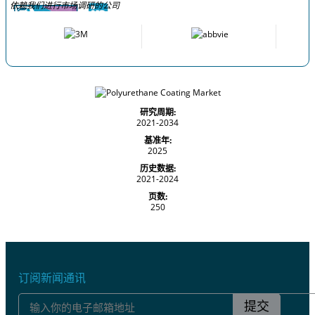
依赖我们进行市场调研的公司
研究周期:
2021-2034
基准年:
2025
历史数据:
2021-2024
页数:
250
订阅新闻通讯
提交