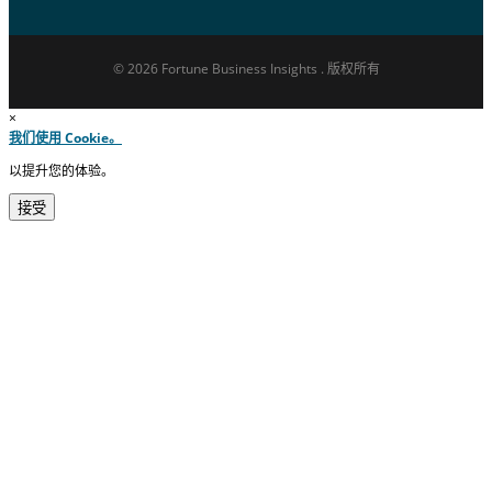
© 2026 Fortune Business Insights . 版权所有
×
我们使用 Cookie。
以提升您的体验。
接受