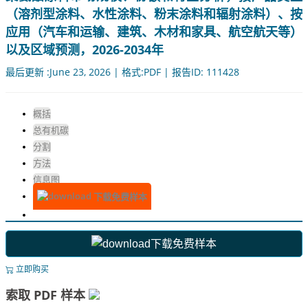
（溶剂型涂料、水性涂料、粉末涂料和辐射涂料）、按
应用（汽车和运输、建筑、木材和家具、航空航天等）
以及区域预测，2026-2034年
最后更新 :June 23, 2026 | 格式:PDF | 报告ID: 111428
概括
总有机碳
分割
方法
信息图
下载免费样本
下载免费样本
立即购买
索取 PDF 样本