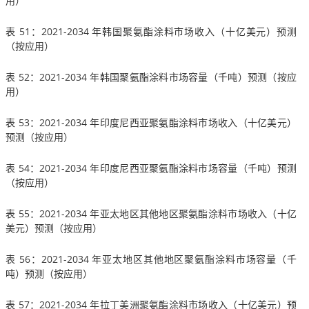
用）
表 51：2021-2034 年韩国聚氨酯涂料市场收入（十亿美元）预测
（按应用）
表 52：2021-2034 年韩国聚氨酯涂料市场容量（千吨）预测（按应
用）
表 53：2021-2034 年印度尼西亚聚氨酯涂料市场收入（十亿美元）
预测（按应用）
表 54：2021-2034 年印度尼西亚聚氨酯涂料市场容量（千吨）预测
（按应用）
表 55：2021-2034 年亚太地区其他地区聚氨酯涂料市场收入（十亿
美元）预测（按应用）
表 56：2021-2034 年亚太地区其他地区聚氨酯涂料市场容量（千
吨）预测（按应用）
表 57：2021-2034 年拉丁美洲聚氨酯涂料市场收入（十亿美元）预