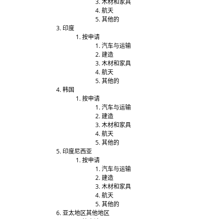
木材和家具
航天
其他的
印度
按申请
汽车与运输
建造
木材和家具
航天
其他的
韩国
按申请
汽车与运输
建造
木材和家具
航天
其他的
印度尼西亚
按申请
汽车与运输
建造
木材和家具
航天
其他的
亚太地区其他地区