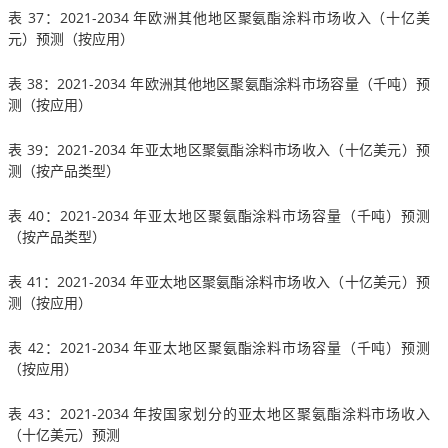
表 37：2021-2034 年欧洲其他地区聚氨酯涂料市场收入（十亿美
元）预测（按应用）
表 38：2021-2034 年欧洲其他地区聚氨酯涂料市场容量（千吨）预
测（按应用）
表 39：2021-2034 年亚太地区聚氨酯涂料市场收入（十亿美元）预
测（按产品类型）
表 40：2021-2034 年亚太地区聚氨酯涂料市场容量（千吨）预测
（按产品类型）
表 41：2021-2034 年亚太地区聚氨酯涂料市场收入（十亿美元）预
测（按应用）
表 42：2021-2034 年亚太地区聚氨酯涂料市场容量（千吨）预测
（按应用）
表 43：2021-2034 年按国家划分的亚太地区聚氨酯涂料市场收入
（十亿美元）预测