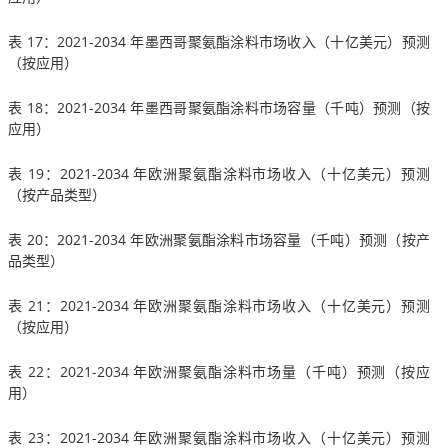
表 17：2021-2034 年墨西哥聚氨酯涂料市场收入（十亿美元）预测
（按应用）
表 18：2021-2034 年墨西哥聚氨酯涂料市场容量（千吨）预测（按
应用）
表 19：2021-2034 年欧洲聚氨酯涂料市场收入（十亿美元）预测
（按产品类型）
表 20：2021-2034 年欧洲聚氨酯涂料市场容量（千吨）预测（按产
品类型）
表 21：2021-2034 年欧洲聚氨酯涂料市场收入（十亿美元）预测
（按应用）
表 22：2021-2034 年欧洲聚氨酯涂料市场量（千吨）预测（按应
用）
表 23：2021-2034 年欧洲聚氨酯涂料市场收入（十亿美元）预测