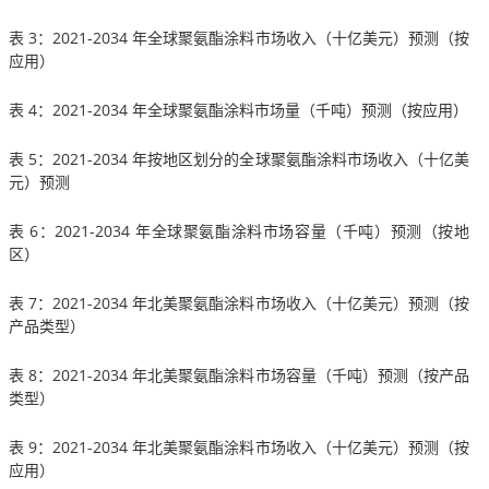
表 3：2021-2034 年全球聚氨酯涂料市场收入（十亿美元）预测（按
应用）
表 4：2021-2034 年全球聚氨酯涂料市场量（千吨）预测（按应用）
表 5：2021-2034 年按地区划分的全球聚氨酯涂料市场收入（十亿美
元）预测
表 6：2021-2034 年全球聚氨酯涂料市场容量（千吨）预测（按地
区）
表 7：2021-2034 年北美聚氨酯涂料市场收入（十亿美元）预测（按
产品类型）
表 8：2021-2034 年北美聚氨酯涂料市场容量（千吨）预测（按产品
类型）
表 9：2021-2034 年北美聚氨酯涂料市场收入（十亿美元）预测（按
应用）