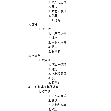
汽车与运输
建造
木材和家具
航天
其他的
南非
按申请
汽车与运输
建造
木材和家具
航天
其他的
阿联酋
按申请
汽车与运输
建造
木材和家具
航天
其他的
中东和非洲其他地区
按申请
汽车与运输
建造
木材和家具
航天