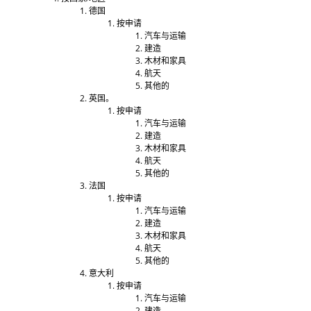
德国
按申请
汽车与运输
建造
木材和家具
航天
其他的
英国。
按申请
汽车与运输
建造
木材和家具
航天
其他的
法国
按申请
汽车与运输
建造
木材和家具
航天
其他的
意大利
按申请
汽车与运输
建造