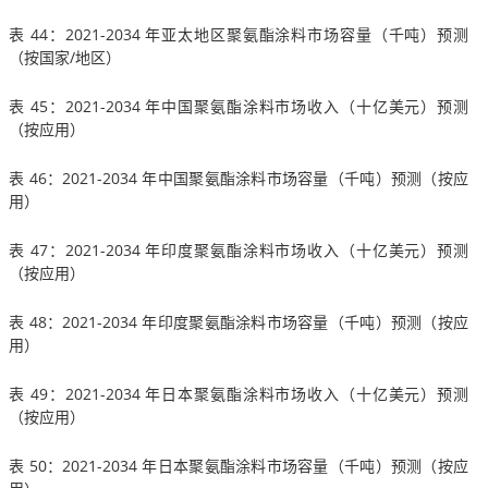
表 44：2021-2034 年亚太地区聚氨酯涂料市场容量（千吨）预测
（按国家/地区）
表 45：2021-2034 年中国聚氨酯涂料市场收入（十亿美元）预测
（按应用）
表 46：2021-2034 年中国聚氨酯涂料市场容量（千吨）预测（按应
用）
表 47：2021-2034 年印度聚氨酯涂料市场收入（十亿美元）预测
（按应用）
表 48：2021-2034 年印度聚氨酯涂料市场容量（千吨）预测（按应
用）
表 49：2021-2034 年日本聚氨酯涂料市场收入（十亿美元）预测
（按应用）
表 50：2021-2034 年日本聚氨酯涂料市场容量（千吨）预测（按应