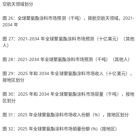
空航天领域划分
图 26：全球聚氨酯涂料市场预测（千吨），按航空航天领域，2021-
2034 年
图 27：2021-2034 年全球聚氨酯涂料市场预测（十亿美元）（其他
人）
图 28：2021-2034 年全球聚氨酯涂料市场预测（千吨）（其他人）
图 29：2025 年和 2034 年全球聚氨酯涂料市场收入（十亿美元），
按地区划分
图 30：2025 年和 2034 年全球聚氨酯涂料市场容量（千吨），按地
区划分
图 31：2025 年全球聚氨酯涂料市场收入份额（%），按地区划分
图 32：2025 年全球聚氨酯涂料市场销量份额 (%)（按地区）