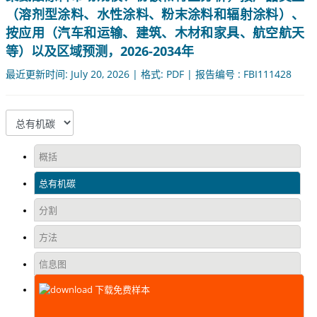
（溶剂型涂料、水性涂料、粉末涂料和辐射涂料）、
按应用（汽车和运输、建筑、木材和家具、航空航天
等）以及区域预测，2026-2034年
最近更新时间: July 20, 2026 | 格式: PDF | 报告编号 : FBI111428
概括
总有机碳
分割
方法
信息图
下载免费样本