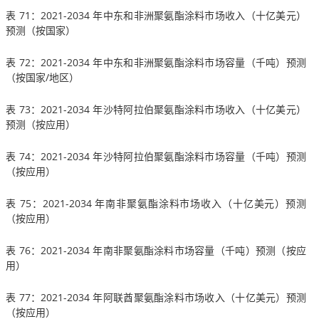
表 71：2021-2034 年中东和非洲聚氨酯涂料市场收入（十亿美元）
预测（按国家）
表 72：2021-2034 年中东和非洲聚氨酯涂料市场容量（千吨）预测
（按国家/地区）
表 73：2021-2034 年沙特阿拉伯聚氨酯涂料市场收入（十亿美元）
预测（按应用）
表 74：2021-2034 年沙特阿拉伯聚氨酯涂料市场容量（千吨）预测
（按应用）
表 75：2021-2034 年南非聚氨酯涂料市场收入（十亿美元）预测
（按应用）
表 76：2021-2034 年南非聚氨酯涂料市场容量（千吨）预测（按应
用）
表 77：2021-2034 年阿联酋聚氨酯涂料市场收入（十亿美元）预测
（按应用）