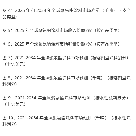
图 4：2025 年和 2034 年全球聚氨酯涂料市场容量（千吨）（按产
品类型）
图 5：2025 年全球聚氨酯涂料市场收入份额 (%)（按产品类型）
图 6：2025 年全球聚氨酯涂料市场销量份额 (%)（按产品类型）
图 7：2021-2034 年全球聚氨酯涂料市场预测（按溶剂型涂料划分）
（十亿美元）
图 8：2021-2034 年全球聚氨酯涂料市场预测（千吨）（按溶剂型涂
料划分）
图 9：2021-2034 年全球聚氨酯涂料市场预测（按水性涂料划分）
（十亿美元）
图 10：2021-2034 年全球聚氨酯涂料市场预测（千吨）（按水性涂
料划分）