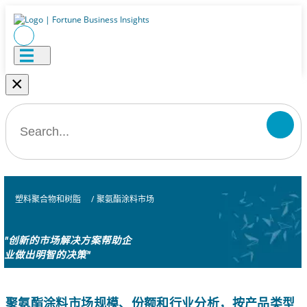
×
塑料聚合物和树脂
/
聚氨酯涂料市场
"创新的市场解决方案帮助企
业做出明智的决策"
聚氨酯涂料市场规模、份额和行业分析，按产品类型