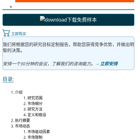
下载免费样本
立即购买
我们将根据您的研究目标定制报告，帮助您获得竞争优势，并做出明
智的决策。
安排一个30分钟的会议，了解我们的咨询能力。 –
立即安排
目录:
介绍
研究范围
市场细分
研究方法
定义和假设
执行摘要
市场动态
市场驱动因素
市场限制