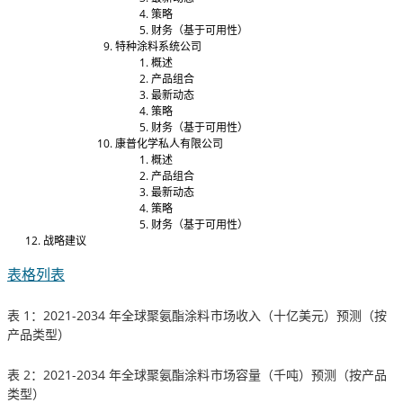
策略
财务（基于可用性）
特种涂料系统公司
概述
产品组合
最新动态
策略
财务（基于可用性）
康普化学私人有限公司
概述
产品组合
最新动态
策略
财务（基于可用性）
战略建议
表格列表
表 1：2021-2034 年全球聚氨酯涂料市场收入（十亿美元）预测（按
产品类型）
表 2：2021-2034 年全球聚氨酯涂料市场容量（千吨）预测（按产品
类型）