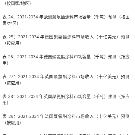
（按国家/地区）
表 24：2021-2034 年欧洲聚氨酯涂料市场容量（千吨）预测（按国
家/地区）
表 25：2021-2034 年德国聚氨酯涂料市场收入（十亿美元）预测
（按应用）
表 26：2021-2034 年德国聚氨酯涂料市场容量（千吨）预测（按应
用）
表 27：2021-2034 年英国聚氨酯涂料市场收入（十亿美元）预测
（按应用）
表 28：2021-2034 年英国聚氨酯涂料市场容量（千吨）预测（按应
用）
表 29：2021-2034 年法国聚氨酯涂料市场收入（十亿美元）预测
（按应用）