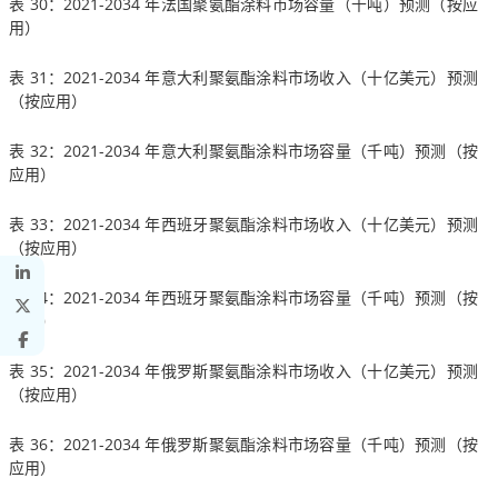
表 30：2021-2034 年法国聚氨酯涂料市场容量（千吨）预测（按应
用）
表 31：2021-2034 年意大利聚氨酯涂料市场收入（十亿美元）预测
（按应用）
表 32：2021-2034 年意大利聚氨酯涂料市场容量（千吨）预测（按
应用）
表 33：2021-2034 年西班牙聚氨酯涂料市场收入（十亿美元）预测
（按应用）
表 34：2021-2034 年西班牙聚氨酯涂料市场容量（千吨）预测（按
应用）
表 35：2021-2034 年俄罗斯聚氨酯涂料市场收入（十亿美元）预测
（按应用）
表 36：2021-2034 年俄罗斯聚氨酯涂料市场容量（千吨）预测（按
应用）