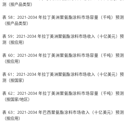
测（按产品类型）
表 58：2021-2034 年拉丁美洲聚氨酯涂料市场容量（千吨）预测
（按产品类型）
表 59：2021-2034 年拉丁美洲聚氨酯涂料市场收入（十亿美元）预
测（按应用）
表 60：2021-2034 年拉丁美洲聚氨酯涂料市场容量（千吨）预测
（按应用）
表 61：2021-2034 年拉丁美洲聚氨酯涂料市场收入（十亿美元）预
测（按国家）
表 62：2021-2034 年拉丁美洲聚氨酯涂料市场容量（千吨）预测
（按国家/地区）
表 63：2021-2034 年巴西聚氨酯涂料市场收入（十亿美元）预测
（按应用）