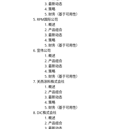
最新动态
策略
财务（基于可用性）
RPM国际公司
概述
产品组合
最新动态
策略
财务（基于可用性）
宣伟公司
概述
产品组合
最新动态
策略
财务（基于可用性）
关西涂料株式会社
概述
产品组合
最新动态
策略
财务（基于可用性）
DIC株式会社
概述
产品组合
最新动态