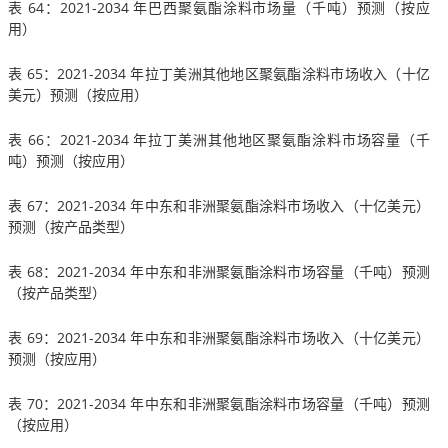
表 64：2021-2034 年巴西聚氨酯涂料市场量（千吨）预测（按应
用）
表 65：2021-2034 年拉丁美洲其他地区聚氨酯涂料市场收入（十亿
美元）预测（按应用）
表 66：2021-2034 年拉丁美洲其他地区聚氨酯涂料市场容量（千
吨）预测（按应用）
表 67：2021-2034 年中东和非洲聚氨酯涂料市场收入（十亿美元）
预测（按产品类型）
表 68：2021-2034 年中东和非洲聚氨酯涂料市场容量（千吨）预测
（按产品类型）
表 69：2021-2034 年中东和非洲聚氨酯涂料市场收入（十亿美元）
预测（按应用）
表 70：2021-2034 年中东和非洲聚氨酯涂料市场容量（千吨）预测
（按应用）