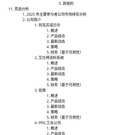
其他的
竞品分析
2025 年主要参与者公司市场排名分析
公司简介
阿克苏诺贝尔
概述
产品组合
最新动态
策略
财务（基于可用性）
艾仕得涂料系统
概述
产品组合
最新动态
策略
财务（基于可用性）
佐敦
概述
产品组合
最新动态
策略
财务（基于可用性）
PPG 工业公司
概述
产品组合