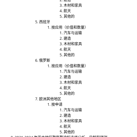
木材和家具
航天
其他的
西班牙
按应用（价值和数量）
汽车与运输
建造
木材和家具
航天
其他的
俄罗斯
按应用（价值和数量）
汽车与运输
建造
木材和家具
航天
其他的
欧洲其他地区
按申请
汽车与运输
建造
木材和家具
航天
其他的