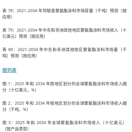
表 78：2021-2034 年阿联酋聚氨酯涂料市场容量（千吨）预测（按
应用）
表 79：2021-2034 年中东和非洲其他地区聚氨酯涂料市场收入（十
亿美元）预测（按应用）
表 80：2021-2034 年中东和非洲其他地区聚氨酯涂料市场量（千
吨）预测（按应用）
图列表
图 1：2025 年和 2034 年按地区划分的全球聚氨酯涂料市场收入细
分（十亿美元，%）
图 2：2025 年和 2034 年按地区划分的全球聚氨酯涂料市场收入细
分（千吨，%）
图 3：2025 年和 2034 年全球聚氨酯涂料市场收入（十亿美元）
（按产品类型）