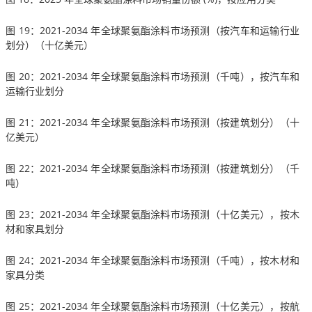
图 19：2021-2034 年全球聚氨酯涂料市场预测（按汽车和运输行业
划分）（十亿美元）
图 20：2021-2034 年全球聚氨酯涂料市场预测（千吨），按汽车和
运输行业划分
图 21：2021-2034 年全球聚氨酯涂料市场预测（按建筑划分）（十
亿美元）
图 22：2021-2034 年全球聚氨酯涂料市场预测（按建筑划分）（千
吨）
图 23：2021-2034 年全球聚氨酯涂料市场预测（十亿美元），按木
材和家具划分
图 24：2021-2034 年全球聚氨酯涂料市场预测（千吨），按木材和
家具分类
图 25：2021-2034 年全球聚氨酯涂料市场预测（十亿美元），按航