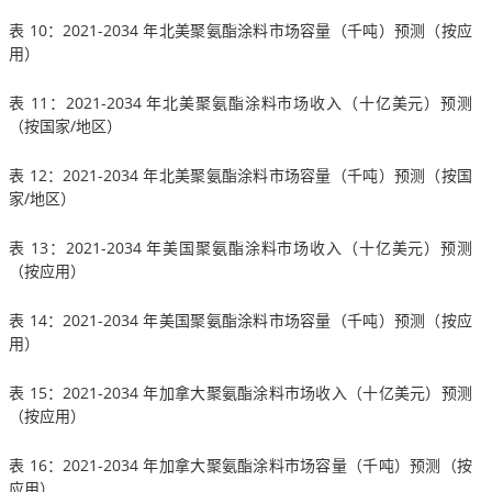
表 10：2021-2034 年北美聚氨酯涂料市场容量（千吨）预测（按应
用）
表 11：2021-2034 年北美聚氨酯涂料市场收入（十亿美元）预测
（按国家/地区）
表 12：2021-2034 年北美聚氨酯涂料市场容量（千吨）预测（按国
家/地区）
表 13：2021-2034 年美国聚氨酯涂料市场收入（十亿美元）预测
（按应用）
表 14：2021-2034 年美国聚氨酯涂料市场容量（千吨）预测（按应
用）
表 15：2021-2034 年加拿大聚氨酯涂料市场收入（十亿美元）预测
（按应用）
表 16：2021-2034 年加拿大聚氨酯涂料市场容量（千吨）预测（按
应用）