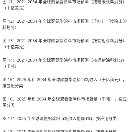
图 11：2021-2034 年全球聚氨酯涂料市场预测（按粉末涂料划分）
（十亿美元）
图 12：2021-2034 年全球聚氨酯涂料市场预测（千吨）（按粉末涂
料划分）
图 13：2021-2034 年全球聚氨酯涂料市场预测（按辐射涂料划分）
（十亿美元）
图 14：2021-2034 年全球聚氨酯涂料市场预测（按辐射涂料划分）
（千吨）
图 15：2025 年和 2034 年全球聚氨酯涂料市场收入（十亿美元），
按应用分类
图 16：2025 年和 2034 年全球聚氨酯涂料市场容量（千吨），按应
用分类
图 17：2025 年全球聚氨酯涂料市场收入份额 (%)，按应用分类
图 18：2025 年全球聚氨酯涂料市场销量份额 (%)，按应用分类