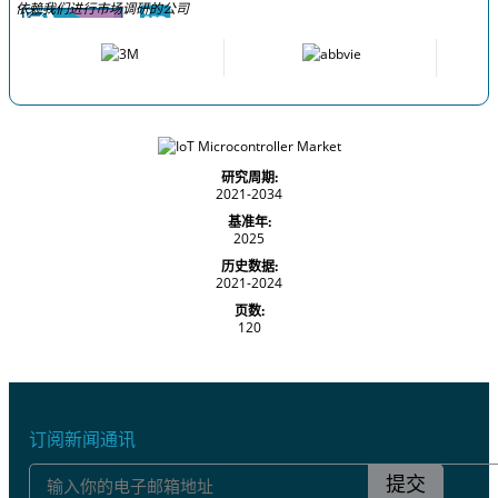
依赖我们进行市场调研的公司
研究周期:
2021-2034
基准年:
2025
历史数据:
2021-2024
页数:
120
订阅新闻通讯
提交