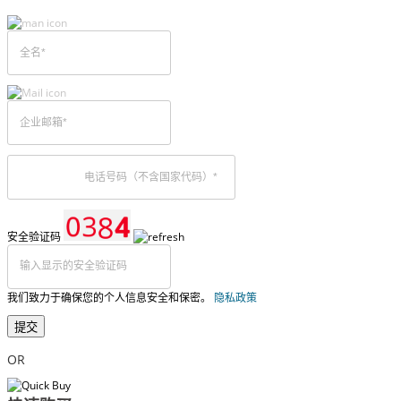
安全验证码
我们致力于确保您的个人信息安全和保密。
隐私政策
提交
OR