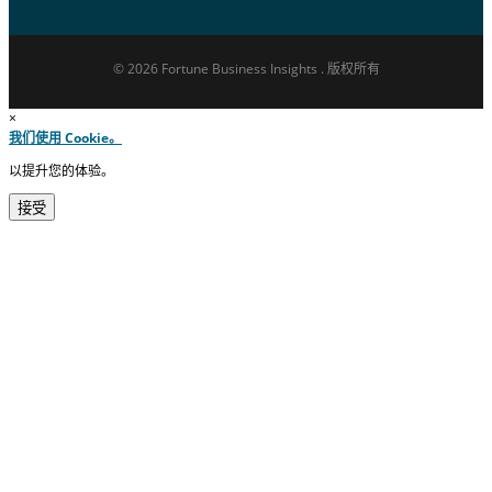
© 2026 Fortune Business Insights . 版权所有
×
我们使用 Cookie。
以提升您的体验。
接受