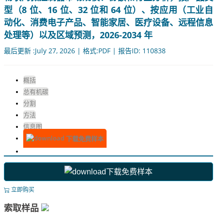
型（8 位、16 位、32 位和 64 位）、按应用（工业自
动化、消费电子产品、智能家居、医疗设备、远程信息
处理等）以及区域预测，2026-2034 年
最后更新 :July 27, 2026 | 格式:PDF | 报告ID: 110838
概括
总有机碳
分割
方法
信息图
下载免费样本
下载免费样本
立即购买
索取样品