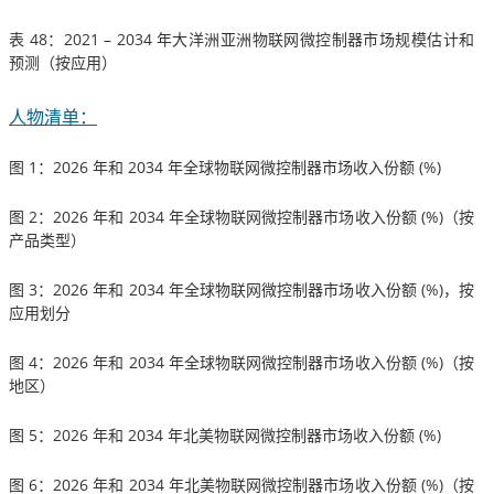
表 48：2021 – 2034 年大洋洲亚洲物联网微控制器市场规模估计和
预测（按应用）
人物清单：
图 1：2026 年和 2034 年全球物联网微控制器市场收入份额 (%)
图 2：2026 年和 2034 年全球物联网微控制器市场收入份额 (%)（按
产品类型）
图 3：2026 年和 2034 年全球物联网微控制器市场收入份额 (%)，按
应用划分
图 4：2026 年和 2034 年全球物联网微控制器市场收入份额 (%)（按
地区）
图 5：2026 年和 2034 年北美物联网微控制器市场收入份额 (%)
图 6：2026 年和 2034 年北美物联网微控制器市场收入份额 (%)（按