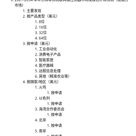
市场）
主要发现
按产品类型（美元）
8位
16位
32位
64位
按申请（美元）
工业自动化
消费电子产品
智能家居
医疗器械
远程信息处理
其他（精准农业等）
按国家/地区（美元）
火鸡
按申请
以色列
按申请
海湾合作委员会
按申请
北非
按申请
南非