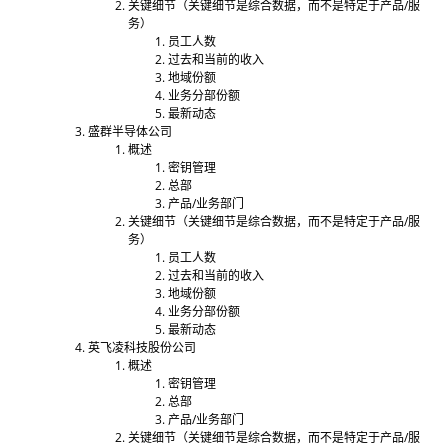
关键细节（关键细节是综合数据，而不是特定于产品/服
务）
员工人数
过去和当前的收入
地域份额
业务分部份额
最新动态
盛群半导体公司
概述
密钥管理
总部
产品/业务部门
关键细节（关键细节是综合数据，而不是特定于产品/服
务）
员工人数
过去和当前的收入
地域份额
业务分部份额
最新动态
英飞凌科技股份公司
概述
密钥管理
总部
产品/业务部门
关键细节（关键细节是综合数据，而不是特定于产品/服