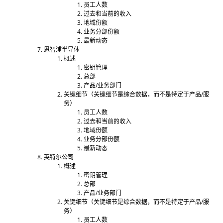
员工人数
过去和当前的收入
地域份额
业务分部份额
最新动态
恩智浦半导体
概述
密钥管理
总部
产品/业务部门
关键细节（关键细节是综合数据，而不是特定于产品/服
务）
员工人数
过去和当前的收入
地域份额
业务分部份额
最新动态
英特尔公司
概述
密钥管理
总部
产品/业务部门
关键细节（关键细节是综合数据，而不是特定于产品/服
务）
员工人数