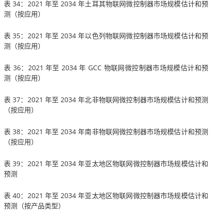
表 34：2021 年至 2034 年土耳其物联网微控制器市场规模估计和预
测（按应用）
表 35：2021 年至 2034 年以色列物联网微控制器市场规模估计和预
测（按应用）
表 36：2021 年至 2034 年 GCC 物联网微控制器市场规模估计和预
测（按应用）
表 37：2021 年至 2034 年北非物联网微控制器市场规模估计和预测
（按应用）
表 38：2021 年至 2034 年南非物联网微控制器市场规模估计和预测
（按应用）
表 39：2021 年至 2034 年亚太地区物联网微控制器市场规模估计和
预测
表 40：2021 年至 2034 年亚太地区物联网微控制器市场规模估计和
预测（按产品类型）