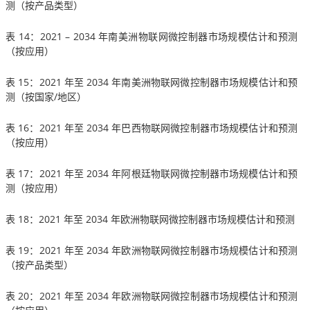
测（按产品类型）
表 14：2021 – 2034 年南美洲物联网微控制器市场规模估计和预测
（按应用）
表 15：2021 年至 2034 年南美洲物联网微控制器市场规模估计和预
测（按国家/地区）
表 16：2021 年至 2034 年巴西物联网微控制器市场规模估计和预测
（按应用）
表 17：2021 年至 2034 年阿根廷物联网微控制器市场规模估计和预
测（按应用）
表 18：2021 年至 2034 年欧洲物联网微控制器市场规模估计和预测
表 19：2021 年至 2034 年欧洲物联网微控制器市场规模估计和预测
（按产品类型）
表 20：2021 年至 2034 年欧洲物联网微控制器市场规模估计和预测