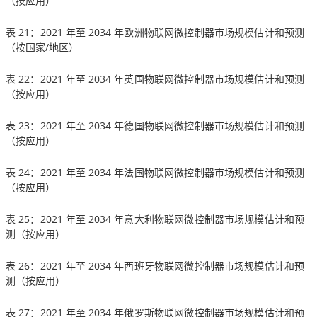
（按应用）
表 21：2021 年至 2034 年欧洲物联网微控制器市场规模估计和预测
（按国家/地区）
表 22：2021 年至 2034 年英国物联网微控制器市场规模估计和预测
（按应用）
表 23：2021 年至 2034 年德国物联网微控制器市场规模估计和预测
（按应用）
表 24：2021 年至 2034 年法国物联网微控制器市场规模估计和预测
（按应用）
表 25：2021 年至 2034 年意大利物联网微控制器市场规模估计和预
测（按应用）
表 26：2021 年至 2034 年西班牙物联网微控制器市场规模估计和预
测（按应用）
表 27：2021 年至 2034 年俄罗斯物联网微控制器市场规模估计和预