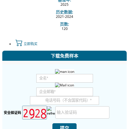
2025
历史数据:
2021-2024
页数:
120
立即购买
下载免费样本
安全验证码
提交