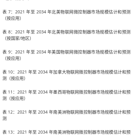
表 7：2021 年至 2034 年北美物联网微控制器市场规模估计和预测
（按应用）
表 8：2021 年至 2034 年北美物联网微控制器市场规模估计和预测
（按国家/地区）
表 9：2021 年至 2034 年美国物联网微控制器市场规模估计和预测
（按应用）
表 10：2021 年至 2034 年加拿大物联网微控制器市场规模估计和预
测（按应用）
表 11：2021 年至 2034 年墨西哥物联网微控制器市场规模估计和预
测（按应用）
表 12：2021 年至 2034 年南美洲物联网微控制器市场规模估计和预
测
表 13：2021 年至 2034 年南美洲物联网微控制器市场规模估计和预