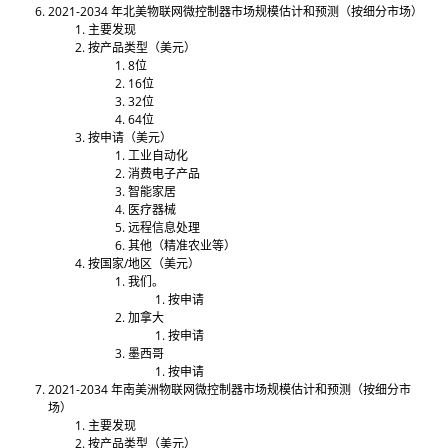
2021-2034 年北美物联网微控制器市场规模估计和预测（按细分市场）
主要发现
按产品类型（美元）
8位
16位
32位
64位
按申请（美元）
工业自动化
消费电子产品
智能家居
医疗器械
远程信息处理
其他（精准农业等）
按国家/地区（美元）
我们。
按申请
加拿大
按申请
墨西哥
按申请
2021-2034 年南美洲物联网微控制器市场规模估计和预测（按细分市
场）
主要发现
按产品类型（美元）