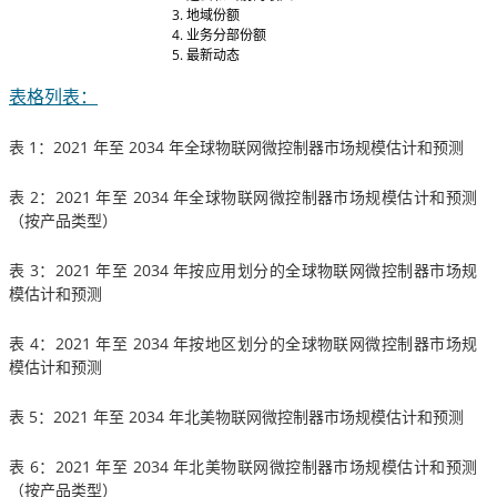
地域份额
业务分部份额
最新动态
表格列表：
表 1：2021 年至 2034 年全球物联网微控制器市场规模估计和预测
表 2：2021 年至 2034 年全球物联网微控制器市场规模估计和预测
（按产品类型）
表 3：2021 年至 2034 年按应用划分的全球物联网微控制器市场规
模估计和预测
表 4：2021 年至 2034 年按地区划分的全球物联网微控制器市场规
模估计和预测
表 5：2021 年至 2034 年北美物联网微控制器市场规模估计和预测
表 6：2021 年至 2034 年北美物联网微控制器市场规模估计和预测
（按产品类型）