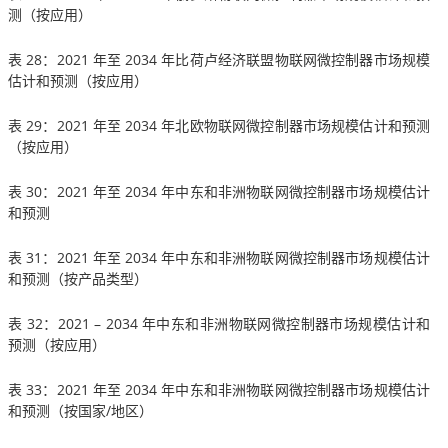
测（按应用）
表 28：2021 年至 2034 年比荷卢经济联盟物联网微控制器市场规模
估计和预测（按应用）
表 29：2021 年至 2034 年北欧物联网微控制器市场规模估计和预测
（按应用）
表 30：2021 年至 2034 年中东和非洲物联网微控制器市场规模估计
和预测
表 31：2021 年至 2034 年中东和非洲物联网微控制器市场规模估计
和预测（按产品类型）
表 32：2021 – 2034 年中东和非洲物联网微控制器市场规模估计和
预测（按应用）
表 33：2021 年至 2034 年中东和非洲物联网微控制器市场规模估计
和预测（按国家/地区）