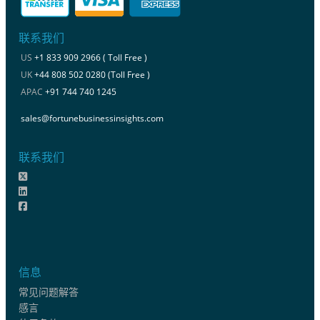
联系我们
US
+1 833 909 2966 ( Toll Free )
UK
+44 808 502 0280 (Toll Free )
APAC
+91 744 740 1245
sales@fortunebusinessinsights.com
联系我们
信息
常见问题解答
感言