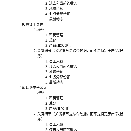
过去和当前的收入
地域份额
业务分部份额
最新动态
意法半导体
概述
密钥管理
总部
产品/业务部门
关键细节（关键细节是综合数据，而不是特定于产品/服
务）
员工人数
过去和当前的收入
地域份额
业务分部份额
最新动态
瑞萨电子公司
概述
密钥管理
总部
产品/业务部门
关键细节（关键细节是综合数据，而不是特定于产品/服
务）
员工人数
过去和当前的收入