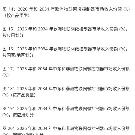
图 14：2026 年和 2034 年欧洲物联网微控制器市场收入份额 (%)
（按产品类型）
图 15：2026 年和 2034 年欧洲物联网微控制器市场收入份额 (%)，
按应用划分
图 16：2026 年和 2034 年欧洲物联网微控制器市场收入份额 (%)，
按国家/地区划分
图 17：2026 年和 2034 年中东和非洲物联网微控制器市场收入份额
(%)
图 18：2026 年和 2034 年中东和非洲物联网微控制器市场收入份额
(%)（按产品类型）
图 19：2026 年和 2034 年中东和非洲物联网微控制器市场收入份额
(%)，按应用划分
图 20：2026 年和 2034 年中东和非洲物联网微控制器市场收入份额
(%)，按国家/地区划分