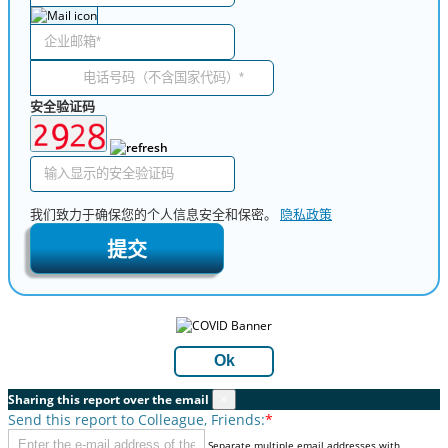
安全验证码
我们致力于确保您的个人信息安全和保密。
隐私政策
提交
Ok
Sharing this report over the email
×
Send this report to Colleague, Friends:
*
Separate multiple email addresses with