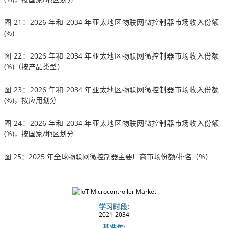
图 21：2026 年和 2034 年亚太地区物联网微控制器市场收入份额
(%)
图 22：2026 年和 2034 年亚太地区物联网微控制器市场收入份额
(%)（按产品类型）
图 23：2026 年和 2034 年亚太地区物联网微控制器市场收入份额
(%)，按应用划分
图 24：2026 年和 2034 年亚太地区物联网微控制器市场收入份额
(%)，按国家/地区划分
图 25：2025 年全球物联网微控制器主要厂商市场份额/排名（%）
学习时段:
2021-2034
基准年: