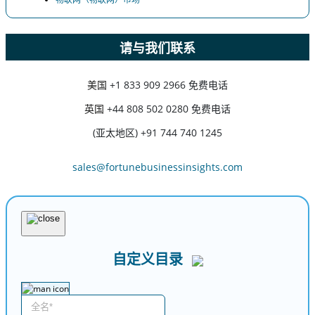
请与我们联系
美国
+1 833 909 2966 免费电话
英国
+44 808 502 0280 免费电话
(亚太地区) +91 744 740 1245
sales@fortunebusinessinsights.com
自定义目录