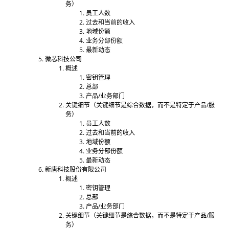
务）
员工人数
过去和当前的收入
地域份额
业务分部份额
最新动态
微芯科技公司
概述
密钥管理
总部
产品/业务部门
关键细节（关键细节是综合数据，而不是特定于产品/服
务）
员工人数
过去和当前的收入
地域份额
业务分部份额
最新动态
新唐科技股份有限公司
概述
密钥管理
总部
产品/业务部门
关键细节（关键细节是综合数据，而不是特定于产品/服
务）