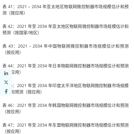
表 41：2021 – 2034 年亚太地区物联网微控制器市场规模估计和预
测（按应用）
表 42：2021 年至 2034 年亚太地区物联网微控制器市场规模估计和
预测（按国家/地区）
表 43：2021 – 2034 年中国物联网微控制器市场规模估计和预测
（按应用）
表 44：2021 年至 2034 年日本物联网微控制器市场规模估计和预测
（按应用）
表 45：2021 年至 2034 年印度太平洋地区物联网微控制器市场规模
估计和预测（按应用）
表 46：2021 年至 2034 年韩国物联网微控制器市场规模估计和预测
（按应用）
表 47：2021 年至 2034 年东盟物联网微控制器市场规模估计和预测
（按应用）