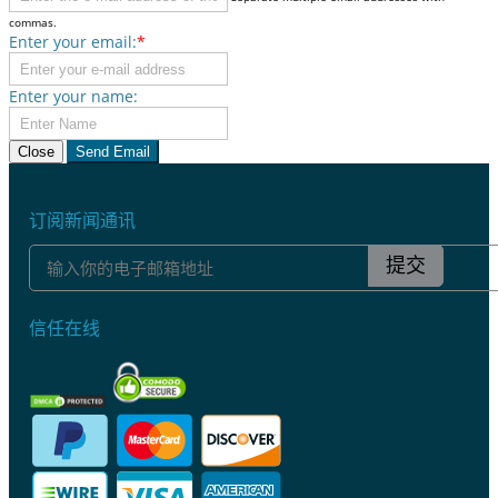
commas.
Enter your email:
*
Enter your name:
Close
Send Email
订阅新闻通讯
提交
信任在线