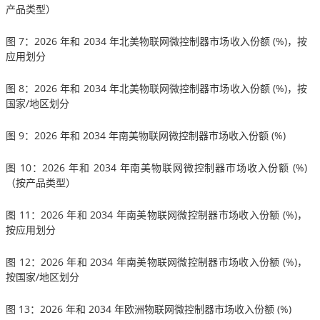
产品类型）
图 7：2026 年和 2034 年北美物联网微控制器市场收入份额 (%)，按
应用划分
图 8：2026 年和 2034 年北美物联网微控制器市场收入份额 (%)，按
国家/地区划分
图 9：2026 年和 2034 年南美物联网微控制器市场收入份额 (%)
图 10：2026 年和 2034 年南美物联网微控制器市场收入份额 (%)
（按产品类型）
图 11：2026 年和 2034 年南美物联网微控制器市场收入份额 (%)，
按应用划分
图 12：2026 年和 2034 年南美物联网微控制器市场收入份额 (%)，
按国家/地区划分
图 13：2026 年和 2034 年欧洲物联网微控制器市场收入份额 (%)