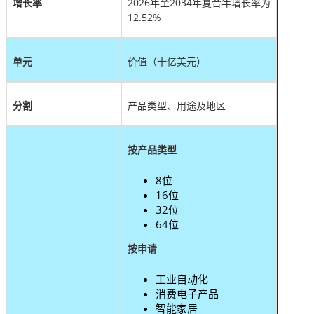
增长率
2026年至2034年复合年增长率为
12.52%
单元
价值（十亿美元）
分割
产品类型、用途及地区
按产品类型
8位
16位
32位
64位
按申请
工业自动化
消费电子产品
智能家居