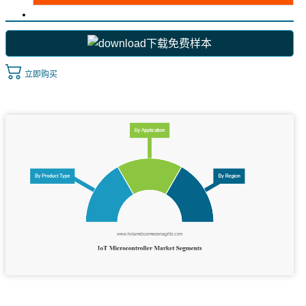
下载免费样本
立即购买