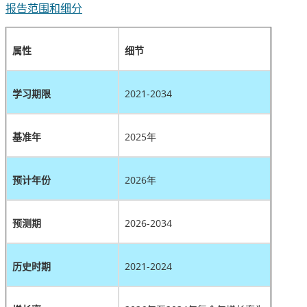
报告范围和细分
属性
细节
学习期限
2021-2034
基准年
2025年
预计年份
2026年
预测期
2026-2034
历史时期
2021-2024