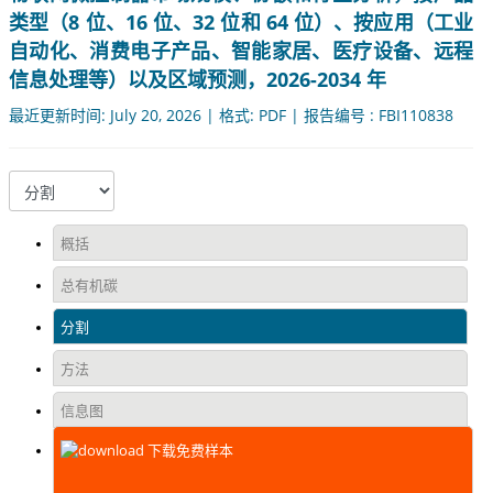
类型（8 位、16 位、32 位和 64 位）、按应用（工业
自动化、消费电子产品、智能家居、医疗设备、远程
信息处理等）以及区域预测，2026-2034 年
最近更新时间: July 20, 2026 | 格式: PDF | 报告编号 : FBI110838
概括
总有机碳
分割
方法
信息图
下载免费样本