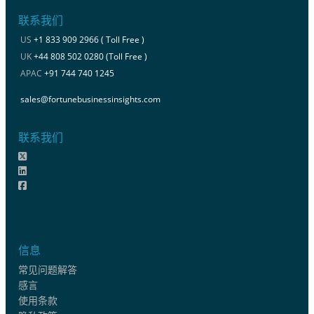
联系我们
US
+1 833 909 2966 ( Toll Free )
UK
+44 808 502 0280 (Toll Free )
APAC
+91 744 740 1245
sales@fortunebusinessinsights.com
联系我们
信息
常见问题解答
感言
使用条款