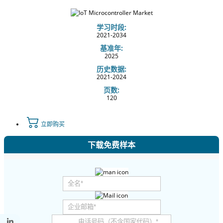
学习时段:
2021-2034
基准年:
2025
历史数据:
2021-2024
页数:
120
立即购买
下载免费样本