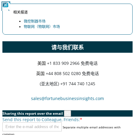
相关报道
微控制器市场
物联网（物联网）市场
请与我们联系
美国
+1 833 909 2966 免费电话
英国
+44 808 502 0280 免费电话
(亚太地区) +91 744 740 1245
sales@fortunebusinessinsights.com
Sharing this report over the email
×
Send this report to Colleague, Friends:
*
Separate multiple email addresses with
commas.