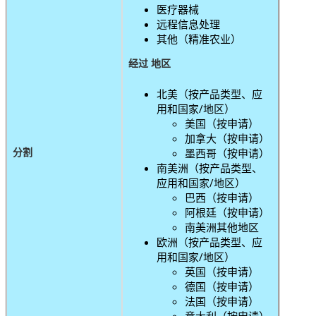
医疗器械
远程信息处理
其他（精准农业）
经过
地区
北美（按产品类型、应
用和国家/地区）
美国（按申请）
加拿大（按申请）
分割
墨西哥（按申请）
南美洲（按产品类型、
应用和国家/地区）
巴西（按申请）
阿根廷（按申请）
南美洲其他地区
欧洲（按产品类型、应
用和国家/地区）
英国（按申请）
德国（按申请）
法国（按申请）
意大利（按申请）