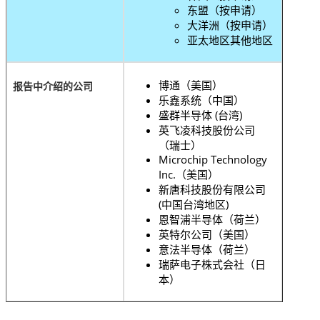
东盟（按申请）
大洋洲（按申请）
亚太地区其他地区
博通（美国）
报告中介绍的公司
乐鑫系统（中国）
盛群半导体 (台湾)
英飞凌科技股份公司
（瑞士）
Microchip Technology
Inc.（美国）
新唐科技股份有限公司
(中国台湾地区)
恩智浦半导体（荷兰）
英特尔公司（美国）
意法半导体（荷兰）
瑞萨电子株式会社（日
本）