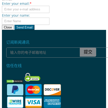
Enter your email:
*
Enter your name:
Close
Send Email
订阅新闻通讯
提交
信任在线