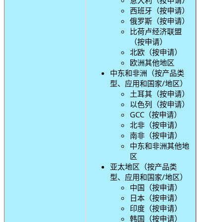
西班牙（按申请）
俄罗斯（按申请）
比荷卢经济联盟
（按申请）
北欧（按申请）
欧洲其他地区
中东和非洲（按产品类
型、应用和国家/地区）
土耳其（按申请）
以色列（按申请）
GCC（按申请）
北非（按申请）
南非（按申请）
中东和非洲其他地
区
亚太地区（按产品类
型、应用和国家/地区）
中国（按申请）
日本（按申请）
印度（按申请）
韩国（按申请）