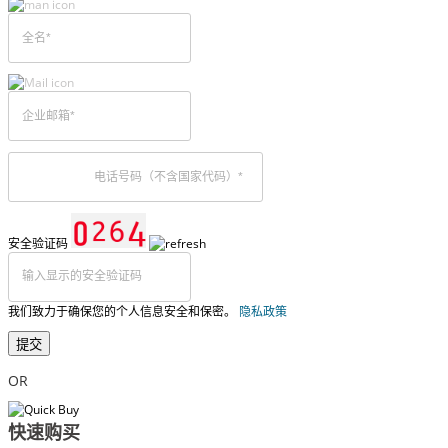
安全验证码
我们致力于确保您的个人信息安全和保密。
隐私政策
提交
OR
快速购买