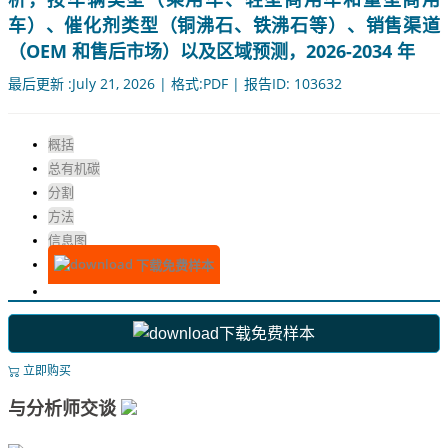
车）、催化剂类型（铜沸石、铁沸石等）、销售渠道
（OEM 和售后市场）以及区域预测，2026-2034 年
最后更新 :July 21, 2026 | 格式:PDF | 报告ID: 103632
概括
总有机碳
分割
方法
信息图
下载免费样本
下载免费样本
立即购买
与分析师交谈