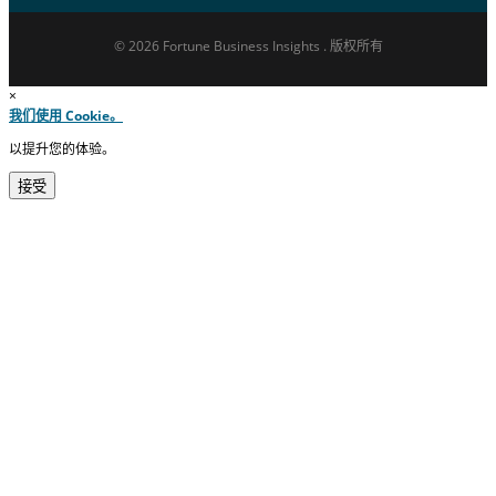
© 2026 Fortune Business Insights . 版权所有
×
我们使用 Cookie。
以提升您的体验。
接受