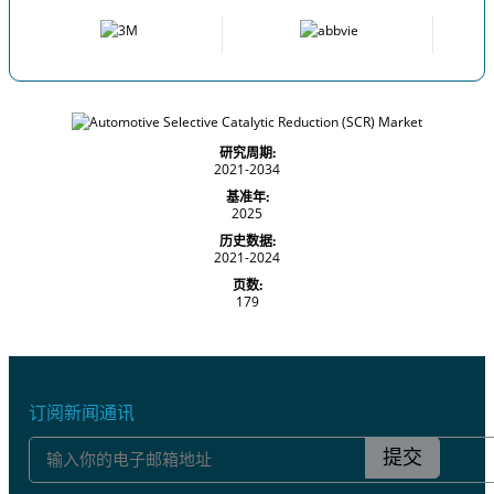
研究周期:
2021-2034
基准年:
2025
历史数据:
2021-2024
页数:
179
订阅新闻通讯
提交