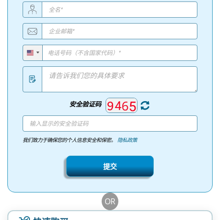
安全验证码
我们致力于确保您的个人信息安全和保密。
隐私政策
提交
OR