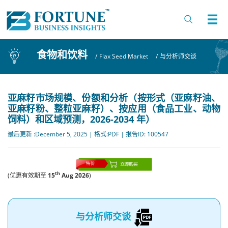
食物和饮料
/
Flax Seed Market
/
与分析师交谈
亚麻籽市场规模、份额和分析（按形式（亚麻籽油、
亚麻籽粉、整粒亚麻籽）、按应用（食品工业、动物
饲料）和区域预测，2026-2034 年）
最后更新 :December 5, 2025 | 格式:PDF | 报告ID: 100547
th
(优惠有效期至
15
Aug 2026
)
与分析师交谈