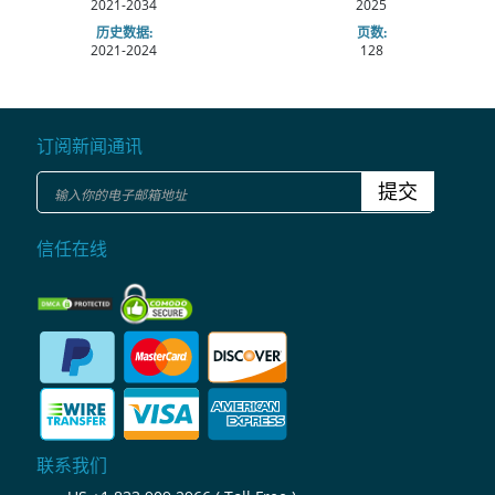
2021-2034
2025
历史数据:
页数:
2021-2024
128
订阅新闻通讯
提交
信任在线
联系我们