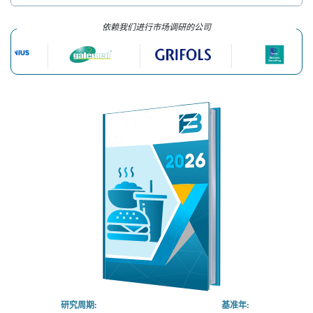
依赖我们进行市场调研的公司
研究周期:
基准年: