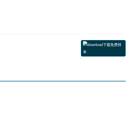
下载免费样
本