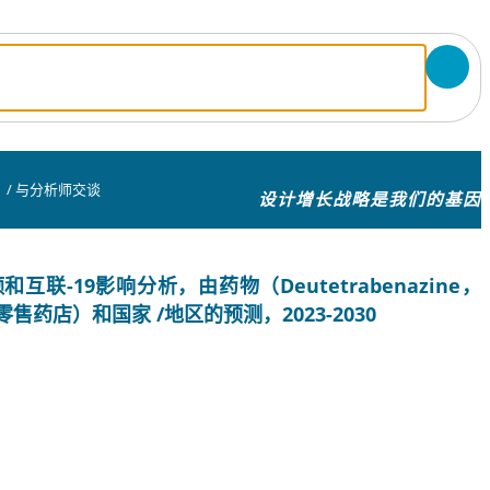
/
与分析师交谈
设计增长战略是我们的基因
-19影响分析，由药物（Deutetrabenazine，
零售药店）和国家 /地区的预测，2023-2030