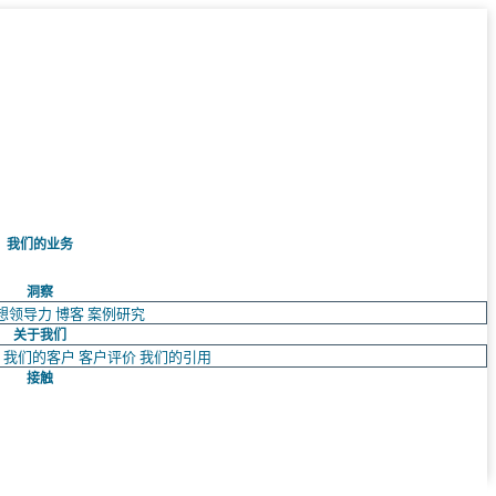
我们的业务
洞察
想领导力
博客
案例研究
关于我们
队
我们的客户
客户评价
我们的引用
接触