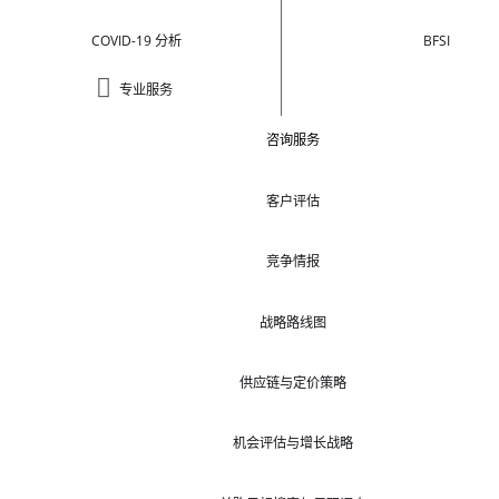
COVID-19 分析
BFSI
专业服务
咨询服务
客户评估
竞争情报
战略路线图
供应链与定价策略
机会评估与增长战略