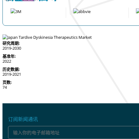
研究周期:
2019-2030
基准年:
2022
历史数据:
2019-2021
页数:
74
订阅新闻通讯