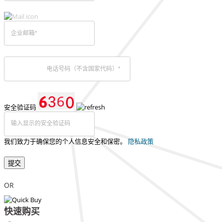
安全验证码
我们致力于确保您的个人信息安全和保密。
隐私政策
提交
OR
快速购买