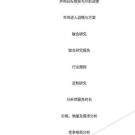
并购目标搜索与尽职调查
市场进入战略与方案
联合研究
联合研究报告
行业跟踪
定制研究
分析师服务时长
价格、销量及需求分析
竞争格局分析