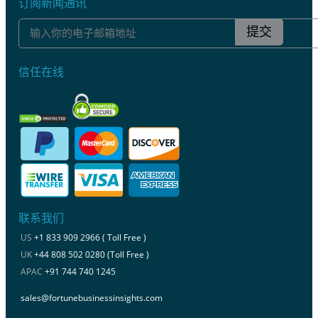
订阅新闻通讯
提交
信任在线
联系我们
US
+1 833 909 2966 ( Toll Free )
UK
+44 808 502 0280 (Toll Free )
APAC
+91 744 740 1245
sales@fortunebusinessinsights.com