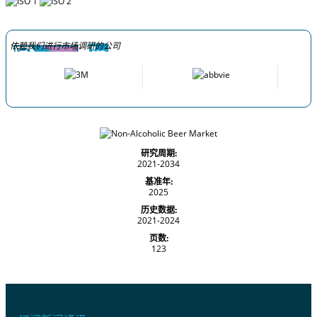
依赖我们进行市场调研的公司
研究周期:
2021-2034
基准年:
2025
历史数据:
2021-2024
页数:
123