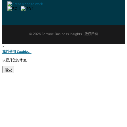
© 2026 Fortune Business Insights . 版权所有
×
我们使用 Cookie。
以提升您的体验。
接受