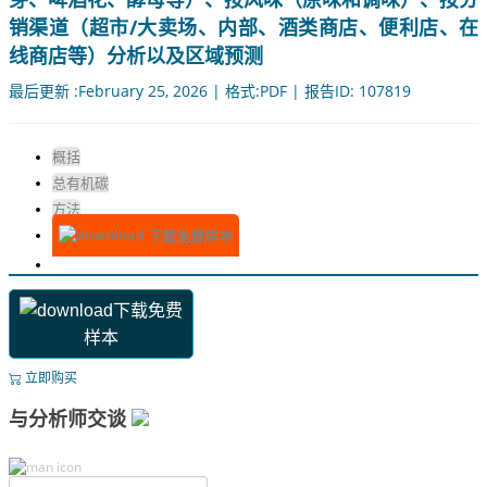
销渠道（超市/大卖场、内部、酒类商店、便利店、在
线商店等）分析以及区域预测
最后更新 :February 25, 2026 | 格式:PDF | 报告ID: 107819
概括
总有机碳
方法
下载免费样本
下载免费
样本
立即购买
与分析师交谈