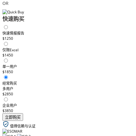
OR
快速购买
快速情报报告
$1250
仅限Excel
$1450
单一用户
$1850
经常购买
多用户
$2850
企业用户
$3850
立即购买
值得信赖与认证