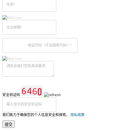
安全验证码
我们致力于确保您的个人信息安全和保密。
隐私政策
提交