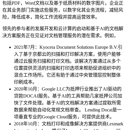
包括PDF，Word文档以及基于纸质材料的数字图片。企业正
在其业务部门实施这些服务，以数字化其业务流程，减轻风
险，降低成本，简化工作流程并提高运营效率。
领先的参与者的发展开发和云计算的启动和基于AI的文档解
决方案服务正在见证对文档管理服务的潜在需求。例如，
2021年7月：Kyocera Document Solutions Europe B.V.引
入了基于京都云的扫描和打印解决方案，使用户能够
通过云服务扫描和打印文档。该解决方案通过从多个
位置提供灵活的扫描和打印选项来帮助促进组织中的
混合工作场所。它还有助于通过中央管理层控制整体
印刷成本。
2020年10月：Google LLC为抵押行业推出了AI驱动的
贷款DOCAI服务。基于AI的工具帮助几家抵押公司加
快了文件处理。基于AI的文档解决方案通过提取所需
数据来帮助自动化常规文档审查。 Lending Docai是一
项垂直专业的Google Cloud服务，可提供此技术。
2018年10月：文档打印和成像解决方案提供商Lexmark