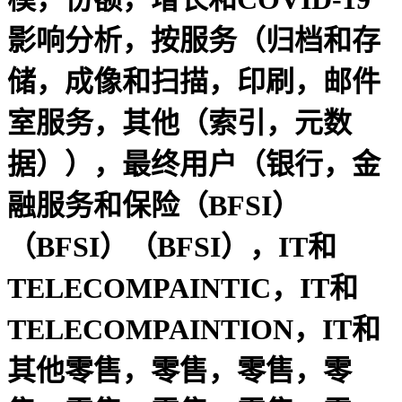
影响分析，按服务（归档和存
储，成像和扫描，印刷，邮件
室服务，其他（索引，元数
据）），最终用户（银行，金
融服务和保险（BFSI）
（BFSI）（BFSI），IT和
TELECOMPAINTIC，IT和
TELECOMPAINTION，IT和
其他零售，零售，零售，零