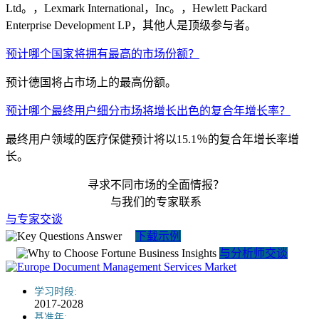
Ltd。，Lexmark International，Inc。，Hewlett Packard
Enterprise Development LP，其他人是顶级参与者。
预计哪个国家将拥有最高的市场份额？
预计德国将占市场上的最高份额。
预计哪个最终用户细分市场将增长出色的复合年增长率？
最终用户领域的医疗保健预计将以15.1％的复合年增长率增
长。
寻求不同市场的全面情报？
与我们的专家联系
与专家交谈
下载示例
与分析师交谈
学习时段:
2017-2028
基准年: