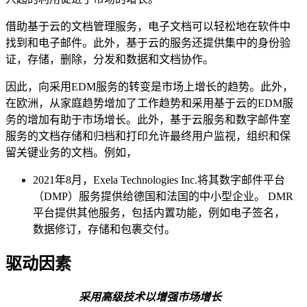
借助基于云的文档管理服务，电子文档可以轻松地在软件中
找到和电子邮件。此外，基于云的服务还提供集中的身份验
证，存储，删除，分发和数据和文档协作。
因此，向采用EDM服务的转变是市场上增长的趋势。此外，
在欧洲，从家庭趋势增加了工作趋势和采用基于云的EDM服
务的增加有助于市场增长。此外，基于云服务和数字邮件室
服务的文档存储和归档和打印允许最终用户监视，组织和保
留关键业务的文档。例如，
2021年8月，Exela Technologies Inc.将其数字邮件平台
（DMP）服务提供给德国和法国的中小型企业。 DMR
平台提供其他服务，包括内置功能，例如电子签名，
数据修订，存储和包裹交付。
驱动因素
采用高级技术以增强市场增长