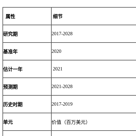
属性
细节
2017-2028
研究期
2020
基准年
2021
估计一年
2021-2028
预测期
2017-2019
历史时期
单元
价值（百万美元）