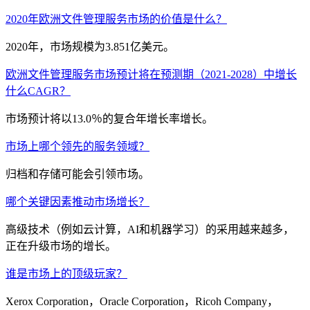
2020年欧洲文件管理服务市场的价值是什么？
2020年，市场规模为3.851亿美元。
欧洲文件管理服务市场预计将在预测期（2021-2028）中增长
什么CAGR？
市场预计将以13.0％的复合年增长率增长。
市场上哪个领先的服务领域？
归档和存储可能会引领市场。
哪个关键因素推动市场增长？
高级技术（例如云计算，AI和机器学习）的采用越来越多，
正在升级市场的增长。
谁是市场上的顶级玩家？
Xerox Corporation，Oracle Corporation，Ricoh Company，