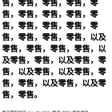
售，零售，零售，零售，零
售，零售，零售，零售，零
售，零售，零售，零售，零
售，零售，零售，零售，以及
零售，零售，零售，零售，以
及零售，零售，以及零售，零
售，以及零售，以及零售，零
售，零售，以及零售，以及零
售，零售。