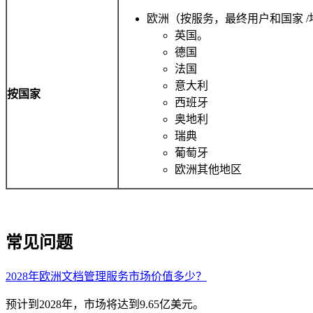
欧洲（按服务，最终用户和国家 /
英国。
德国
法国
意大利
按国家
西班牙
奥地利
瑞典
葡萄牙
欧洲其他地区
常见问题
2028年欧洲文档管理服务市场价值多少？
预计到2028年，市场将达到9.65亿美元。