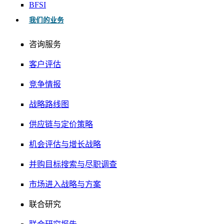
BFSI
我们的业务
咨询服务
客户评估
竞争情报
战略路线图
供应链与定价策略
机会评估与增长战略
并购目标搜索与尽职调查
市场进入战略与方案
联合研究