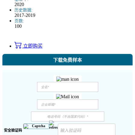
2020
历史数据:
2017-2019
页数:
100
立即购买
下载免费样本
安全验证码