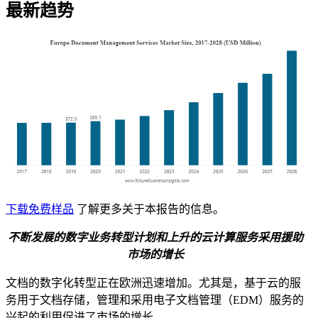
最新趋势
下载免费样品
了解更多关于本报告的信息。
不断发展的数字业务转型计划和上升的云计算服务采用援助
市场的增长
文档的数字化转型正在欧洲迅速增加。尤其是，基于云的服
务用于文档存储，管理和采用电子文档管理（EDM）服务的
兴起的利用促进了市场的增长。