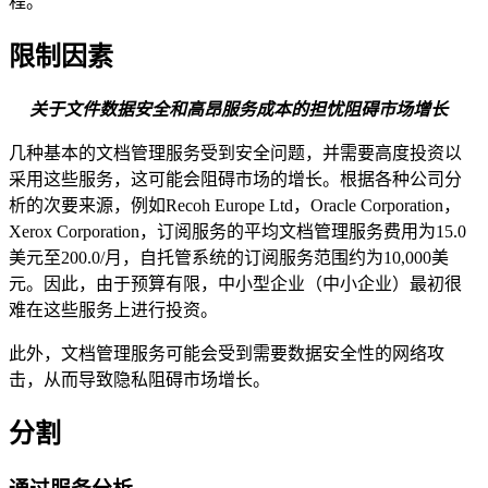
程。
限制因素
关于文件数据安全和高昂服务成本的担忧阻碍市场增长
几种基本的文档管理服务受到安全问题，并需要高度投资以
采用这些服务，这可能会阻碍市场的增长。根据各种公司分
析的次要来源，例如Recoh Europe Ltd，Oracle Corporation，
Xerox Corporation，订阅服务的平均文档管理服务费用为15.0
美元至200.0/月，自托管系统的订阅服务范围约为10,000美
元。因此，由于预算有限，中小型企业（中小企业）最初很
难在这些服务上进行投资。
此外，文档管理服务可能会受到需要数据安全性的网络攻
击，从而导致隐私阻碍市场增长。
分割