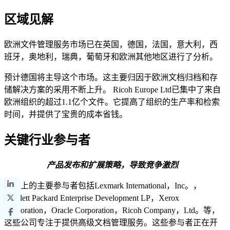
区域见解
欧洲文件管理服务市场已在英国，德国，法国，意大利，西
班牙，奥地利，瑞典，葡萄牙和欧洲其他地区进行了分析。
预计德国将主导这个市场。这主要归因于欧洲文档归档和存
储解决方案的采用不断上升。 Ricoh Europe Ltd已集中了来自
欧洲组织的超过1.1亿个文件。它提高了组织的生产率和检索
时间，并提供了宝贵的成本省钱。
关键行业参与者
产品发布和扩展策略，导致竞争激烈
市场上的主要参与者包括Lexmark International，Inc。，
Hewlett Packard Enterprise Development LP，Xerox
Corporation，Oracle Corporation，Ricoh Company，Ltd。等，
这些公司专注于提供高级文档管理服务。这些参与者正在开