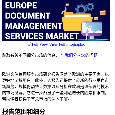
View Full Infographic
获取有关不同细分市场的信息，
与我们分享您的问题
欧洲文件管理服务市场研究报告涵盖了欧洲的主要国家，以
更好地了解用户。此外，该报告还提供了最新的行业垂直市
场趋势，规模份额统计数据以及分析在欧洲迅速部署的技术
的市场见解。它进一步凸显了一些刺激增长的因素和限制，
帮助读者获得了有关市场的深入了解。
报告范围和细分