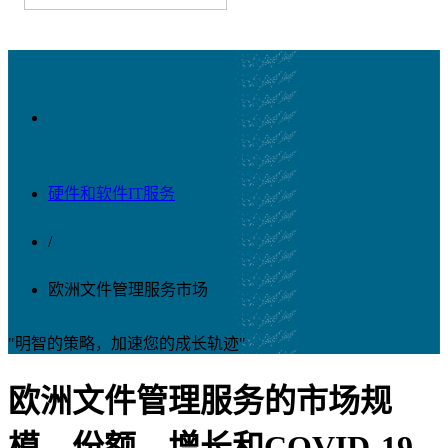
硬件和软件IT服务
/
欧洲文件管理服务市场
"明智的策略，加速您的成长轨迹"
欧洲文件管理服务的市场规
模，份额，增长和COVID-19