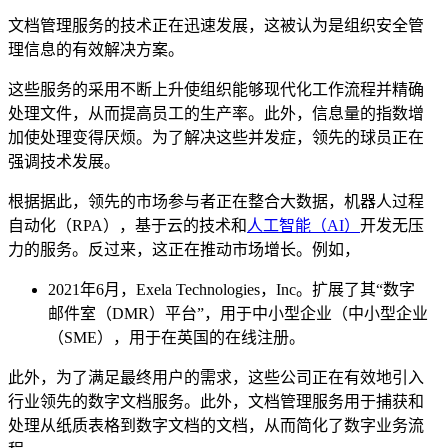
文档管理服务的技术正在迅速发展，这被认为是组织安全管
理信息的有效解决方案。
这些服务的采用不断上升使组织能够现代化工作流程并精确
处理文件，从而提高员工的生产率。此外，信息量的指数增
加使处理变得厌烦。为了解决这些并发症，领先的球员正在
强调技术发展。
根据据此，领先的市场参与者正在整合大数据，机器人过程
自动化（RPA），基于云的技术和
人工智能（AI）
开发无压
力的服务。反过来，这正在推动市场增长。例如，
2021年6月，Exela Technologies，Inc。扩展了其“数字
邮件室（DMR）平台”，用于中小型企业（中小型企业
（SME），用于在英国的在线注册。
此外，为了满足最终用户的需求，这些公司正在有效地引入
行业领先的数字文档服务。此外，文档管理服务用于捕获和
处理从纸质表格到数字文档的文档，从而简化了数字业务流