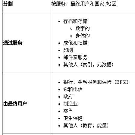
分割
按服务，最终用户和国家 /地区
存档和存储
数字的
身体的
通过服务
成像和扫描
印刷
邮件室服务
其他人（索引，元数据）
银行，金融服务和保险（BFSI）
它和电信
政府
由最终用户
制造业
零售
卫生保健
其他人（教育，能量）