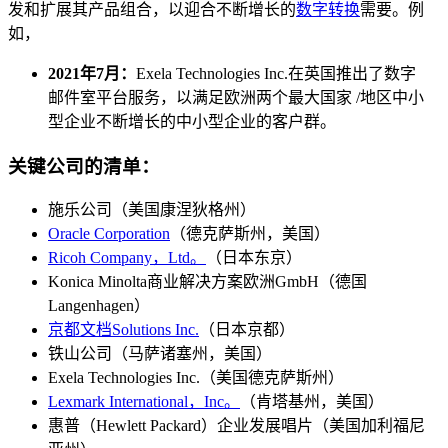
发和扩展其产品组合，以迎合不断增长的
数字转换
需要。例
如，
2021年7月：
Exela Technologies Inc.在英国推出了数字
邮件室平台服务，以满足欧洲两个最大国家 /地区中小
型企业不断增长的中小型企业的客户群。
关键公司的清单：
施乐公司（美国康涅狄格州）
Oracle Corporation
（德克萨斯州，美国）
Ricoh Company，Ltd。
（日本东京）
Konica Minolta商业解决方案欧洲GmbH（德国
Langenhagen）
京都文档Solutions Inc.
（日本京都）
铁山公司（马萨诸塞州，美国）
Exela Technologies Inc.（美国德克萨斯州）
Lexmark International，Inc。
（肯塔基州，美国）
惠普（Hewlett Packard）企业发展唱片（美国加利福尼