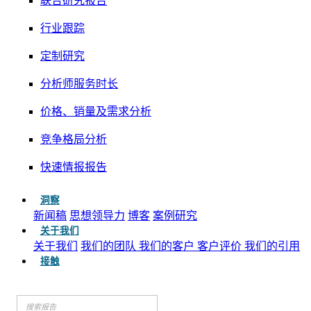
联合研究报告
行业跟踪
定制研究
分析师服务时长
价格、销量及需求分析
竞争格局分析
快速情报报告
洞察
新闻稿
思想领导力
博客
案例研究
关于我们
关于我们
我们的团队
我们的客户
客户评价
我们的引用
接触