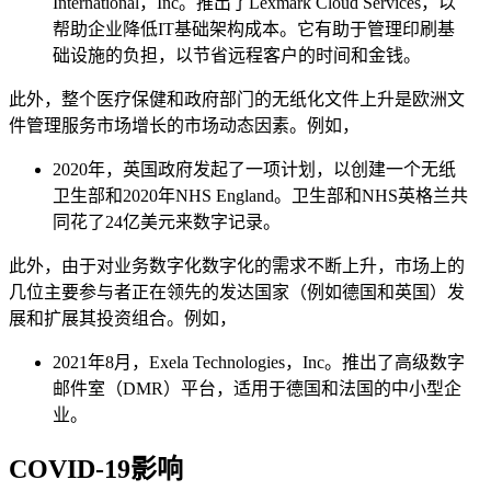
International，Inc。推出了Lexmark Cloud Services，以
帮助企业降低IT基础架构成本。它有助于管理印刷基
础设施的负担，以节省远程客户的时间和金钱。
此外，整个医疗保健和政府部门的无纸化文件上升是欧洲文
件管理服务市场增长的市场动态因素。例如，
2020年，英国政府发起了一项计划，以创建一个无纸
卫生部和2020年NHS England。卫生部和NHS英格兰共
同花了24亿美元来数字记录。
此外，由于对业务数字化数字化的需求不断上升，市场上的
几位主要参与者正在领先的发达国家（例如德国和英国）发
展和扩展其投资组合。例如，
2021年8月，Exela Technologies，Inc。推出了高级数字
邮件室（DMR）平台，适用于德国和法国的中小型企
业。
COVID-19影响