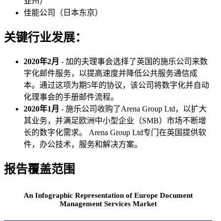
亚州）
佳能公司（日本东京）
关键行业发展：
2020年2月
- 加的夫理事会选择了英国的​​施乐公司来数
字化邮件服务，以提高速度并降低公共服务通信成
本。通过这项为期5年的协议，该公司将数字化并自动
化理事会的手册邮件流程。
2020年1月
- 施乐公司收购了Arena Group Ltd，以扩大
其业务，并满足欧洲中小型企业（SMB）市场不断增
长的数字化需求。 Arena Group Ltd专门在英国提供软
件，办公技术，服务和解决方案。
报告覆盖范围
An Infographic Representation of Europe Document
Management Services Market