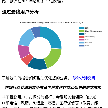
比，欧洲在2021年增加了5个百分点。
通过最终用户分析
了解我们的报告如何帮助优化您的业务，
与分析师交流
在银行业艾滋病市场增长中对文件存储和保护的需求增加
基于最终用户，市场分为银行，金融服务和保险（BFSI），
IT和电信，政府，制造业，零售，医疗保健等（教育，能