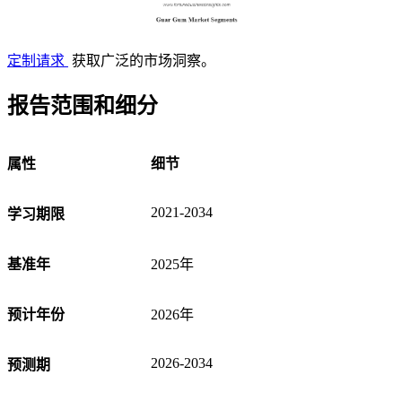
定制请求
获取广泛的市场洞察。
报告范围和细分
属性
细节
2021-2034
学习期限
基准年
2025年
预计年份
2026年
2026-2034
预测期