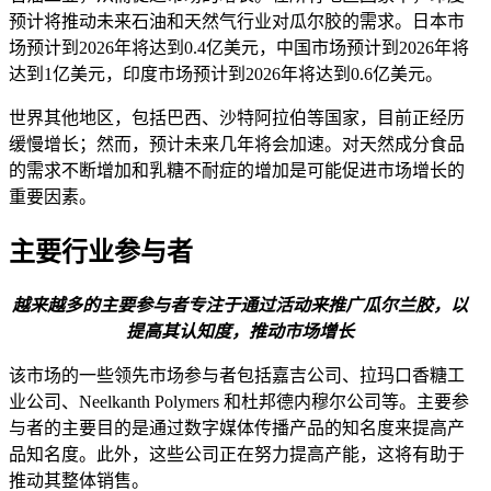
预计将推动未来石油和天然气行业对瓜尔胶的需求。日本市
场预计到2026年将达到0.4亿美元，中国市场预计到2026年将
达到1亿美元，印度市场预计到2026年将达到0.6亿美元。
世界其他地区，包括巴西、沙特阿拉伯等国家，目前正经历
缓慢增长；然而，预计未来几年将会加速。对天然成分食品
的需求不断增加和乳糖不耐症的增加是可能促进市场增长的
重要因素。
主要行业参与者
越来越多的主要参与者专注于通过活动来推广瓜尔兰胶，以
提高其认知度，推动市场增长
该市场的一些领先市场参与者包括嘉吉公司、拉玛口香糖工
业公司、Neelkanth Polymers 和杜邦德内穆尔公司等。主要参
与者的主要目的是通过数字媒体传播产品的知名度来提高产
品知名度。此外，这些公司正在努力提高产能，这将有助于
推动其整体销售。