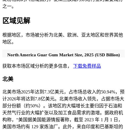
之一。
区域见解
根据地区，市场被分析为北美、欧洲、亚太地区和世界其他
地区。
North America Guar Gum Market Size, 2025 (USD Billion)
获取本市场区域分析的更多信息，
下载免费样品
北美
北美市场2025年达到7.3亿美元，占市场总收入的50.94%，预
计2026年将达到7.8亿美元。北美市场收入领先，占据市场大
部分份额（约50%）。该地区的大幅增长主要归因于石油和
天然气行业的大幅扩张以及加工食品需求的激增。据政府机
构称，“美国据美国能源情报署称，截至 2023 年 1 月 1 日，
美国市场约有 129 家炼油厂。此外，来自印度和巴基斯坦的