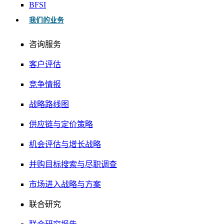
BFSI
我们的业务
咨询服务
客户评估
竞争情报
战略路线图
供应链与定价策略
机会评估与增长战略
并购目标搜索与尽职调查
市场进入战略与方案
联合研究