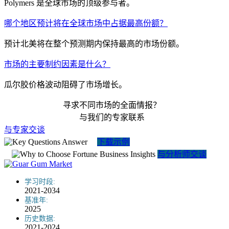
Polymers 是全球市场的顶级参与者。
哪个地区预计将在全球市场中占据最高份额？
预计北美将在整个预测期内保持最高的市场份额。
市场的主要制约因素是什么？
瓜尔胶价格波动阻碍了市场增长。
寻求不同市场的全面情报？
与我们的专家联系
与专家交谈
下载示例
与分析师交谈
学习时段:
2021-2034
基准年:
2025
历史数据:
2021-2024