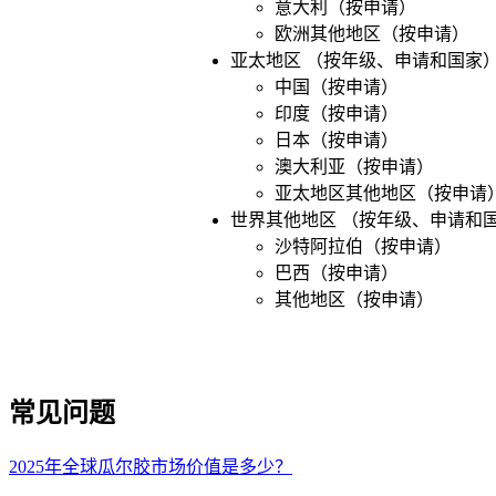
意大利（按申请）
欧洲其他地区（按申请）
亚太地区
（按年级、申请和国家
中国（按申请）
印度（按申请）
日本（按申请）
澳大利亚（按申请）
亚太地区其他地区（按申请
世界其他地区
（按年级、申请和
沙特阿拉伯（按申请）
巴西（按申请）
其他地区（按申请）
常见问题
2025年全球瓜尔胶市场价值是多少？