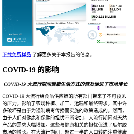
下载免费样品
了解更多关于本报告的信息。
COVID-19 的影响
COVID-19 大流行期间健康生活方式的普及促进了市场增长
COVID-19 大流行给食品供应链的所有部门带来了不可预见
的压力，影响了农场种植、加工、运输和最终需求。其中许
多破坏是由于为遏制病毒传播而实施的政策造成的。然而，
由于人们对健康和保健的担忧不断增加，大流行期间对天然
产品的需求大幅增加。这些与健康相关的担忧促进了瓜尔胶
市场的增长。在大流行期间，超过一半的人口转向注重健康