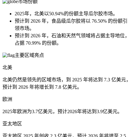
市场份额
2025年，北美以50.94%的份额主导瓜尔胶市场。
预计到 2026 年，食品级瓜尔胶将以 76.50% 的份额引
领市场。
预计到 2026 年，石油和天然气领域将占据主导地位，
占据 70.99% 的份额。
主要区域亮点
北美
北美仍然是领先的区域市场，到 2025 年将达到 7.3 亿美元，
预计到 2026 年将增长到 7.8 亿美元。
欧洲
2025年欧洲为3.7亿美元，预计2026年将达到3.9亿美元。
亚太地区
亚太地区 2025 年创收 2.3 亿美元，预计 2026 年将增至 2.5