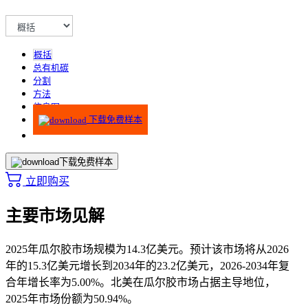
概括
总有机碳
分割
方法
信息图
下载免费样本
下载免费样本
立即购买
主要市场见解
2025年瓜尔胶市场规模为14.3亿美元。预计该市场将从2026
年的15.3亿美元增长到2034年的23.2亿美元，2026-2034年复
合年增长率为5.00%。北美在瓜尔胶市场占据主导地位，
2025年市场份额为50.94%。