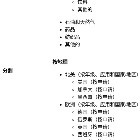
饮料
其他的
石油和天然气
药品
纺织品
其他的
按地理
分割
北美（按年级、应用和国家/地区
美国（按申请）
加拿大（按申请）
墨西哥（按申请）
欧洲（按年级、应用和国家/地区
德国（按申请）
俄罗斯（按申请）
英国（按申请）
西班牙（按申请）