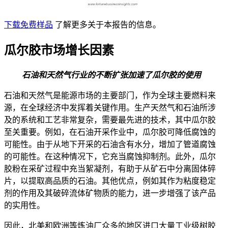
下载免费样品
了解更多关于本报告的信息。
瓜尔胶市场增长因素
石油和天然气行业的不断扩张加速了瓜尔胶的使用
石油和天然气是能源市场的主要部门，作为全球主要燃料来
源，在全球经济中发挥着关键作用。生产天然气和石油所涉
及的系统和工艺非常复杂，需要最先进的技术，其中瓜尔胶
至关重要。例如，在石油开采作业中，瓜尔胶可降低腐蚀的
可能性。由于从地下开采的石油含有水分，增加了管道腐蚀
的可能性。在这种情况下，它充当腐蚀抑制剂。此外，瓜尔
胶粉在采矿过程中充当絮凝剂，有助于从矿石中分离固体碎
片，以提取高品质的石油。其他优点，例如其作为粘度稳定
剂的作用及其破碎流体矿物质的能力，进一步增强了该产品
的实用性。
因此，北美和欧洲等炼油厂众多的地区进口大量工业级树胶