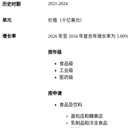
2021-2024
历史时期
单元
价值（十亿美元）
增长率
2026 年至 2034 年复合年增长率为 5.00
按年级
食品级
工业级
医药级
按申请
食品及饮料
面包店和糖果店
乳制品和冷冻食品