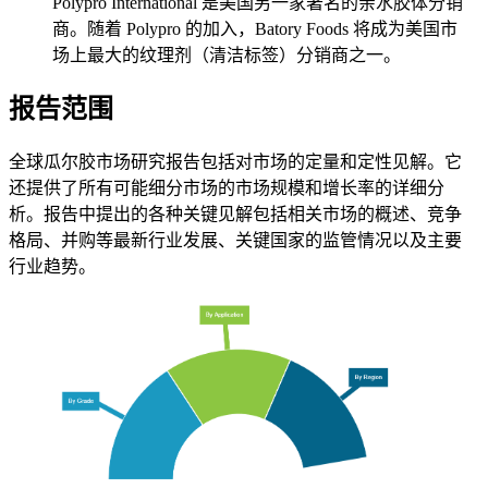
Polypro International 是美国另一家著名的亲水胶体分销
商。随着 Polypro 的加入，Batory Foods 将成为美国市
场上最大的纹理剂（清洁标签）分销商之一。
报告范围
全球瓜尔胶市场研究报告包括对市场的定量和定性见解。它
还提供了所有可能细分市场的市场规模和增长率的详细分
析。报告中提出的各种关键见解包括相关市场的概述、竞争
格局、并购等最新行业发展、关键国家的监管情况以及主要
行业趋势。