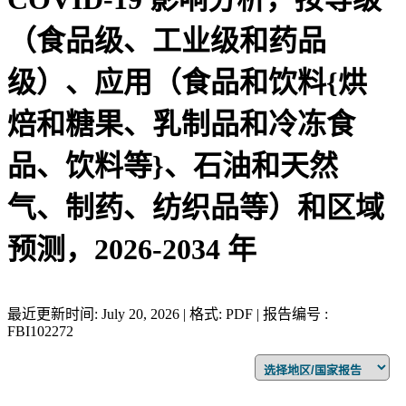
（食品级、工业级和药品
级）、应用（食品和饮料{烘
焙和糖果、乳制品和冷冻食
品、饮料等}、石油和天然
气、制药、纺织品等）和区域
预测，2026-2034 年
最近更新时间: July 20, 2026 | 格式: PDF | 报告编号 :
FBI102272