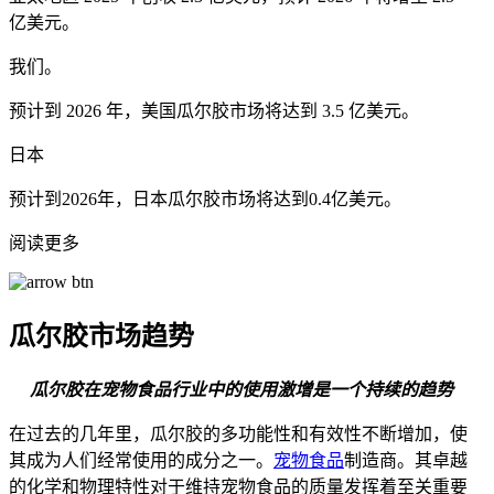
亿美元。
我们。
预计到 2026 年，美国瓜尔胶市场将达到 3.5 亿美元。
日本
预计到2026年，日本瓜尔胶市场将达到0.4亿美元。
阅读更多
瓜尔胶市场趋势
瓜尔胶在宠物食品行业中的使用激增是一个持续的趋势
在过去的几年里，瓜尔胶的多功能性和有效性不断增加，使
其成为人们经常使用的成分之一。
宠物食品
制造商。其卓越
的化学和物理特性对于维持宠物食品的质量发挥着至关重要