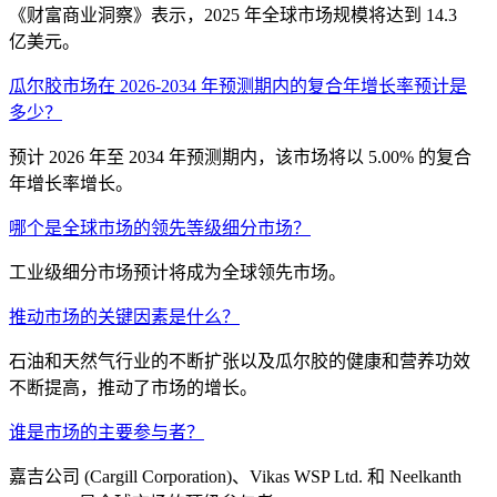
《财富商业洞察》表示，2025 年全球市场规模将达到 14.3
亿美元。
瓜尔胶市场在 2026-2034 年预测期内的复合年增长率预计是
多少？
预计 2026 年至 2034 年预测期内，该市场将以 5.00% 的复合
年增长率增长。
哪个是全球市场的领先等级细分市场？
工业级细分市场预计将成为全球领先市场。
推动市场的关键因素是什么？
石油和天然气行业的不断扩张以及瓜尔胶的健康和营养功效
不断提高，推动了市场的增长。
谁是市场的主要参与者？
嘉吉公司 (Cargill Corporation)、Vikas WSP Ltd. 和 Neelkanth