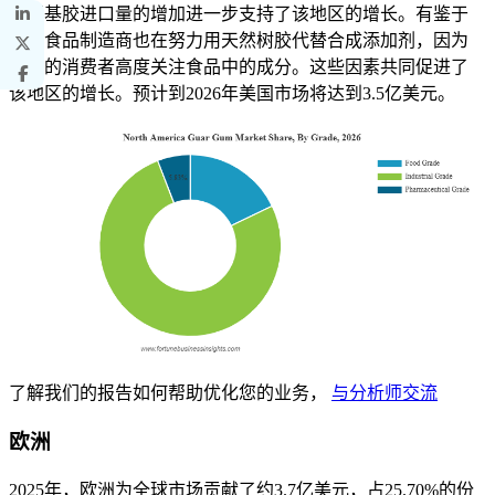
簇豆基胶进口量的增加进一步支持了该地区的增长。有鉴于
此，食品制造商也在努力用天然树胶代替合成添加剂，因为
当今的消费者高度关注食品中的成分。这些因素共同促进了
该地区的增长。预计到2026年美国市场将达到3.5亿美元。
了解我们的报告如何帮助优化您的业务，
与分析师交流
欧洲
2025年，欧洲为全球市场贡献了约3.7亿美元，占25.70%的份