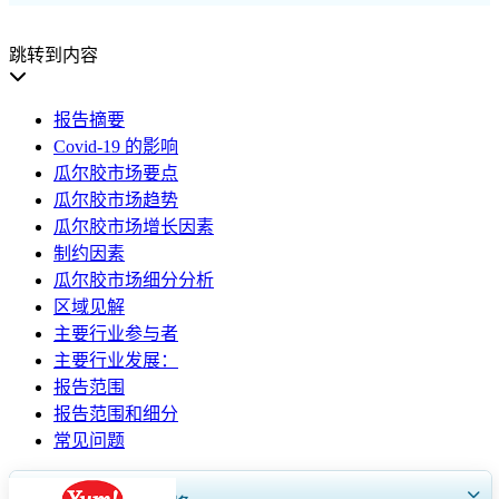
跳转到内容
报告摘要
Covid-19 的影响
瓜尔胶市场要点
瓜尔胶市场趋势
瓜尔胶市场增长因素
制约因素
瓜尔胶市场细分分析
区域见解
主要行业参与者
主要行业发展：
报告范围
报告范围和细分
常见问题