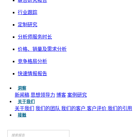
联合研究报告
行业跟踪
定制研究
分析师服务时长
价格、销量及需求分析
竞争格局分析
快速情报报告
洞察
新闻稿
思想领导力
博客
案例研究
关于我们
关于我们
我们的团队
我们的客户
客户评价
我们的引用
接触