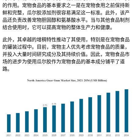
的作用。宠物食品的基本要求之一是在宠物食用之前保持新
鲜和完整，瓜尔胶添加剂很容易满足这一标准。此外，该产
品还负责改善宠物胆固醇和氨基酸水平。当与其他食品制剂
结合使用时，它可以提高宠物的整体生产力和健康。
此外，其卓越的增稠特性推动了其使用，特别是在宠物食品
的罐装过程中。目前，宠物主人优先考虑宠物食品的质量，
并投入大量时间研究成分及其持续价值。因此，宠物食品市
场的进步为使用瓜尔胶作为宠物食品的基本成分铺平了道
路。