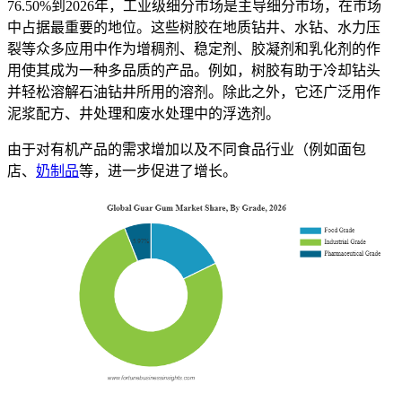
76.50%
到2026年，工业级细分市场是主导细分市场，在市场
中占据最重要的地位。这些树胶在地质钻井、水钻、水力压
裂等众多应用中作为增稠剂、稳定剂、胶凝剂和乳化剂的作
用使其成为一种多品质的产品。例如，树胶有助于冷却钻头
并轻松溶解石油钻井所用的溶剂。除此之外，它还广泛用作
泥浆配方、井处理和废水处理中的浮选剂。
由于对有机产品的需求增加以及不同食品行业（例如面包
店、
奶制品
等，进一步促进了增长。