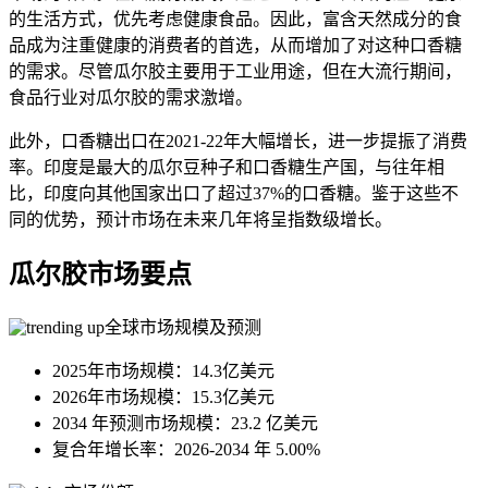
的生活方式，优先考虑健康食品。因此，富含天然成分的食
品成为注重健康的消费者的首选，从而增加了对这种口香糖
的需求。尽管瓜尔胶主要用于工业用途，但在大流行期间，
食品行业对瓜尔胶的需求激增。
此外，口香糖出口在2021-22年大幅增长，进一步提振了消费
率。印度是最大的瓜尔豆种子和口香糖生产国，与往年相
比，印度向其他国家出口了超过37%的口香糖。鉴于这些不
同的优势，预计市场在未来几年将呈指数级增长。
瓜尔胶市场要点
全球市场规模及预测
2025年市场规模：14.3亿美元
2026年市场规模：15.3亿美元
2034 年预测市场规模：23.2 亿美元
复合年增长率：2026-2034 年 5.00%