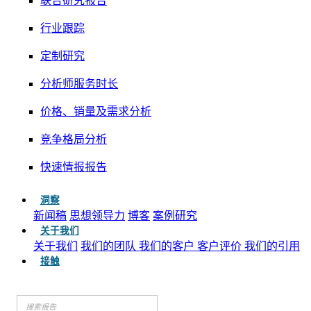
联合研究报告
行业跟踪
定制研究
分析师服务时长
价格、销量及需求分析
竞争格局分析
快速情报报告
洞察
新闻稿
思想领导力
博客
案例研究
关于我们
关于我们
我们的团队
我们的客户
客户评价
我们的引用
接触