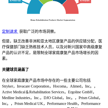
定制请求
获取广泛的市场洞察。
但是，缺乏改善非洲和亚太地区康复产品的供应链分配，医
疗保健部门缺乏熟练技术人员，以及对新兴国家中高级康复
产品的认识不足，是限制全球家庭康复产品市场增长的因
素。
关键球员涵盖了
在全球家庭康复产品市场中存在的一些主要公司包括
Stryker，Invacare Corporation，Hocoma，Alimed，Inc。，
Active Medical＆Rehabilitation Services，Ergoline GmbH，
Medline Industries，Inc.，DJO Global，Inc。，Prism Global，
Inc。，Prism Medical UK，Performance Health，Performance