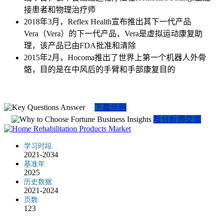
接患者和物理治疗师
2018年3月，Reflex Health宣布推出其下一代产品
Vera（Vera）的下一代产品，Vera是虚拟运动康复助
理，该产品已由FDA批准和清除
2015年2月，Hocoma推出了世界上第一个机器人外骨
骼，目的是在中风后的手臂和手部康复目的
下载示例
与分析师交谈
学习时段:
2021-2034
基准年:
2025
历史数据:
2021-2024
页数:
123