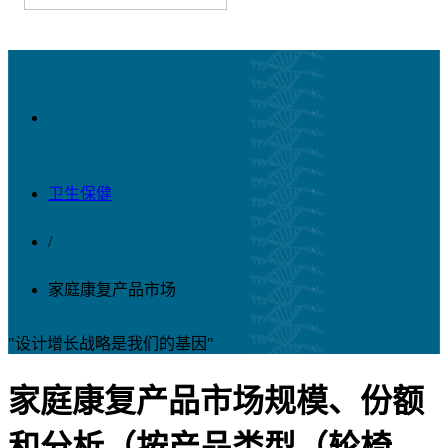
卫生保健
/
家庭康复产品市场
"设计增长战略是我们的基因"
家庭康复产品市场规模、份额
和分析（按产品类型（轮椅、