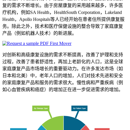
复的需求不断增长。由于房屋康复的采用越来越多，许多医
疗机构，例如SA Health，HealthSouth Corporation，Lakeland
Health，Apollo Hospitals等人已经开始在患者住所提供康复服
务。除此之外，技术和医疗保健设施的整合导致了家庭康复
产品（例如机器人技术）的新进展。
对创新和高级康复设施的需求不断提高，改善了护理和支持
过程，改善了患者舒适性，再加上老龄化的人口，这是全球
家庭康复产品市场增长的重要驱动力。在许多发达市场（如
日本和北美）中，老年人口的增加，人们对技术先进和安全
的家庭康复产品和服务的需求很大。慢性病和严重疾病（例
如心血管疾病和癌症）的增加正在进一步促进需求的增加。