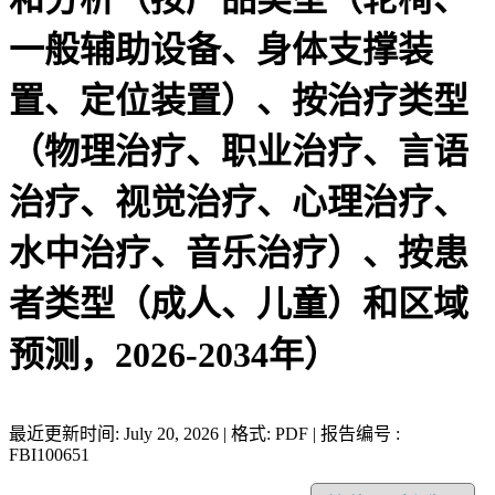
一般辅助设备、身体支撑装
置、定位装置）、按治疗类型
（物理治疗、职业治疗、言语
治疗、视觉治疗、心理治疗、
水中治疗、音乐治疗）、按患
者类型（成人、儿童）和区域
预测，2026-2034年）
最近更新时间: July 20, 2026 | 格式: PDF | 报告编号 :
FBI100651