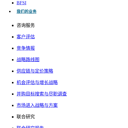
BFSI
我们的业务
咨询服务
客户评估
竞争情报
战略路线图
供应链与定价策略
机会评估与增长战略
并购目标搜索与尽职调查
市场进入战略与方案
联合研究