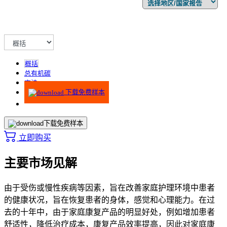
概括
总有机碳
方法
下载免费样本
下载免费样本
立即购买
主要市场见解
由于受伤或慢性疾病等因素，旨在改善家庭护理环境中患者
的健康状况，旨在恢复患者的身体，感觉和心理能力。在过
去的十年中，由于家庭康复产品的明显好处，例如增加患者
舒适性，降低治疗成本，康复产品效率提高，因此对家庭康