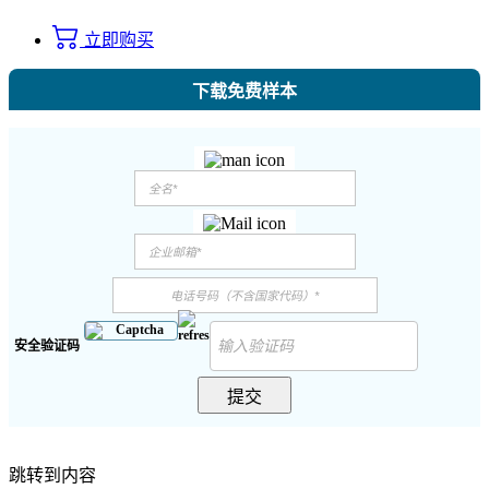
立即购买
下载免费样本
安全验证码
提交
跳转到内容