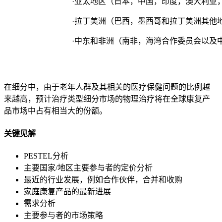
·亚太地区（日本，中国，印度，澳大利亚
·拉丁美洲（巴西，墨西哥和拉丁美洲其他
·中东和非洲（南非，海湾合作委员会以及
在细分中，由于老年人群及其相关的医疗保健问题的比例越
来越高，预计治疗类型细分市场的物理治疗将在全球康复产
品市场中占有相当大的份额。
关键见解
PESTEL分析
主要国家/地区主要参与者的定价分析
最近的行业发展，例如合作伙伴，合并和收购
家庭康复产品的最新进展
需求分析
主要参与者的市场策略