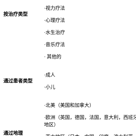
·视力疗法
按治疗类型
·心理疗法
·水生治疗
·音乐疗法
· 其他的
·成人
通过患者类型
·小儿
·北美（美国和加拿大）
·欧洲（英国，德国，法国，意大利，西班
地区）
通过地理