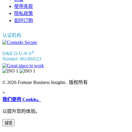
使用条款
隐私政策
如何订购
认证机构
®
D&B D-U-N-S
Number: 861494523
© 2026 Fortune Business Insights . 版权所有
×
我们使用 Cookie。
以提升您的体验。
接受