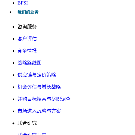
BFSI
我们的业务
咨询服务
客户评估
竞争情报
战略路线图
供应链与定价策略
机会评估与增长战略
并购目标搜索与尽职调查
市场进入战略与方案
联合研究