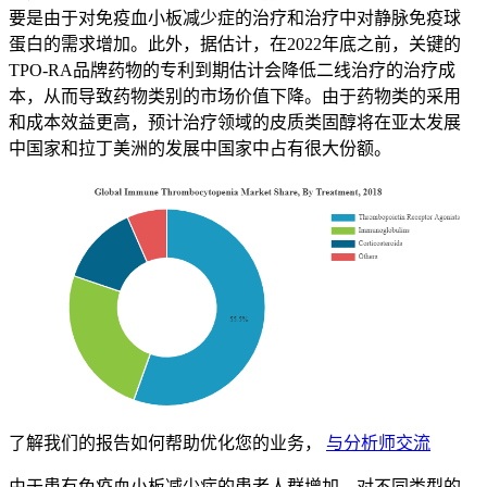
要是由于对免疫血小板减少症的治疗和治疗中对静脉免疫球
蛋白的需求增加。此外，据估计，在2022年底之前，关键的
TPO-RA品牌药物的专利到期估计会降低二线治疗的治疗成
本，从而导致药物类别的市场价值下降。由于药物类的采用
和成本效益更高，预计治疗领域的皮质类固醇将在亚太发展
中国家和拉丁美洲的发展中国家中占有很大份额。
了解我们的报告如何帮助优化您的业务，
与分析师交流
由于患有免疫血小板减少症的患者人群增加，对不同类型的