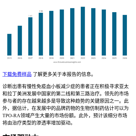
下载免费样品
了解更多关于本报告的信息。
诊断出患有慢性免疫血小板减少症的患者正在积极寻求亚太
和拉丁美洲发展中国家的第二线和第三路治疗。领先的市场
参与者的存在越来越多是导致这种趋势的关键原因之一。此
外，据估计，在发展中的品牌药物的生物仿制药估计可以为
TPO-RA领域产生大量的市场份额。此外，预计该细分市场
将由治疗类型的渗透率增加驱动。