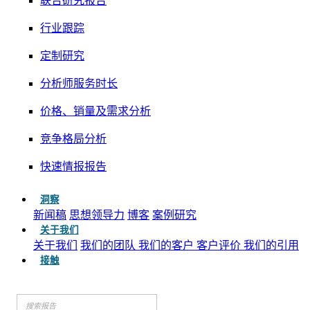
联合研究报告
行业跟踪
定制研究
分析师服务时长
价格、销量及需求分析
竞争格局分析
快速情报报告
洞察
新闻稿
思想领导力
博客
案例研究
关于我们
关于我们
我们的团队
我们的客户
客户评价
我们的引用
接触