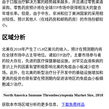
由于口服治疗解决方案的趋势越来越多，并且通过零售渠道
采购，零售药房预计将在全球ITP市场中获得相当大的复合
年增长率。但是，由于中东，非洲和拉丁美洲国家的采用相
对较低，预计其他人（在线药房和邮购药房）的市场份额较
小。
区域分析
北美在2018年产生了15.8亿美元的收入，预计在预测期内将
在全球市场中占主导地位。诸如ITP治疗，主要市场参与者
的较大存在，先进的医疗保健基础设施，对罕见血液疾病的
意识上升的因素有望积极影响北美的免疫血小板减少症市
场。此外，在北美的新型治疗分子开发中的基础设施增加和
更高的投资也很有望在预测期内促进该地区的免疫血小板细
胞减少治疗。
North America Immune Thrombocytopenia Market Size, 2018
获取本市场区域分析的更多信息，
下载免费样品