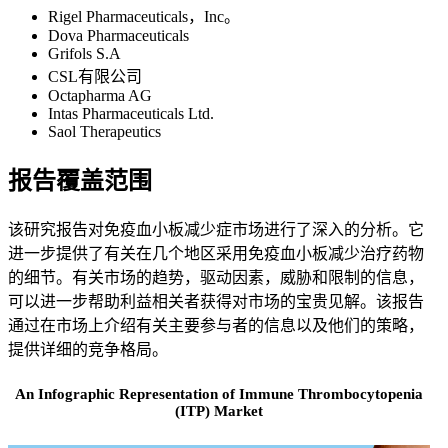
Rigel Pharmaceuticals，Inc。
Dova Pharmaceuticals
Grifols S.A
CSL有限公司
Octapharma AG
Intas Pharmaceuticals Ltd.
Saol Therapeutics
报告覆盖范围
该研究报告对免疫血小板减少症市场进行了深入的分析。它
进一步提供了有关在几个地区采用免疫血小板减少治疗药物
的细节。有关市场的趋势，驱动因素，威胁和限制的信息，
可以进一步帮助利益相关者获得对市场的宝贵见解。该报告
通过在市场上介绍有关主要参与者的信息以及他们的策略，
提供详细的竞争格局。
An Infographic Representation of Immune Thrombocytopenia
(ITP) Market