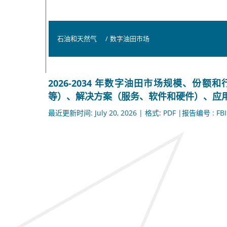
石油和天然气
/
数字油田市场
2026-2034 年数字油田市场规模、
等）、解决方案（服务、软件和硬件）、应
最近更新时间: July 20, 2026 | 格式: PDF |报告编号 : FBI