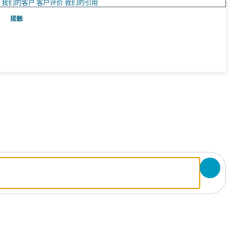
队
我们的客户
客户评价
我们的引用
接触