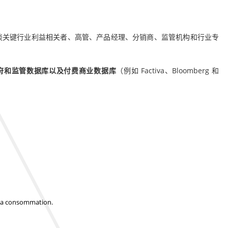
谈关键行业利益相关者、高管、产品经理、分销商、监管机构和行业专
府和监管数据库以及付费商业数据库
（例如 Factiva、Bloomberg 和
t la consommation.