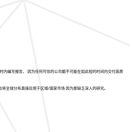
小时内编写报告
， 因为任何可信的公司都不可能在如此短的时间内交付高质
会将全球分布直接应用于区域/国家市场
因为那缺乏深入的研究。