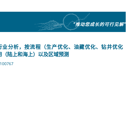
"推动您成长的可行见解"
份额和行业分析，按流程（生产优化、油藏优化、钻井优化
用（陆上和海上）以及区域预测
100767