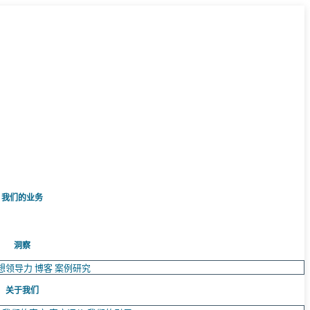
我们的业务
洞察
想领导力
博客
案例研究
关于我们