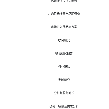
机会评估与增长战略
并购目标搜索与尽职调查
市场进入战略与方案
联合研究
联合研究报告
行业跟踪
定制研究
分析师服务时长
价格、销量及需求分析