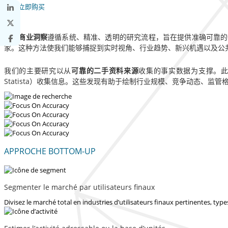
立即购买
财富商业洞察
遵循系统、精准、透明的研究流程，旨在提供准确可靠的
家。这种方法使我们能够捕捉到实时视角、行业趋势、新兴机遇以及公
我们的主要研究以从
可靠的二手资料来源
收集的事实数据为支撑。
Statista）收集信息。这些发现有助于绘制行业规模、竞争动态、
APPROCHE BOTTOM-UP
Segmenter le marché par utilisateurs finaux
Divisez le marché total en industries d’utilisateurs finaux pertinentes, ty