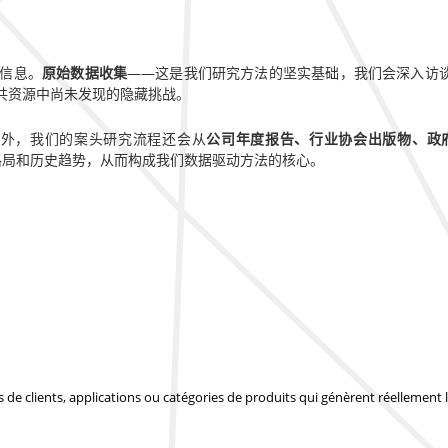
信息。
原始数据收集
——这是我们研究方法的坚实基础，我们会深入访
共资源中尚未发现的隐藏挑战。
此外，我们的案头研究流程还会从
公司年度报告、行业协会出版物、政
监管格局和历史趋势，从而构成我们数据驱动方法的核心。
pes de clients, applications ou catégories de produits qui génèrent réellemen