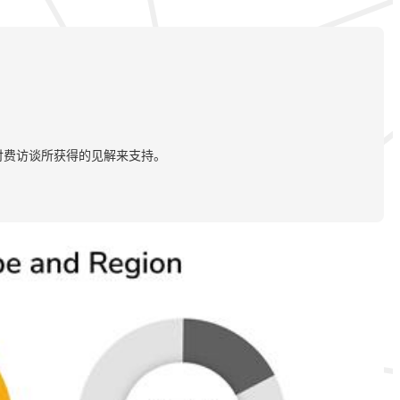
付费访谈所获得的见解来支持。