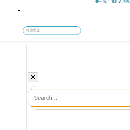
关于我们
我们的团
×