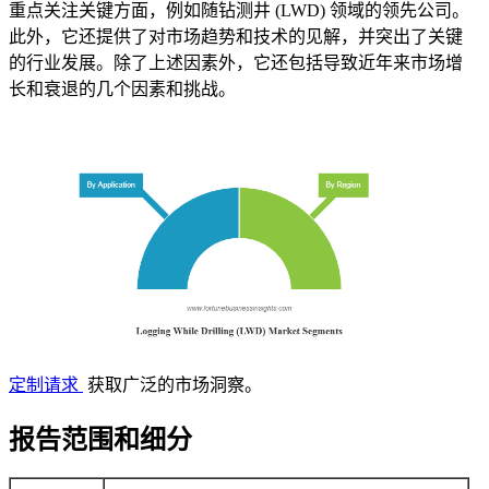
重点关注关键方面，例如随钻测井 (LWD) 领域的领先公司。
此外，它还提供了对市场趋势和技术的见解，并突出了关键
的行业发展。除了上述因素外，它还包括导致近年来市场增
长和衰退的几个因素和挑战。
定制请求
获取广泛的市场洞察。
报告范围和细分