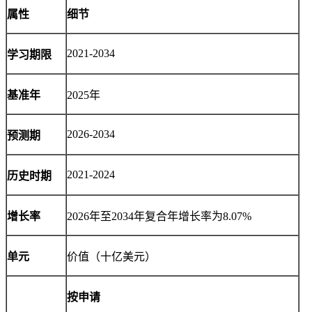
属性
细节
2021-2034
学习期限
基准年
2025年
2026-2034
预测期
2021-2024
历史时期
增长率
2026年至2034年复合年增长率为8.07%
单元
价值（十亿美元）
按申请