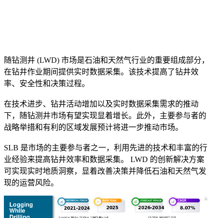
随钻测井 (LWD) 市场是石油和天然气行业的重要组成部分，
在钻井作业期间提供实时数据采集。该技术提高了钻井效
率、安全性和决策过程。
在技​​术进步、钻井活动增加以及实时数据采集需求的推动
下，随钻测井市场有望实现显着增长。此外，主要参与者的
战略举措和有利的区域发展预计将进一步推动市场。
SLB 是市场的主要参与者之一，利用先进的技术和丰富的行
业经验来提高钻井效率和数据采集。 LWD 的创新解决方案
可实现实时地质洞察，显着改善决策并降低石油和天然气发
现的运营风险。