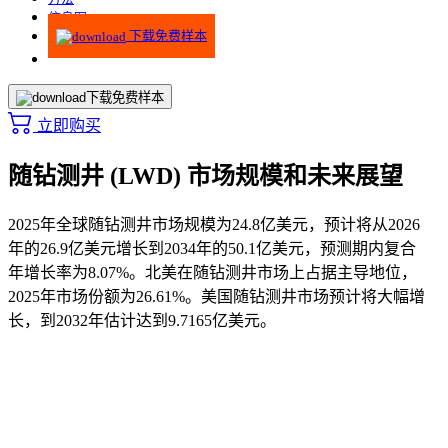
信息图
下载免费样本
下载免费样本
立即购买
随钻测井 (LWD) 市场规模和未来展望
2025年全球随钻测井市场规模为24.8亿美元，预计将从2026
年的26.9亿美元增长到2034年的50.1亿美元，预测期内复合
年增长率为8.07%。北美在随钻测井市场上占据主导地位，
2025年市场份额为26.61%。美国随钻测井市场预计将大幅增
长，到2032年估计达到9.7165亿美元。