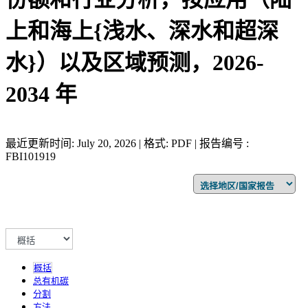
上和海上{浅水、深水和超深
水}）以及区域预测，2026-
2034 年
最近更新时间: July 20, 2026 | 格式: PDF | 报告编号 :
FBI101919
概括
总有机碳
分割
方法