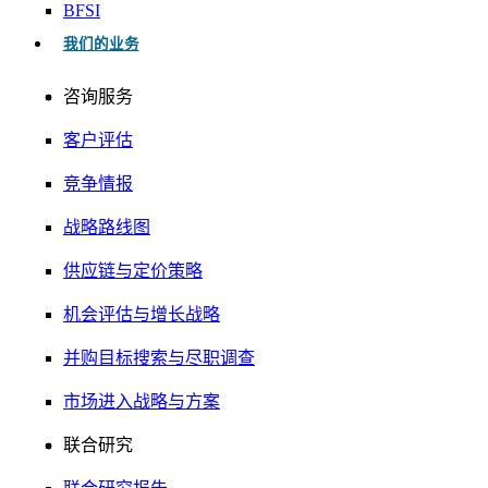
BFSI
我们的业务
咨询服务
客户评估
竞争情报
战略路线图
供应链与定价策略
机会评估与增长战略
并购目标搜索与尽职调查
市场进入战略与方案
联合研究