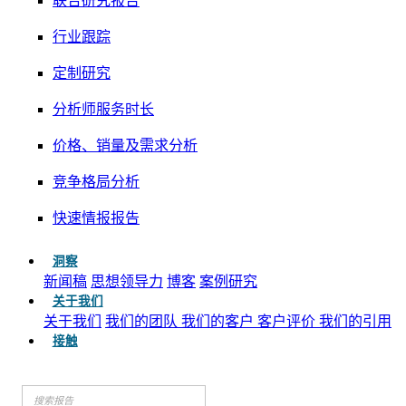
联合研究报告
行业跟踪
定制研究
分析师服务时长
价格、销量及需求分析
竞争格局分析
快速情报报告
洞察
新闻稿
思想领导力
博客
案例研究
关于我们
关于我们
我们的团队
我们的客户
客户评价
我们的引用
接触