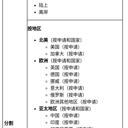
陆上
离岸
按地区
北美
（按申请和国家）
美国（按申请）
加拿大（按申请）
欧洲
（按申请和国家）
英国（按申请）
德国（按申请）
挪威（按申请）
意大利（按申请）
俄罗斯（按申请）
欧洲其他地区（按申请）
亚太地区
（按申请和国家）
中国（按申请）
印度（按申请）
分割