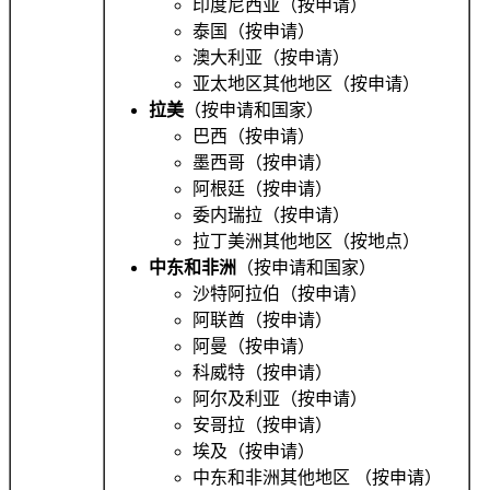
印度尼西亚（按申请）
泰国（按申请）
澳大利亚（按申请）
亚太地区其他地区（按申请）
拉美
（按申请和国家）
巴西（按申请）
墨西哥（按申请）
阿根廷（按申请）
委内瑞拉（按申请）
拉丁美洲其他地区（按地点）
中东和非洲
（按申请和国家）
沙特阿拉伯（按申请）
阿联酋（按申请）
阿曼（按申请）
科威特（按申请）
阿尔及利亚（按申请）
安哥拉（按申请）
埃及（按申请）
中东和非洲其他地区
（按申请）