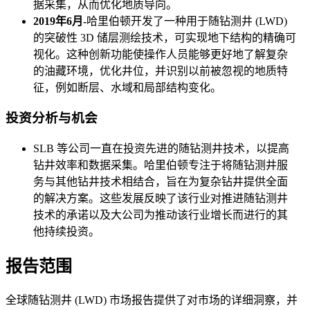
据采集，从而优化地质导向。
2019年6月-
哈里伯顿开发了一种用于随钻测井 (LWD)
的突破性 3D 储层测绘技术，可实现地下结构的精确可
视化。这种创新功能使操作人员能够更好地了解复杂
的油藏环境，优化井位，并识别以前被忽视的地质特
征，例如断层、水域和局部结构变化。
投资分析与机会
SLB 等公司一直在投资先进的随钻测井技术，以提高
钻井效率和数据采集。哈里伯顿专注于将随钻测井服
务与其他钻井技术相结合，旨在为复杂钻井提供全面
的解决方案。这些发展反映了该行业对推进随钻测井
技术的承诺以及大公司为推动该行业增长而进行的其
他持续投资。
报告范围
全球随钻测井 (LWD) 市场报告提供了对市场的详细洞察，并