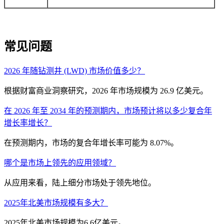
常见问题
2026 年随钻测井 (LWD) 市场价值多少？
根据财富商业洞察研究，2026 年市场规模为 26.9 亿美元。
在 2026 年至 2034 年的预测期内，市场预计将以多少复合年
增长率增长？
在预测期内，市场的复合年增长率可能为 8.07%。
哪个是市场上领先的应用领域？
从应用来看，陆上细分市场处于领先地位。
2025年北美市场规模有多大？
2025年北美市场规模为6.6亿美元。