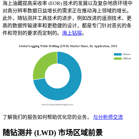
海上油藏提高采收率 (EOR) 技术的发展以及复杂地质环境中
对高分辨率数据日益增长的需求正在推动海上领域的增长。
此外，随钻测井工具技术的进步，例如改进的遥测技术、更
高的数据传输速率和更稳健的设计，都是专门针对恶劣的条
件和苛刻的要求而定制的。
海上钻探
。
了解我们的报告如何帮助优化您的业务，
与分析师交流
随钻测井 (LWD) 市场区域前景