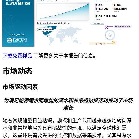
下载免费样品
了解更多关于本报告的信息。
市场动态
市场驱动因素
为满足能源需求而增加的深水和非常规钻探活动推动了市场
增长
随着常规储量日益枯竭，勘探和生产公司越来越多地转向深
水和非常规地层等具有挑战性的环境，以满足全球能源需
求。这些环境需要先进的监控和数据采集技术。尤其是深水