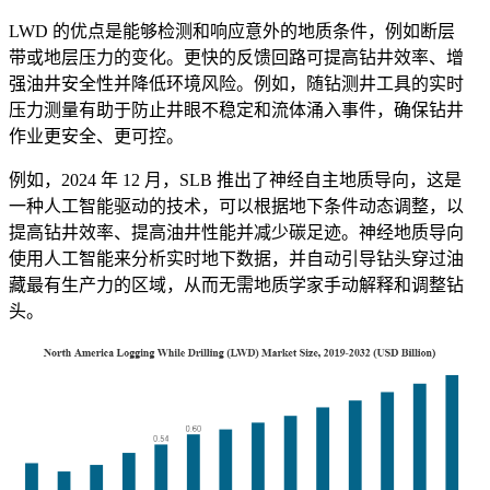
LWD 的优点是能够检测和响应意外的地质条件，例如断层
带或地层压力的变化。更快的反馈回路可提高钻井效率、增
强油井安全性并降低环境风险。例如，随钻测井工具的实时
压力测量有助于防止井眼不稳定和流体涌入事件，确保钻井
作业更安全、更可控。
例如，2024 年 12 月，SLB 推出了神经自主地质导向，这是
一种人工智能驱动的技术，可以根据地下条件动态调整，以
提高钻井效率、提高油井性能并减少碳足迹。神经地质导向
使用人工智能来分析实时地下数据，并自动引导钻头穿过油
藏最有生产力的区域，从而无需地质学家手动解释和调整钻
头。