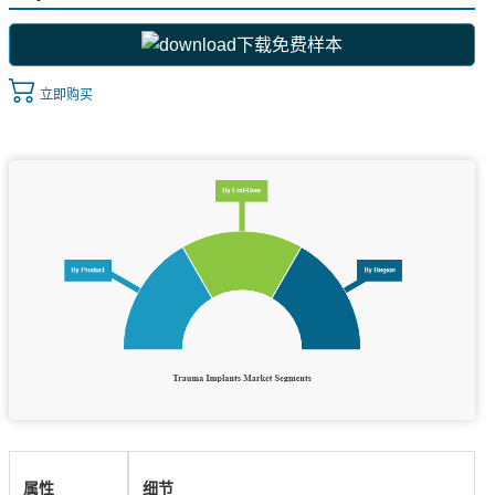
下载免费样本
立即购买
属性
细节