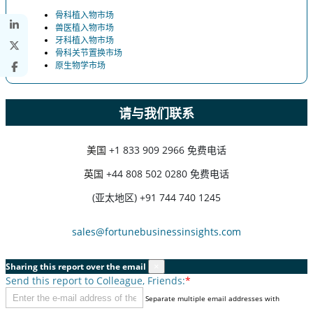
骨科植入物市场
兽医植入物市场
牙科植入物市场
骨科关节置换市场
原生物学市场
请与我们联系
美国
+1 833 909 2966 免费电话
英国
+44 808 502 0280 免费电话
(亚太地区) +91 744 740 1245
sales@fortunebusinessinsights.com
Sharing this report over the email
×
Send this report to Colleague, Friends:
*
Separate multiple email addresses with