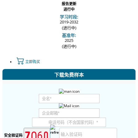
报告更新
进行中
学习时段:
2019-2032
(进行中)
基准年:
2025
(进行中)
立即购买
下载免费样本
安全验证码