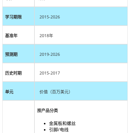
学习期限
2015-2026
基准年
2018年
预测期
2019-2026
历史时期
2015-2017
单元
价值（百万美元）
按产品分类
金属板和螺丝
引脚/电线