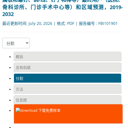
骨科诊所、门诊手术中心等）和区域预测，2019-
2032
最近更新时间: July 20, 2026 | 格式: PDF | 报告编号 : FBI101901
概括
总有机碳
分割
方法
信息图
下载免费样本