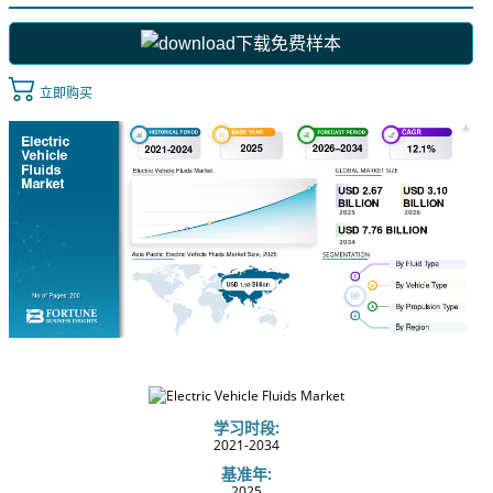
下载免费样本
立即购买
学习时段:
2021-2034
基准年:
2025