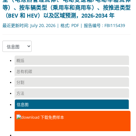
等）、按车辆类型（乘用车和商用车）、按推进类型
（BEV 和 HEV）以及区域预测，2026-2034 年
最近更新时间: July 20, 2026 | 格式: PDF | 报告编号 : FBI115439
概括
总有机碳
分割
方法
信息图
下载免费样本