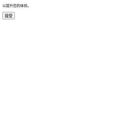
以提升您的体验。
接受