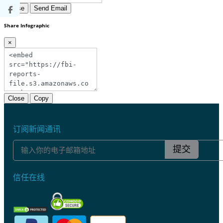
Close
Send Email
Share Infographic
×
Close
Copy
订阅新闻通讯
提交
信任在线