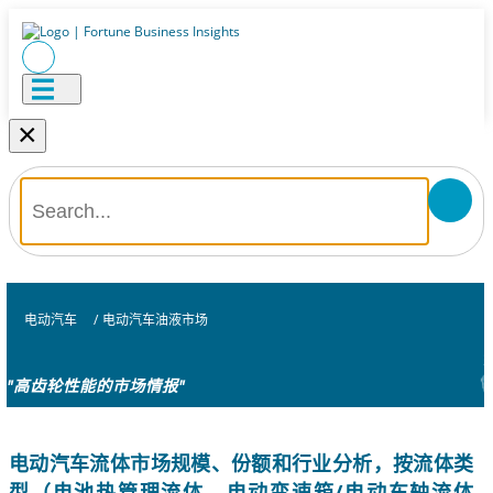
×
电动汽车
/
电动汽车油液市场
"高齿轮性能的市场情报"
电动汽车流体市场规模、份额和行业分析，按流体类
型（电池热管理流体、电动变速箱/电动车轴流体