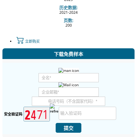
历史数据:
2021-2024
页数:
200
立即购买
下载免费样本
安全验证码
提交