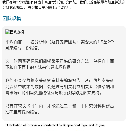
我们在每个领域都有经验丰富且专注的研究团队。我们只发布数量有限且经过充
分研究的报告，
每份报告平均需1.5至2个月
。
团队规模
平均而言，一名分析师（及其支持团队）需要大约1.5至2个
月来编写一份报告。
这一时间表确保我们能够采用严格的研究方法，包括自上而
下和自下而上的方法来估算市场数据。
我们不会仅依赖案头研究资料来编写报告。从可信的案头研
究资料中收集的数据，会通过与相关利益相关者（供给端和
需求端）的相当数量的付费访谈所获得的见解来支持。
只有在较长的时间内，才能通过二手和一手研究资料构建出
准确且可靠的报告。