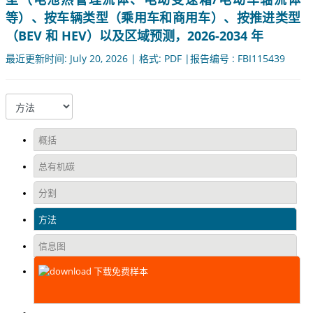
等）、按车辆类型（乘用车和商用车）、按推进类型
（BEV 和 HEV）以及区域预测，2026-2034 年
最近更新时间: July 20, 2026 | 格式: PDF |报告编号 : FBI115439
概括
总有机碳
分割
方法
信息图
下载免费样本