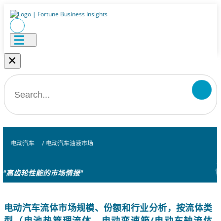
×
电动汽车
/
电动汽车油液市场
"高齿轮性能的市场情报"
电动汽车流体市场规模、份额和行业分析，按流体类
型（电池热管理流体、电动变速箱/电动车轴流体