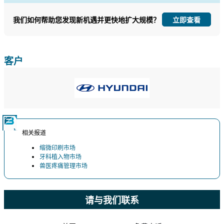
以及最终用户洞察。
我们如何帮助您发现新机遇并更快地扩大规模？
立即查看
立即定制
客户
相关报道
缩微印刷市场
牙科植入物市场
兽医疼痛管理市场
请与我们联系