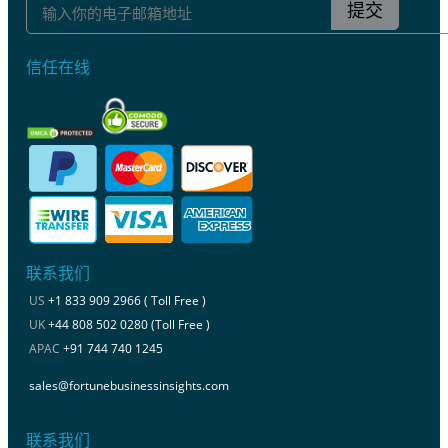
提交
信任在线
联系我们
US
+1 833 909 2966 ( Toll Free )
UK
+44 808 502 0280 (Toll Free )
APAC
+91 744 740 1245
sales@fortunebusinessinsights.com
联系我们