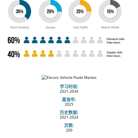
学习时段:
2021-2034
基准年:
2025
历史数据:
2021-2024
页数:
200