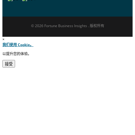
© 2026 Fortune Business Insights . 版权所有
×
我们使用 Cookie。
以提升您的体验。
接受