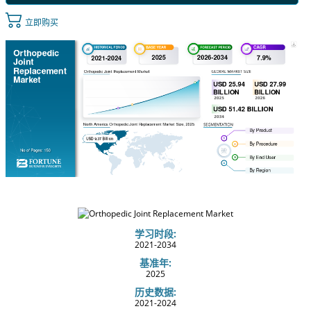
立即购买
学习时段:
2021-2034
基准年:
2025
历史数据:
2021-2024