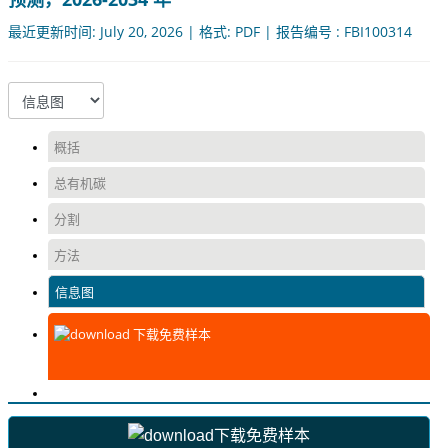
最近更新时间: July 20, 2026 | 格式: PDF | 报告编号 : FBI100314
概括
总有机碳
分割
方法
信息图
下载免费样本
下载免费样本