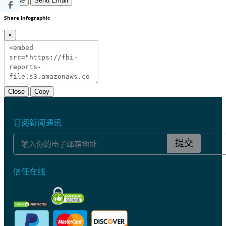
Close
Send Email
Share Infographic
×
Close
Copy
订阅新闻通讯
提交
信任在线