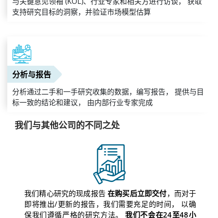
与关键意见领袖 (KOL)、行业专家和相关方进行访谈， 获取
支持研究目标的洞察，并验证市场模型估算
分析与报告
分析通过二手和一手研究收集的数据，编写报告， 提供与目
标一致的结论和建议， 由内部行业专家完成
我们与其他公司的不同之处
我们精心研究的现成报告
在购买后立即交付
，而对于
即将推出/更新的报告，我们需要充足的时间， 以确
保我们遵循严格的研究方法。
我们不会在24至48小