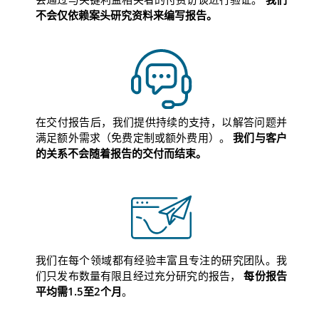
不会仅依赖案头研究资料来编写报告。
在交付报告后，我们提供持续的支持，以解答问题并
满足额外需求（免费定制或额外费用）。
我们与客户
的关系不会随着报告的交付而结束。
我们在每个领域都有经验丰富且专注的研究团队。我
们只发布数量有限且经过充分研究的报告，
每份报告
平均需1.5至2个月
。