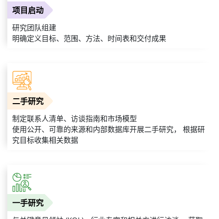
项目启动
研究团队组建
明确定义目标、范围、方法、时间表和交付成果
二手研究
制定联系人清单、访谈指南和市场模型
使用公开、可靠的来源和内部数据库开展二手研究， 根据研
究目标收集相关数据
一手研究