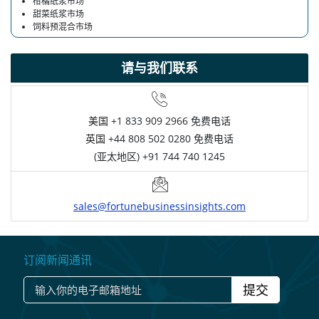
柑橘纸浆市场
甜菜纸浆市场
饲料预混合市场
请与我们联系
美国
+1 833 909 2966 免费电话
英国
+44 808 502 0280 免费电话
(亚太地区) +91 744 740 1245
sales@fortunebusinessinsights.com
订阅新闻通讯
提交