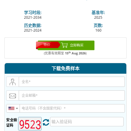
学习时段:
基准年:
2021-2034
2025
历史数据:
页数:
2021-2024
160
th
(优惠有效期至
15
Aug 2026
)
下载免费样本
安全验
证码