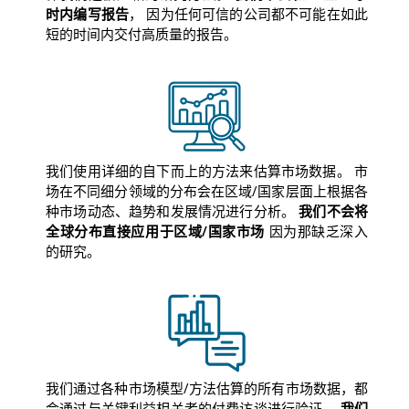
时内编写报告
， 因为任何可信的公司都不可能在如此
短的时间内交付高质量的报告。
我们使用详细的自下而上的方法来估算市场数据。 市
场在不同细分领域的分布会在区域/国家层面上根据各
种市场动态、趋势和发展情况进行分析。
我们不会将
全球分布直接应用于区域/国家市场
因为那缺乏深入
的研究。
我们通过各种市场模型/方法估算的所有市场数据，都
会通过与关键利益相关者的付费访谈进行验证。
我们