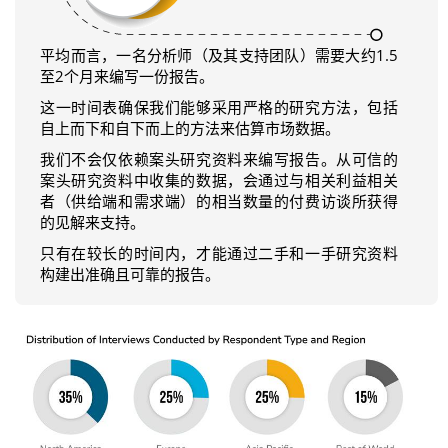
平均而言，一名分析师（及其支持团队）需要大约1.5
至2个月来编写一份报告。
这一时间表确保我们能够采用严格的研究方法，包括
自上而下和自下而上的方法来估算市场数据。
我们不会仅依赖案头研究资料来编写报告。从可信的
案头研究资料中收集的数据，会通过与相关利益相关
者（供给端和需求端）的相当数量的付费访谈所获得
的见解来支持。
只有在较长的时间内，才能通过二手和一手研究资料
构建出准确且可靠的报告。