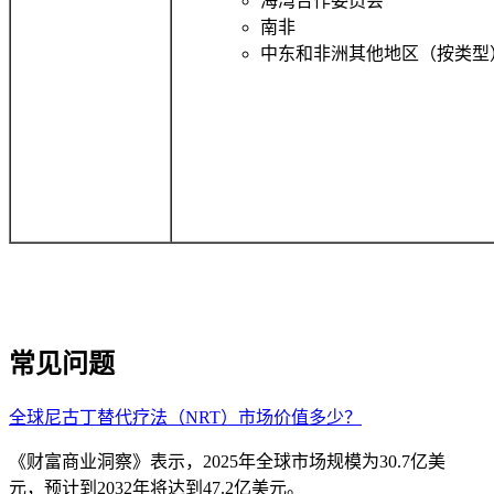
海湾合作委员会
南非
中东和非洲其他地区（按类型
常见问题
全球尼古丁替代疗法（NRT）市场价值多少？
《财富商业洞察》表示，2025年全球市场规模为30.7亿美
元，预计到2032年将达到47.2亿美元。