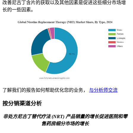
改善尼古丁含片的获取以及其他因素是促进这些细分市场增
长的一些因素。
了解我们的报告如何帮助优化您的业务，
与分析师交流
按分销渠道分析
非处方尼古丁替代疗法 (NRT) 产品销量的增长促进医院和零
售药房细分市场的增长