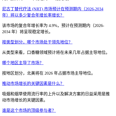
尼古丁替代疗法 (NRT) 市场预计在预测期内（2026-2034
年）将以多少复合年增长率增长？
该市场的复合年增长率为 4.9%，预计在预测期内（2026-
2034 年）将呈现稳定增长。
按类型划分，哪个市场处于领先地位？
从类型来看，口香糖领域预计将在未来几年占据主导地位。
哪个地区主导了市场？
按地区划分，北美将在 2026 年占据市场主导地位。
推动市场增长的关键因素是什么？
吸烟和烟草使用流行率的上升以及解决方案的日益采用是推
动市场增长的关键因素。
谁是这个市场的顶级参与者？