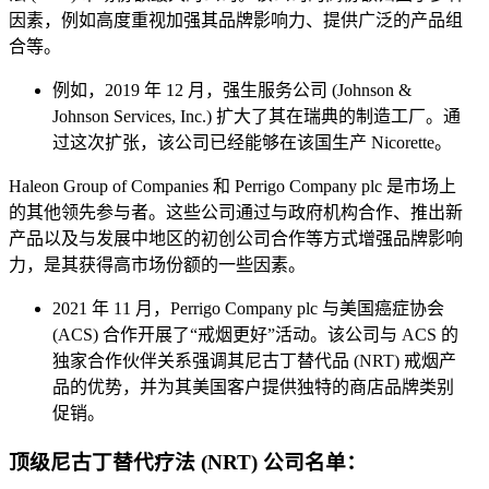
因素，例如高度重视加强其品牌影响力、提供广泛的产品组
合等。
例如，2019 年 12 月，强生服务公司 (Johnson &
Johnson Services, Inc.) 扩大了其在瑞典的制造工厂。通
过这次扩张，该公司已经能够在该国生产 Nicorette。
Haleon Group of Companies 和 Perrigo Company plc 是市场上
的其他领先参与者。这些公司通过与政府机构合作、推出新
产品以及与发展中地区的初创公司合作等方式增强品牌影响
力，是其获得高市场份额的一些因素。
2021 年 11 月，Perrigo Company plc 与美国癌症协会
(ACS) 合作开展了“戒烟更好”活动。该公司与 ACS 的
独家合作伙伴关系强调其尼古丁替代品 (NRT) 戒烟产
品的优势，并为其美国客户提供独特的商店品牌类别
促销。
顶级尼古丁替代疗法 (NRT) 公司名单：