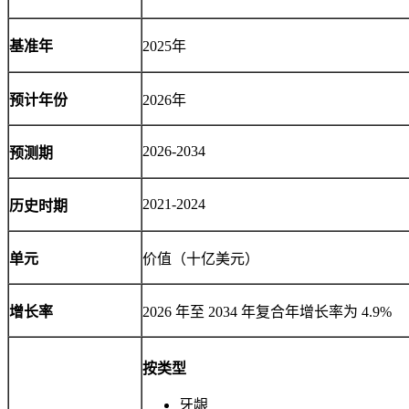
基准年
2025年
预计年份
2026年
2026-2034
预测期
2021-2024
历史时期
单元
价值（十亿美元）
增长率
2026 年至 2034 年复合年增长率为 4.9%
按类型
牙龈