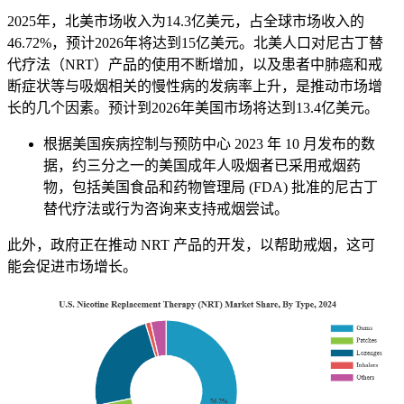
2025年，北美市场收入为14.3亿美元，占全球市场收入的
46.72%，预计2026年将达到15亿美元。北美人口对尼古丁替
代疗法（NRT）产品的使用不断增加，以及患者中肺癌和戒
断症状等与吸烟相关的慢性病的发病率上升，是推动市场增
长的几个因素。预计到2026年美国市场将达到13.4亿美元。
根据美国疾病控制与预防中心 2023 年 10 月发布的数
据，约三分之一的美国成年人吸烟者已采用戒烟药
物，包括美国食品和药物管理局 (FDA) 批准的尼古丁
替代疗法或行为咨询来支持戒烟尝试。
此外，政府正在推动 NRT 产品的开发，以帮助戒烟，这可
能会促进市场增长。