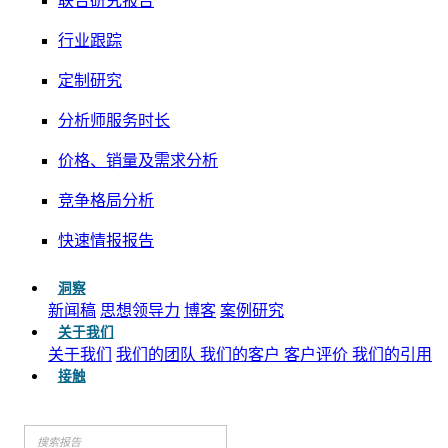
联合研究报告
行业跟踪
定制研究
分析师服务时长
价格、销量及需求分析
竞争格局分析
快速情报报告
洞察
新闻稿
思想领导力
博客
案例研究
关于我们
关于我们
我们的团队
我们的客户
客户评价
我们的引用
接触