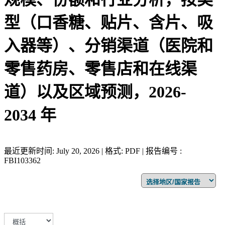
型（口香糖、贴片、含片、吸
入器等）、分销渠道（医院和
零售药房、零售店和在线渠
道）以及区域预测，2026-
2034 年
最近更新时间: July 20, 2026 | 格式: PDF | 报告编号 :
FBI103362