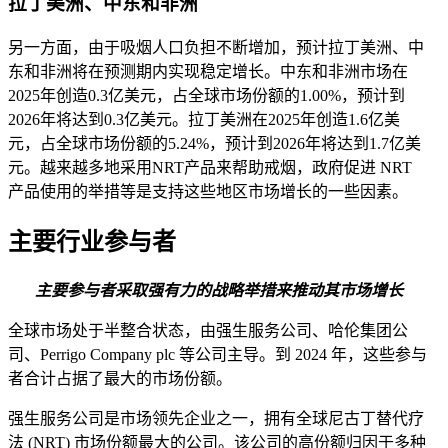
拉丁美洲、中东和非洲
另一方面，由于吸烟人口负担不断增加，预计拉丁美洲、中
东和非洲将在预测期内实现稳定增长。中东和非洲市场在
2025年创造0.3亿美元，占全球市场份额的1.00%，预计到
2026年将达到0.3亿美元。拉丁美洲在2025年创造1.6亿美
元，占全球市场份额的5.24%，预计到2026年将达到1.7亿美
元。越来越多地采用NRT产品来帮助戒烟，政府促进 NRT
产品使用的举措等是支持这些地区市场增长的一些因素。
主要行业参与者
主要参与者采取强有力的战略举措来推动其市场增长
全球市场处于半整合状态，由强生服务公司、哈伦集团公
司、Perrigo Company plc 等公司主导。到 2024 年，这些参与
者合计占据了最大的市场份额。
强生服务公司是市场领先企业之一，拥有全球尼古丁替代疗
法 (NRT) 市场份额最大的公司。该公司的高份额归因于多种