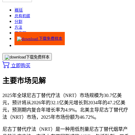
概括
总有机碳
分割
方法
信息图
下载免费样本
下载免费样本
立即购买
主要市场见解
2025年全球尼古丁替代疗法（NRT）市场规模为30.7亿美
元，预计将从2026年的32.1亿美元增长到2034年的47.2亿美
元，预测期内复合年增长率为4.9%。北美主导尼古丁替代疗
法（NRT）市场，2025年市场份额为46.72%。
尼古丁替代疗法（NRT）是一种用低剂量尼古丁替代烟草产