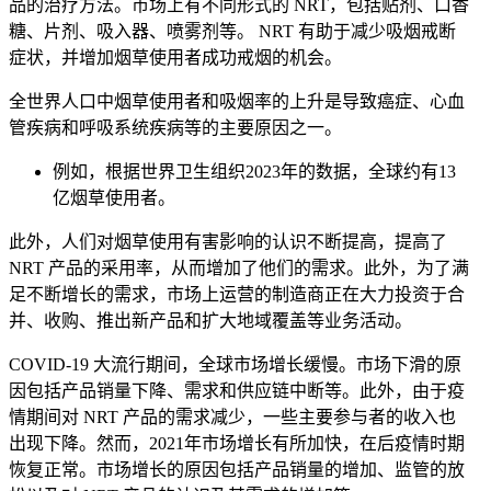
品的治疗方法。市场上有不同形式的 NRT，包括贴剂、口香
糖、片剂、吸入器、喷雾剂等。 NRT 有助于减少吸烟戒断
症状，​​并增加烟草使用者成功戒烟的机会。
全世界人口中烟草使用者和吸烟率的上升是导致癌症、心血
管疾病和呼吸系统疾病等的主要原因之一。
例如，根据世界卫生组织2023年的数据，全球约有13
亿烟草使用者。
此外，人们对烟草使用有害影响的认识不断提高，提高了
NRT 产品的采用率，从而增加了他们的需求。此外，为了满
足不断增长的需求，市场上运营的制造商正在大力投资于合
并、收购、推出新产品和扩大地域覆盖等业务活动。
COVID-19 大流行期间，全球市场增长缓慢。市场下滑的原
因包括产品销量下降、需求和供应链中断等。此外，由于疫
情期间对 NRT 产品的需求减少，一些主要参与者的收入也
出现下降。然而，2021年市场增长有所加快，在后疫情时期
恢复正常。市场增长的原因包括产品销量的增加、监管的放