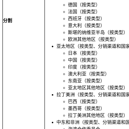
德国（按类型）
法国（按类型）
西班牙（按类型）
分割
意大利（按类型）
斯堪的纳维亚半岛（按类型）
欧洲其他地区（按类型）
亚太地区（按类型、分销渠道和国家
日本（按类型）
中国（按类型）
印度（按类型）
澳大利亚（按类型）
东南亚（按类型）
亚太地区其他地区（按类型）
拉丁美洲（按类型、分销渠道和国家
巴西（按类型）
墨西哥（按类型）
拉丁美洲其他地区（按类型）
中东和非洲（按类型、分销渠道和国