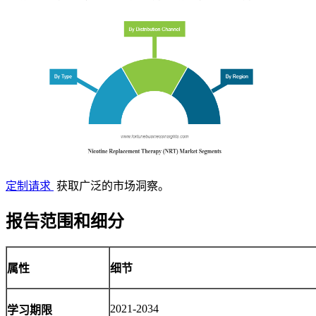
定制请求
获取广泛的市场洞察。
报告范围和细分
属性
细节
2021-2034
学习期限