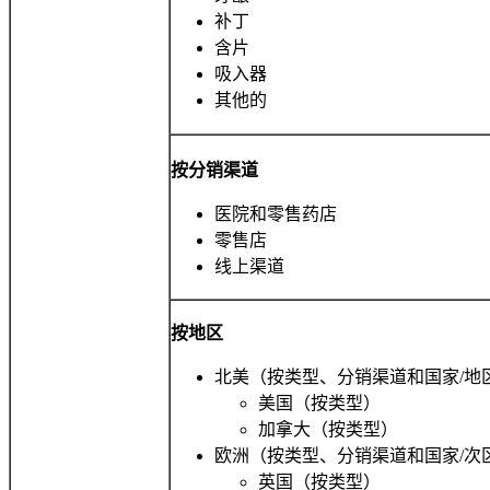
补丁
含片
吸入器
其他的
按分销渠道
医院和零售药店
零售店
线上渠道
按地区
北美（按类型、分销渠道和国家/地
美国（按类型）
加拿大（按类型）
欧洲（按类型、分销渠道和国家/次
英国（按类型）