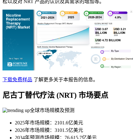
松以及对 NRT 产品的认识及其需求的增加等。
下载免费样品
了解更多关于本报告的信息。
尼古丁替代疗法 (NRT) 市场要点
全球市场规模及预测
2025年市场规模：2101.6亿美元
2026年市场规模：3101.5亿美元
2034年预测市场规模：76,615.7亿美元