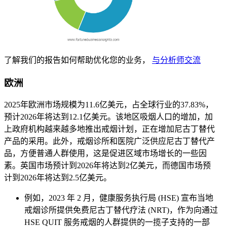
了解我们的报告如何帮助优化您的业务，
与分析师交流
欧洲
2025年欧洲市场规模为11.6亿美元，占全球行业的37.83%，
预计2026年将达到12.1亿美元。该地区吸烟人口的增加，加
上政府机构越来越多地推出戒烟计划，正在增加尼古丁替代
产品的采用。此外，戒烟诊所和医院广泛供应尼古丁替代产
品，方便普通人群使用，这是促进区域市场增长的一些因
素。英国市场预计到2026年将达到2亿美元，而德国市场预
计到2026年将达到2.5亿美元。
例如，2023 年 2 月，健康服务执行局 (HSE) 宣布当地
戒烟诊所提供免费尼古丁替代疗法 (NRT)，作为向通过
HSE QUIT 服务戒烟的人群提供的一揽子支持的一部