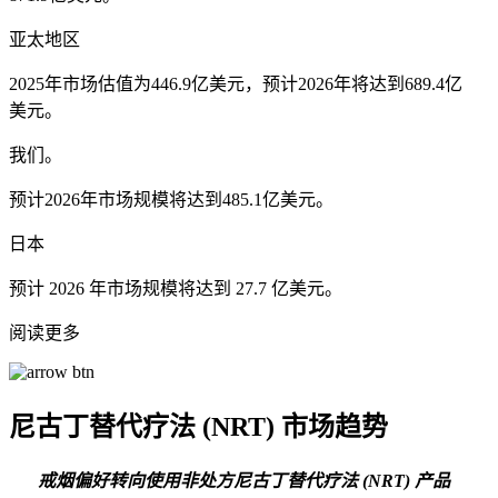
亚太地区
2025年市场估值为446.9亿美元，预计2026年将达到689.4亿
美元。
我们。
预计2026年市场规模将达到485.1亿美元。
日本
预计 2026 年市场规模将达到 27.7 亿美元。
阅读更多
尼古丁替代疗法 (NRT) 市场趋势
戒烟偏好转向使用非处方尼古丁替代疗法 (NRT) 产品