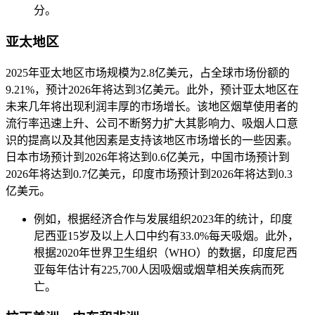
分。
亚太地区
2025年亚太地区市场规模为2.8亿美元，占全球市场份额的
9.21%，预计2026年将达到3亿美元。此外，预计亚太地区在
未来几年将出现利润丰厚的市场增长。该地区烟草使用者的
流行率迅速上升、公司不断努力扩大其影响力、吸烟人口意
识的提高以及其他因素是支持该地区市场增长的一些因素。
日本市场预计到2026年将达到0.6亿美元，中国市场预计到
2026年将达到0.7亿美元，印度市场预计到2026年将达到0.3
亿美元。
例如，根据经济合作与发展组织2023年的统计，印度
尼西亚15岁及以上人口中约有33.0%每天吸烟。此外，
根据2020年世界卫生组织（WHO）的数据，印度尼西
亚每年估计有225,700人因吸烟或烟草相关疾病而死
亡。