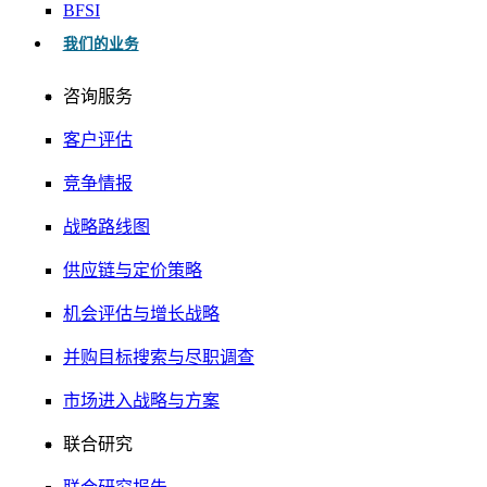
BFSI
我们的业务
咨询服务
客户评估
竞争情报
战略路线图
供应链与定价策略
机会评估与增长战略
并购目标搜索与尽职调查
市场进入战略与方案
联合研究