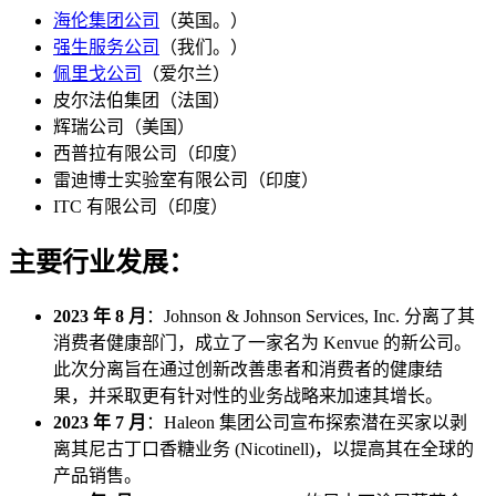
海伦集团公司
（英国。）
强生服务公司
（我们。）
佩里戈公司
（爱尔兰）
皮尔法伯集团（法国）
辉瑞公司（美国）
西普拉有限公司（印度）
雷迪博士实验室有限公司（印度）
ITC 有限公司（印度）
主要行业发展：
2023 年 8 月
：Johnson & Johnson Services, Inc. 分离了其
消费者健康部门，成立了一家名为 Kenvue 的新公司。
此次分离旨在通过创新改善患者和消费者的健康结
果，并采取更有针对性的业务战略来加速其增长。
2023 年 7 月
：Haleon 集团公司宣布探索潜在买家以剥
离其尼古丁口香糖业务 (Nicotinell)，以提高其在全球的
产品销售。