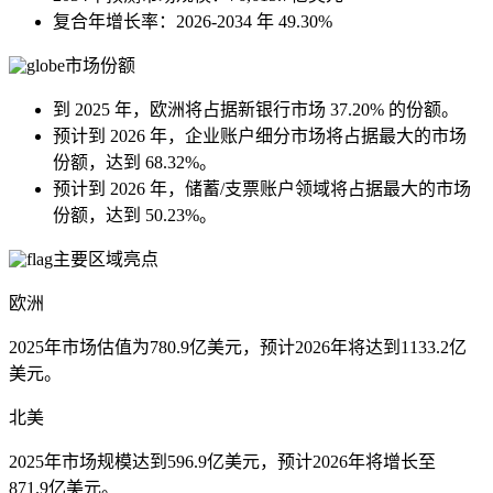
复合年增长率：2026-2034 年 49.30%
市场份额
到 2025 年，欧洲将占据新银行市场 37.20% 的份额。
预计到 2026 年，企业账户细分市场将占据最大的市场
份额，达到 68.32%。
预计到 2026 年，储蓄/支票账户领域将占据最大的市场
份额，达到 50.23%。
主要区域亮点
欧洲
2025年市场估值为780.9亿美元，预计2026年将达到1133.2亿
美元。
北美
2025年市场规模达到596.9亿美元，预计2026年将增长至
871.9亿美元。