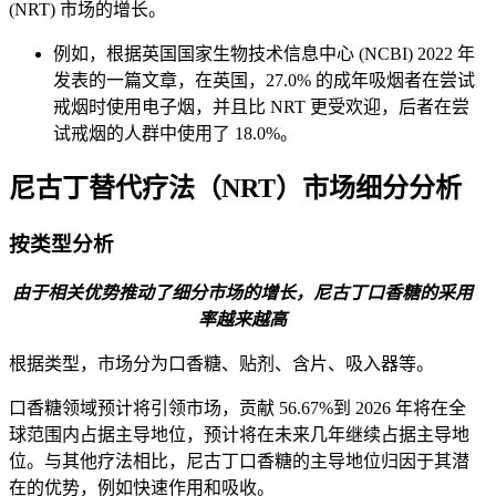
(NRT) 市场的增长。
例如，根据英国国家生物技术信息中心 (NCBI) 2022 年
发表的一篇文章，在英国，27.0% 的成年吸烟者在尝试
戒烟时使用电子烟，并且比 NRT 更受欢迎，后者在尝
试戒烟的人群中使用了 18.0%。
尼古丁替代疗法（NRT）市场细分分析
按类型分析
由于相关优势推动了细分市场的增长，尼古丁口香糖的采用
率越来越高
根据类型，市场分为口香糖、贴剂、含片、吸入器等。
口香糖领域预计将引领市场，贡献
56.67%
到 2026 年将在全
球范围内占据主导地位，预计将在未来几年继续占据主导地
位。与其他疗法相比，尼古丁口香糖的主导地位归因于其潜
在的优势，例如快速作用和吸收。