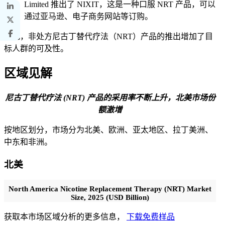
Limited 推出了 NIXIT，这是一种口服 NRT 产品，可以
通过亚马逊、电子商务网站等订购。
因此，非处方尼古丁替代疗法（NRT）产品的推出增加了目
标人群的可及性。
区域见解
尼古丁替代疗法 (NRT) 产品的采用率不断上升，北美市场份
额激增
按地区划分，市场分为北美、欧洲、亚太地区、拉丁美洲、
中东和非洲。
北美
North America Nicotine Replacement Therapy (NRT) Market
Size, 2025 (USD Billion)
获取本市场区域分析的更多信息，
下载免费样品