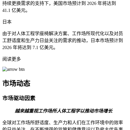
持续更换需求的支持下，美国市场预计到 2026 年将达到
41.1 亿美元。
日本
由于对人体工程学座椅解决方案、工作场所现代化以及对员
工舒适度和生产力日益关注的需求的推动，日本市场预计到
2026 年将达到 7.1 亿美元。
阅读更多
市场动态
市场驱动因素
越来越重视工作场所人体工程学以推动市场增长
全球对工作场所舒适度、生产力和人们在工作环境中的效率
的日益关注，在不断增强的监管和健康意识以及雇主优先事