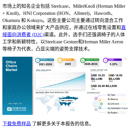
市场上的知名企业包括 Steelcase、MillerKnoll (Herman Miller
+ Knoll)、HNI Corporation (HON、Allsteel)、Haworth、
Okamura 和 Kokuyo。这些主要公司主要通过转向混合工作
和家庭办公领域来扩大产品供应，并通过在线零售设置和
直
接面向消费者 (D2C)
渠道。此外，选手们还强调椅子的人体
工学和新颖特性，以Steelcase Gesture和Herman Miller Aeron
等椅子为代表，凸显尖端的姿势支撑技术。
下载免费样品
了解更多关于本报告的信息。