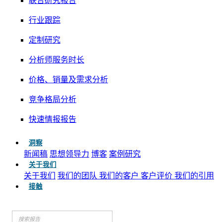
联合研究报告
行业跟踪
定制研究
分析师服务时长
价格、销量及需求分析
竞争格局分析
快速情报报告
洞察
新闻稿
思想领导力
博客
案例研究
关于我们
关于我们
我们的团队
我们的客户
客户评价
我们的引用
接触