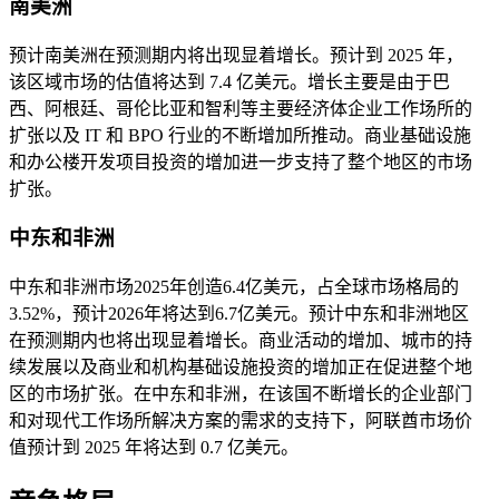
南美洲
预计南美洲在预测期内将出现显着增长。预计到 2025 年，
该区域市场的估值将达到 7.4 亿美元。增长主要是由于巴
西、阿根廷、哥伦比亚和智利等主要经济体企业工作场所的
扩张以及 IT 和 BPO 行业的不断增加所推动。商业基础设施
和办公楼开发项目投资的增加进一步支持了整个地区的市场
扩张。
中东和非洲
中东和非洲市场2025年创造6.4亿美元，占全球市场格局的
3.52%，预计2026年将达到6.7亿美元。
预计中东和非洲地区
在预测期内也将出现显着增长。商业活动的增加、城市的持
续发展以及商业和机构基础设施投资的增加正在促进整个地
区的市场扩张。在中东和非洲，在该国不断增长的企业部门
和对现代工作场所解决方案的需求的支持下，阿联酋市场价
值预计到 2025 年将达到 0.7 亿美元。