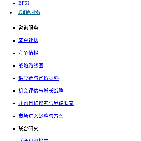
BFSI
我们的业务
咨询服务
客户评估
竞争情报
战略路线图
供应链与定价策略
机会评估与增长战略
并购目标搜索与尽职调查
市场进入战略与方案
联合研究