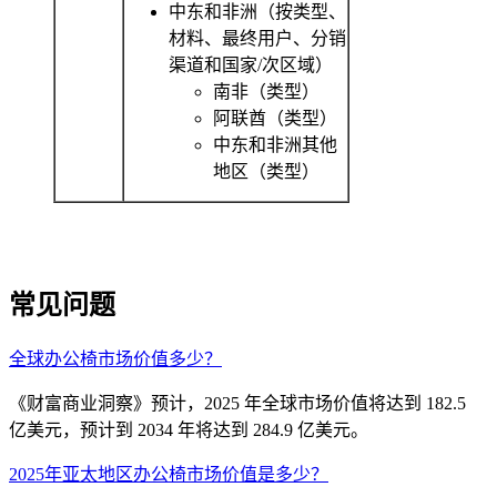
中东和非洲（按类型、
材料、最终用户、分销
渠道和国家/次区域）
南非（类型）
阿联酋（类型）
中东和非洲其他
地区（类型）
常见问题
全球办公椅市场价值多少？
《财富商业洞察》预计，2025 年全球市场价值将达到 182.5
亿美元，预计到 2034 年将达到 284.9 亿美元。
2025年亚太地区办公椅市场价值是多少？