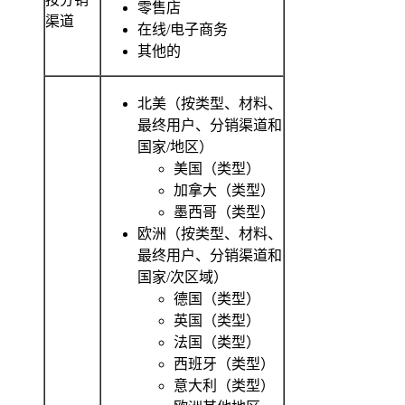
零售店
渠道
在线/电子商务
其他的
北美（按类型、材料、
最终用户、分销渠道和
国家/地区）
美国（类型）
加拿大（类型）
墨西哥（类型）
欧洲（按类型、材料、
最终用户、分销渠道和
国家/次区域）
德国（类型）
英国（类型）
法国（类型）
西班牙（类型）
意大利（类型）