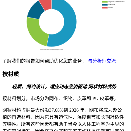
了解我们的报告如何帮助优化您的业务，
与分析师交流
按材质
轻质、简约设计，适应动态坐姿驱动 网状材料优势
按材料划分，市场分为网布、织物、皮革和 PU 皮革等。
网状材料占据最大份额
37.68%
到 2026 年，网布将成为办公
椅的首选材料，因为它具有透气性、温度调节和长期舒适性
等特性。所有这些因素都有助于当今以人体工程学为主导的