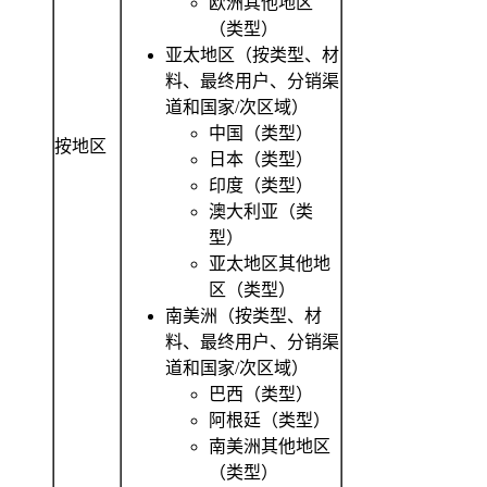
欧洲其他地区
（类型）
亚太地区（按类型、材
料、最终用户、分销渠
道和国家/次区域）
中国（类型）
按地区
日本（类型）
印度（类型）
澳大利亚（类
型）
亚太地区其他地
区（类型）
南美洲（按类型、材
料、最终用户、分销渠
道和国家/次区域）
巴西（类型）
阿根廷（类型）
南美洲其他地区
（类型）