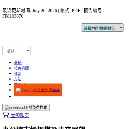
最近更新时间: July 20, 2026 | 格式: PDF | 报告编号 :
FBI103870
概括
总有机碳
分割
方法
信息图
下载免费样本
下载免费样本
立即购买