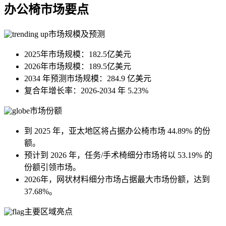
办公椅市场要点
市场规模及预测
2025年市场规模：182.5亿美元
2026年市场规模：189.5亿美元
2034 年预测市场规模：284.9 亿美元
复合年增长率：2026-2034 年 5.23%
市场份额
到 2025 年，亚太地区将占据办公椅市场 44.89% 的份
额。
预计到 2026 年，任务/手术椅细分市场将以 53.19% 的
份额引领市场。
2026年，网状材料细分市场占据最大市场份额，达到
37.68%。
主要区域亮点