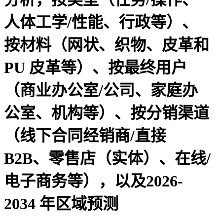
人体工学/性能、行政等）、
按材料（网状、织物、皮革和
PU 皮革等）、按最终用户
（商业办公室/公司、家庭办
公室、机构等）、按分销渠道
（线下合同经销商/直接
B2B、零售店（实体）、在线/
电子商务等），以及2026-
2034 年区域预测