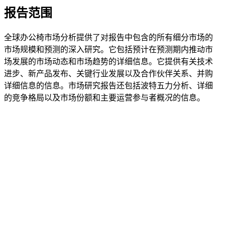
报告范围
全球办公椅市场分析提供了对报告中包含的所有细分市场的
市场规模和预测的深入研究。它包括预计在预测期内推动市
场发展的市场动态和市场趋势的详细信息。它提供有关技术
进步、新产品发布、关键行业发展以及合作伙伴关系、并购
详细信息的信息。市场研究报告还包括波特五力分析、详细
的竞争格局以及市场份额和主要运营参与者概况的信息。