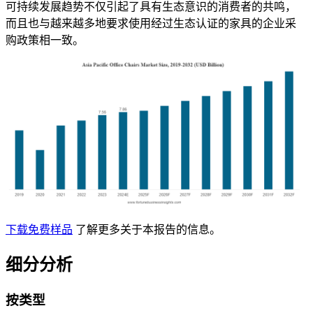
可持续发展趋势不仅引起了具有生态意识的消费者的共鸣，
而且也与越来越多地要求使用经过生态认证的家具的企业采
购政策相一致。
下载免费样品
了解更多关于本报告的信息。
细分分析
按类型