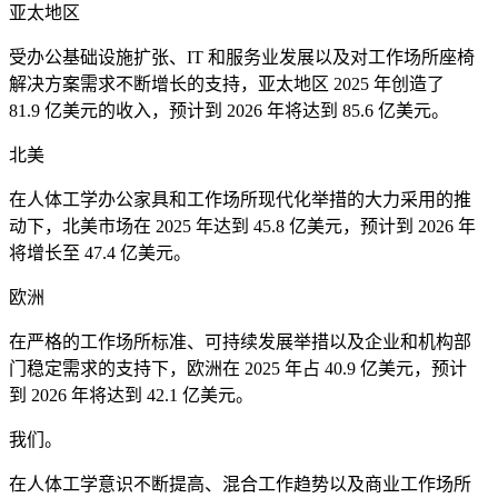
亚太地区
受办公基础设施扩张、IT 和服务业发展以及对工作场所座椅
解决方案需求不断增长的支持，亚太地区 2025 年创造了
81.9 亿美元的收入，预计到 2026 年将达到 85.6 亿美元。
北美
在人体工学办公家具和工作场所现代化举措的大力采用的推
动下，北美市场在 2025 年达到 45.8 亿美元，预计到 2026 年
将增长至 47.4 亿美元。
欧洲
在严格的工作场所标准、可持续发展举措以及企业和机构部
门稳定需求的支持下，欧洲在 2025 年占 40.9 亿美元，预计
到 2026 年将达到 42.1 亿美元。
我们。
在人体工学意识不断提高、混合工作趋势以及商业工作场所