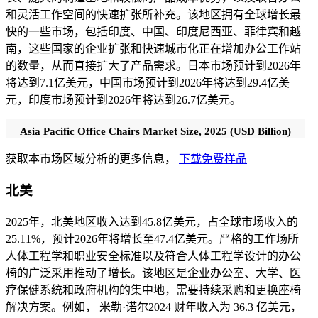
和灵活工作空间的快速扩张所补充。该地区拥有全球增长最
快的一些市场，包括印度、中国、印度尼西亚、菲律宾和越
南，这些国家的企业扩张和快速城市化正在增加办公工作站
的数量，从而直接扩大了产品需求。日本市场预计到2026年
将达到7.1亿美元，中国市场预计到2026年将达到29.4亿美
元，印度市场预计到2026年将达到26.7亿美元。
Asia Pacific Office Chairs Market Size, 2025 (USD Billion)
获取本市场区域分析的更多信息，
下载免费样品
北美
2025年，北美地区收入达到45.8亿美元，占全球市场收入的
25.11%，预计2026年将增长至47.4亿美元。
严格的工作场所
人体工程学和职业安全标准以及符合人体工程学设计的办公
椅的广泛采用推动了增长。该地区是企业办公室、大学、医
疗保健系统和政府机构的集中地，需要持续采购和更换座椅
解决方案。例如，
米勒·诺尔
2024 财年收入为 36.3 亿美元，