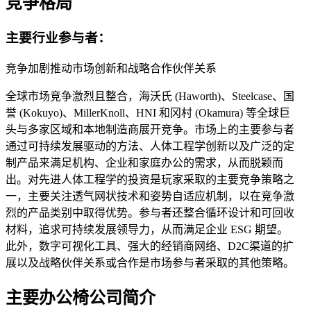
竞争格局
主要行业参与者：
竞争加剧推动市场创新和战略合作伙伴关系
全球市场竞争激烈且整合，海沃氏 (Haworth)、Steelcase、国
誉 (Kokuyo)、MillerKnoll、HNI 和冈村 (Okamura) 等全球巨
头与多家区域和本地制造商展开竞争。市场上的主要参与者
通过可持续发展驱动的方法、人体工程学创新以及广泛的定
制产品来满足机构、企业和家庭办公的需求，从而脱颖而
出。对先进人体工程学的投资是玩家采取的主要竞争策略之
一，主要关注透气网状技术和姿势自适应机制，以在竞争激
烈的产品类别中取得优势。参与者还整合循环设计和可回收
材料，追求可持续发展领导力，从而满足企业 ESG 期望。
此外，数字可视化工具、强大的经销商网络、D2C渠道的扩
展以及战略伙伴关系或合作是市场参与者采取的其他策略。
主要办公椅公司简介