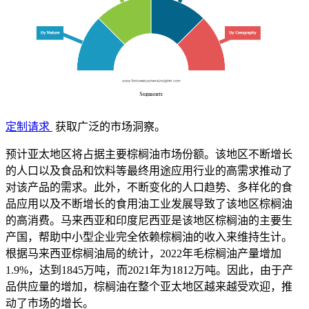
定制请求
获取广泛的市场洞察。
预计亚太地区将占据主要棕榈油市场份额。该地区不断增长
的人口以及食品和饮料等最终用途应用行业的高需求推动了
对该产品的需求。此外，不断变化的人口趋势、多样化的食
品应用以及不断增长的食用油工业发展导致了该地区棕榈油
的高消费。马来西亚和印度尼西亚是该地区棕榈油的主要生
产国，帮助中小型企业完全依赖棕榈油的收入来维持生计。
根据马来西亚棕榈油局的统计，2022年毛棕榈油产量增加
1.9%，达到1845万吨，而2021年为1812万吨。因此，由于产
品供应量的增加，棕榈油在整个亚太地区越来越受欢迎，推
动了市场的增长。