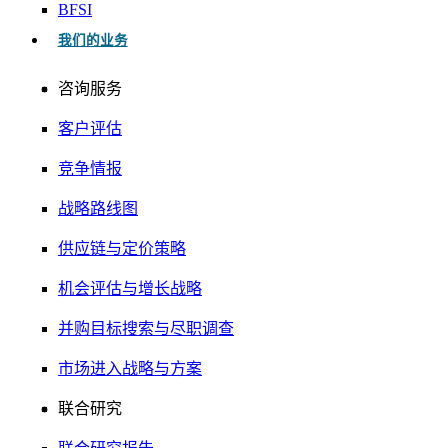
BFSI
我们的业务
咨询服务
客户评估
竞争情报
战略路线图
供应链与定价策略
机会评估与增长战略
并购目标搜索与尽职调查
市场进入战略与方案
联合研究