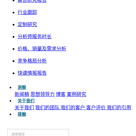
联合研究报告
行业跟踪
定制研究
分析师服务时长
价格、销量及需求分析
竞争格局分析
快速情报报告
洞察
新闻稿
思想领导力
博客
案例研究
关于我们
关于我们
我们的团队
我们的客户
客户评价
我们的引用
接触