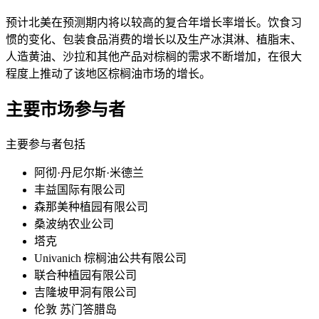
预计北美在预测期内将以较高的复合年增长率增长。饮食习
惯的变化、包装食品消费的增长以及生产冰淇淋、植脂末、
人造黄油、沙拉和其他产品对棕榈的需求不断增加，在很大
程度上推动了该地区棕榈油市场的增长。
主要市场参与者
主要参与者包括
阿彻·丹尼尔斯·米德兰
丰益国际有限公司
森那美种植园有限公司
桑波纳农业公司
塔克
Univanich 棕榈油公共有限公司
联合种植园有限公司
吉隆坡甲洞有限公司
伦敦 苏门答腊岛