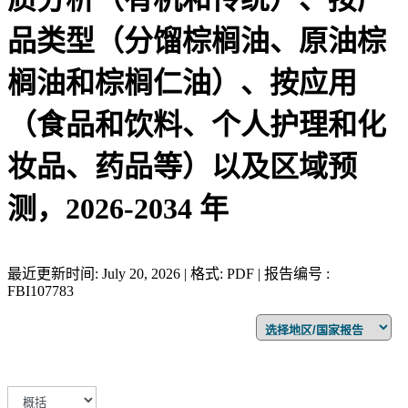
品类型（分馏棕榈油、原油棕
榈油和棕榈仁油）、按应用
（食品和饮料、个人护理和化
妆品、药品等）以及区域预
测，2026-2034 年
最近更新时间: July 20, 2026 | 格式: PDF | 报告编号 :
FBI107783