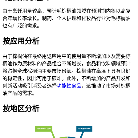
由于烹饪用量较高，预计毛棕榈油领域在预测期内将以高复
合年增长率增长。制药、个人护理和化妆品行业对毛棕榈油
也有广泛的需求。
按应用分析
由于棕榈油在最终用途应用中的使用量不断增加以及需要棕
榈油作为原材料的产品组合不断增长，食品和饮料领域预计
将占据全球棕榈油主要市场份额。棕榈油在高温下具有良好
的稳定性，因此可用于煎炸。此外，不断增加的产品开发和
创新活动吸引消费者选择
功能性食品
，这推动了市场对棕榈
油产品的需求。
按地区分析