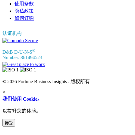
使用条款
隐私政策
如何订购
认证机构
®
D&B D-U-N-S
Number: 861494523
© 2026 Fortune Business Insights . 版权所有
×
我们使用 Cookie。
以提升您的体验。
接受