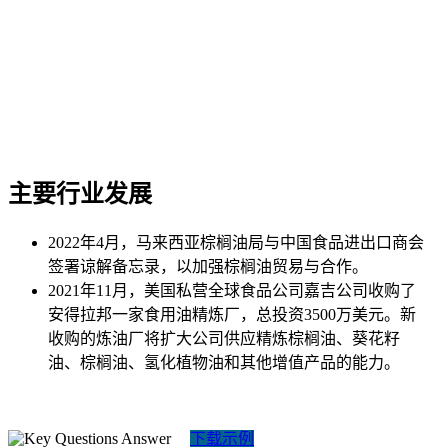
主要行业发展
2022年4月，马来西亚棕榈油局与中国食品进出口商会
签署谅解备忘录，以加强棕榈油贸易与合作。
2021年11月，美国私营全球食品公司嘉吉公司收购了
安得拉邦一家食用油精炼厂，总投资3500万美元。新
收购的炼油厂将扩大公司供应精炼棕榈油、葵花籽
油、棕榈油、氢化植物油和其他增值产品的能力。
下载示例