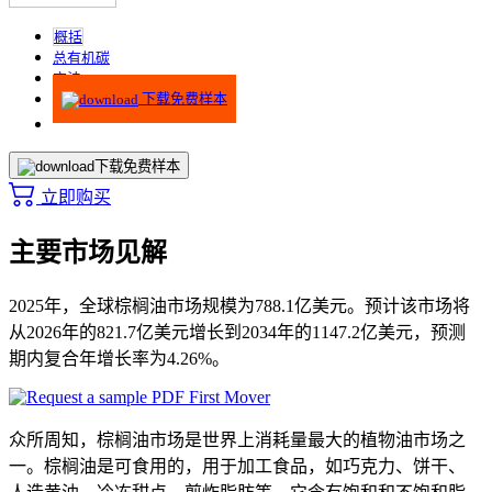
概括
总有机碳
方法
下载免费样本
下载免费样本
立即购买
主要市场见解
2025年，全球棕榈油市场规模为788.1亿美元。预计该市场将
从2026年的821.7亿美元增长到2034年的1147.2亿美元，预测
期内复合年增长率为4.26%。
众所周知，棕榈油市场是世界上消耗量最大的植物油市场之
一。棕榈油是可食用的，用于加工食品，如巧克力、饼干、