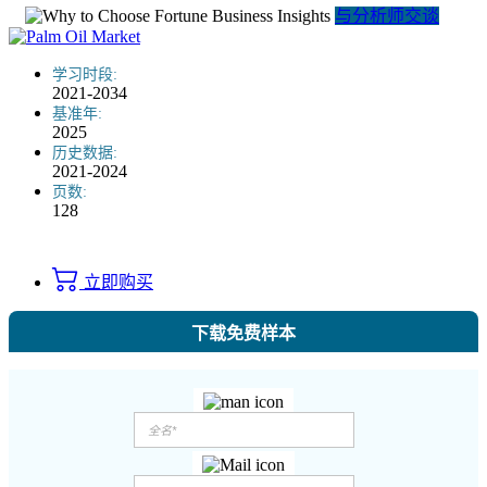
与分析师交谈
学习时段:
2021-2034
基准年:
2025
历史数据:
2021-2024
页数:
128
立即购买
下载免费样本