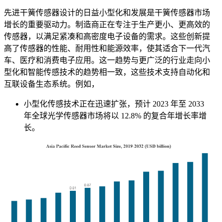
先进干簧传感器设计的日益小型化和发展是干簧传感器市场
增长的重要驱动力。制造商正在专注于生产更小、更高效的
传感器，以满足紧凑和高密度电子设备的需求。这些创新提
高了传感器的性能、耐用性和能源效率，使其适合下一代汽
车、医疗和消费电子应用。这一趋势与更广泛的行业走向小
型化和智能传感技术的趋势相一致，这些技术支持自动化和
互联设备生态系统。例如，
小型化传感技术正在迅速扩张，预计 2023 年至 2033
年全球光学传感器市场将以 12.8% 的复合年增长率增
长。