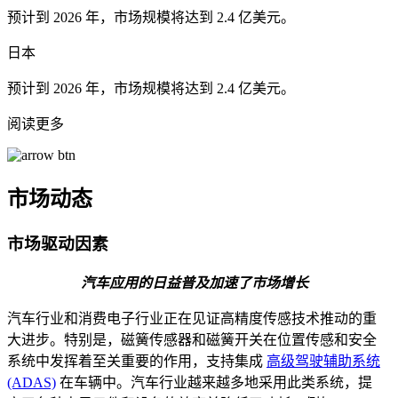
预计到 2026 年，市场规模将达到 2.4 亿美元。
日本
预计到 2026 年，市场规模将达到 2.4 亿美元。
阅读更多
市场动态
市场驱动因素
汽车应用的日益普及加速了市场增长
汽车行业和消费电子行业正在见证高精度传感技术推动的重
大进步。特别是，磁簧传感器和磁簧开关在位置传感和安全
系统中发挥着至关重要的作用，支持集成
高级驾驶辅助系统
(ADAS)
在车辆中。汽车行业越来越多地采用此类系统，提