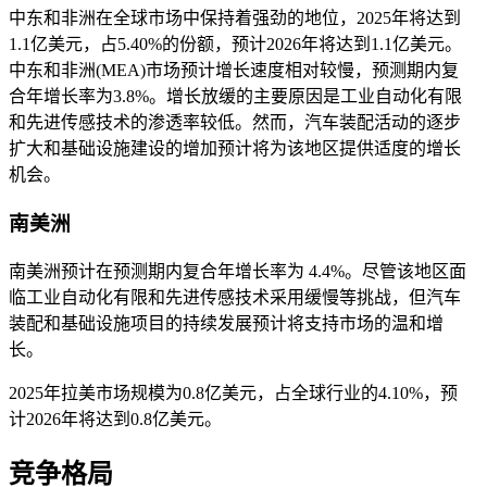
中东和非洲在全球市场中保持着强劲的地位，2025年将达到
1.1亿美元，占5.40%的份额，预计2026年将达到1.1亿美元。
中东和非洲(MEA)市场预计增长速度相对较慢，预测期内复
合年增长率为3.8%。增长放缓的主要原因是工业自动化有限
和先进传感技术的渗透率较低。然而，汽车装配活动的逐步
扩大和基础设施建设的增加预计将为该地区提供适度的增长
机会。
南美洲
南美洲预计在预测期内复合年增长率为 4.4%。尽管该地区面
临工业自动化有限和先进传感技术采用缓慢等挑战，但汽车
装配和基础设施项目的持续发展预计将支持市场的温和增
长。
2025年拉美市场规模为0.8亿美元，占全球行业的4.10%，预
计2026年将达到0.8亿美元。
竞争格局