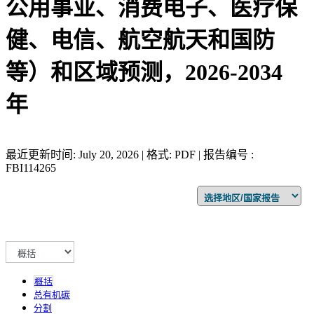
公用事业、消费电子、医疗保
健、电信、航空航天和国防
等）和区域预测，2026-2034
年
最近更新时间: July 20, 2026 | 格式: PDF | 报告编号 :
FBI114265
概括
总有机碳
分割