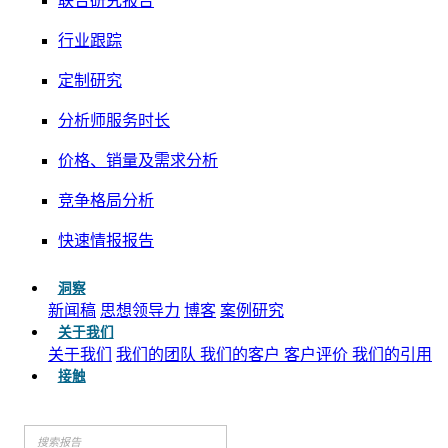
联合研究报告
行业跟踪
定制研究
分析师服务时长
价格、销量及需求分析
竞争格局分析
快速情报报告
洞察
新闻稿
思想领导力
博客
案例研究
关于我们
关于我们
我们的团队
我们的客户
客户评价
我们的引用
接触