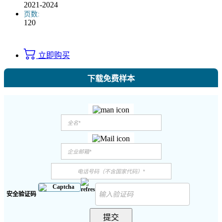
2021-2024
页数:
120
立即购买
下载免费样本
安全验证码
提交