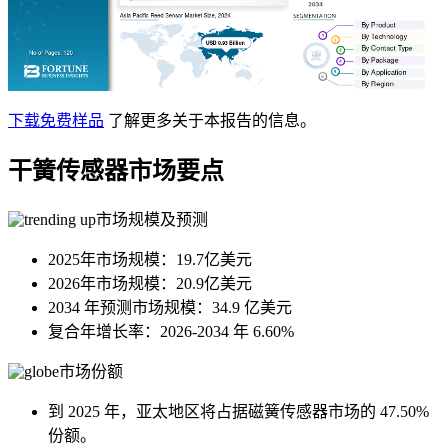
下载免费样品
了解更多关于本报告的信息。
干簧传感器市场要点
市场规模及预测
2025年市场规模：19.7亿美元
2026年市场规模：20.9亿美元
2034 年预测市场规模：34.9 亿美元
复合年增长率：2026-2034 年 6.60%
市场份额
到 2025 年，亚太地区将占据磁簧传感器市场的 47.50%
份额。