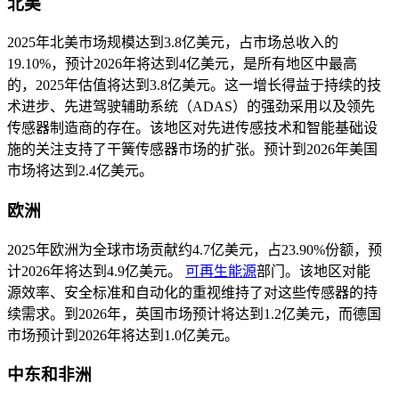
北美
2025年北美市场规模达到3.8亿美元，占市场总收入的
19.10%，预计2026年将达到4亿美元，是所有地区中最高
的，2025年估值将达到3.8亿美元。这一增长得益于持续的技
术进步、先进驾驶辅助系统（ADAS）的强劲采用以及领先
传感器制造商的存在。该地区对先进传感技术和智能基础设
施的关注支持了干簧传感器市场的扩张。预计到2026年美国
市场将达到2.4亿美元。
欧洲
2025年欧洲为全球市场贡献约4.7亿美元，占23.90%份额，预
计2026年将达到4.9亿美元。
可再生能源
部门。该地区对能
源效率、安全标准和自动化的重视维持了对这些传感器的持
续需求。到2026年，英国市场预计将达到1.2亿美元，而德国
市场预计到2026年将达到1.0亿美元。
中东和非洲