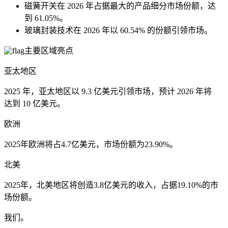
磁簧开关在 2026 年占据最大的产品细分市场份额，达
到 61.05%。
玻璃封装技术在 2026 年以 60.54% 的份额引领市场。
主要区域亮点
亚太地区
2025 年，亚太地区以 9.3 亿美元引领市场，预计 2026 年将
达到 10 亿美元。
欧洲
2025年欧洲将占4.7亿美元，市场份额为23.90%。
北美
2025年，北美地区将创造3.8亿美元的收入，占据19.10%的市
场份额。
我们。