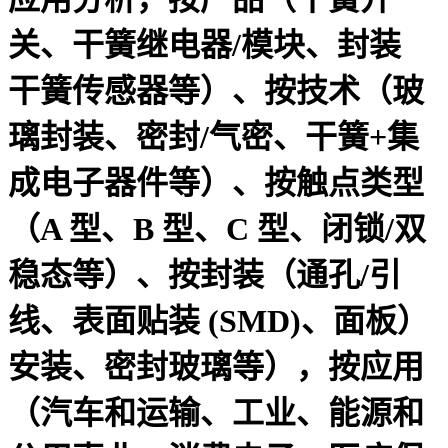
关、干簧继电器/模块、封装
干簧传感器等）、按技术（玻
璃封装、密封/气密、干簧+集
成电子器件等）、按触点类型
（A 型、B 型、C 型、闭锁/双
稳态等）、按封装（通孔/引
线、表面贴装 (SMD)、面板）
安装、密封玻璃等），按应用
（汽车和运输、工业、能源和