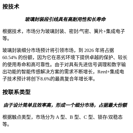
按技术
玻璃封装段引线具有高耐用性和长寿命
根据技术，市场分为玻璃封装、密封/气密、簧片+集成电子
等。
玻璃封装细分市场预计将引领市场，到 2026 年将占据
60.54% 的份额，因为它在恶劣环境下提供卓越的保护、较长
的使用寿命和高可靠性。由于对具有先进信号调理和数字输
出功能的智能传感解决方案的需求不断增长，Reed+集成电
子技术预计将创下8.6%的最高复合年增长率。
按联系类型
由于设计简单且效率高，形成一个细分市场，占据最大份额
根据触点类型，市场分为 A 型、B 型、C 型、锁存/双稳态
等。