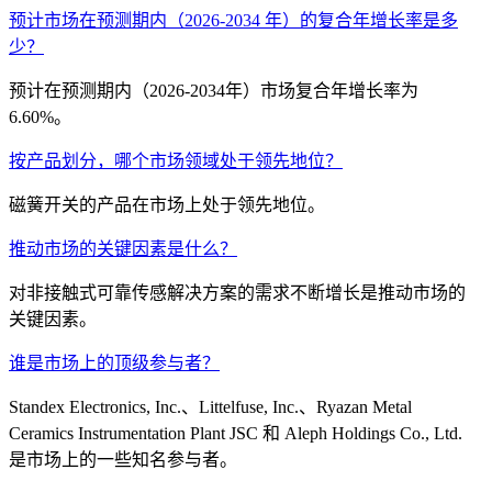
预计市场在预测期内（2026-2034 年）的复合年增长率是多
少？
预计在预测期内（2026-2034年）市场复合年增长率为
6.60%。
按产品划分，哪个市场领域处于领先地位？
磁簧开关的产品在市场上处于领先地位。
推动市场的关键因素是什么？
对非接触式可靠传感解决方案的需求不断增长是推动市场的
关键因素。
谁是市场上的顶级参与者？
Standex Electronics, Inc.、Littelfuse, Inc.、Ryazan Metal
Ceramics Instrumentation Plant JSC 和 Aleph Holdings Co., Ltd.
是市场上的一些知名参与者。