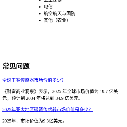
电信
航空航天与国防
其他（农业）
常见问题
全球干簧传感器市场价值多少？
《财富商业洞察》表示，2025 年全球市场价值为 19.7 亿美
元，预计到 2034 年将达到 34.9 亿美元。
2025年亚太地区磁簧传感器市场价值是多少？
2025年，市场价值为9.3亿美元。