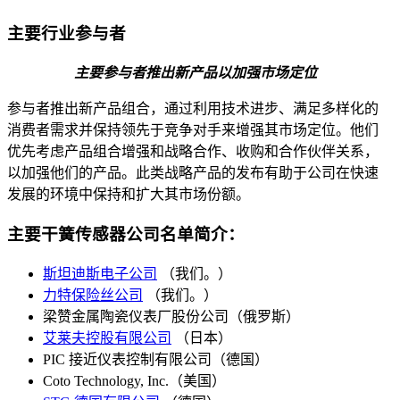
主要行业参与者
主要参与者推出新产品以加强市场定位
参与者推出新产品组合，通过利用技术进步、满足多样化的
消费者需求并保持领先于竞争对手来增强其市场定位。他们
优先考虑产品组合增强和战略合作、收购和合作伙伴关系，
以加强他们的产品。此类战略产品的发布有助于公司在快速
发展的环境中保持和扩大其市场份额。
主要干簧传感器公司名单简介：
斯坦迪斯电子公司
（我们。）
力特保险丝公司
（我们。）
梁赞金属陶瓷仪表厂股份公司（俄罗斯）
艾莱夫控股有限公司
（日本）
PIC 接近仪表控制有限公司（德国）
Coto Technology, Inc.（美国）