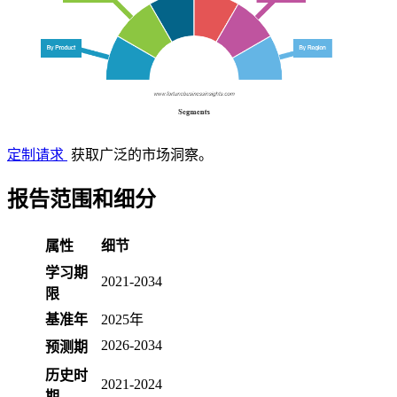
定制请求
获取广泛的市场洞察。
报告范围和细分
属性
细节
学习期
2021-2034
限
基准年
2025年
2026-2034
预测期
历史时
2021-2024
期