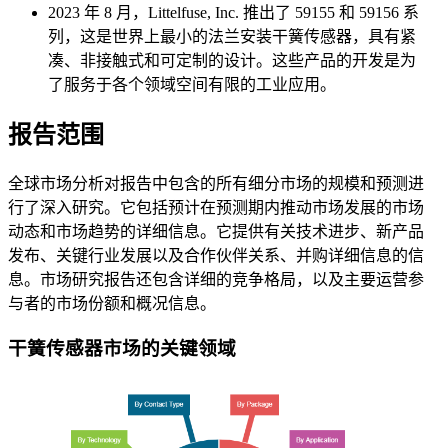
2023 年 8 月，Littelfuse, Inc. 推出了 59155 和 59156 系
列，这是世界上最小的法兰安装干簧传感器，具有紧
凑、非接触式和可定制的设计。这些产品的开发是为
了服务于各个领域空间有限的工业应用。
报告范围
全球市场分析对报告中包含的所有细分市场的规模和预测进
行了深入研究。它包括预计在预测期内推动市场发展的市场
动态和市场趋势的详细信息。它提供有关技术进步、新产品
发布、关键行业发展以及合作伙伴关系、并购详细信息的信
息。市场研究报告还包含详细的竞争格局，以及主要运营参
与者的市场份额和概况信息。
干簧传感器市场的关键领域