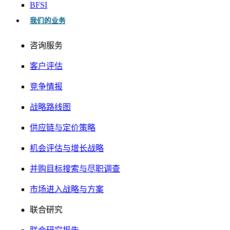
BFSI
我们的业务
咨询服务
客户评估
竞争情报
战略路线图
供应链与定价策略
机会评估与增长战略
并购目标搜索与尽职调查
市场进入战略与方案
联合研究