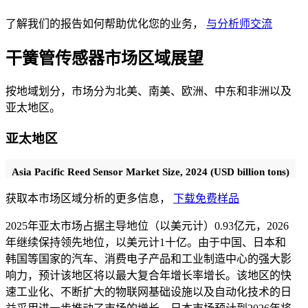
了解我们的报告如何帮助优化您的业务，
与分析师交流
干簧管传感器市场区域展望
按地域划分，市场分为北美、南美、欧洲、中东和非洲以及
亚太地区。
亚太地区
Asia Pacific Reed Sensor Market Size, 2024 (USD billion tons)
获取本市场区域分析的更多信息，
下载免费样品
2025年亚太市场占据主导地位（以美元计）
0.93
亿元，2026
年继续保持领先地位，以美元计
1
十亿。由于中国、日本和
韩国等国家的汽车、消费电子产品和工业制造中心的强大影
响力，预计该地区将以最大复合年增长率增长。该地区的快
速工业化、不断扩大的物联网基础设施以及自动化技术的日