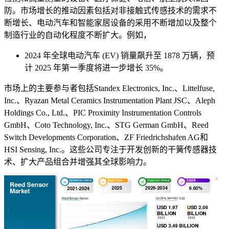
防。市场增长的推动因素包括对非接触式传感技术的需求不
断增长、电动汽车和智能家居设备的采用不断增加以及整个
制造行业的自动化程度不断扩大。例如，
2024 年全球电动汽车 (EV) 销量飙升至 1878 万辆，预
计 2025 年第一季度将进一步增长 35%。
市场上的主要参与者包括Standex Electronics, Inc.、Littelfuse,
Inc.、Ryazan Metal Ceramics Instrumentation Plant JSC、Aleph
Holdings Co., Ltd.、PIC Proximity Instrumentation Controls
GmbH、Coto Technology, Inc.、STG German GmbH、Reed
Switch Developments Corporation、ZF Friedrichshafen AG和
HSI Sensing, Inc.。这些公司专注于开发创新的干簧传感器技
术、扩大产品组合并增强其全球影响力。