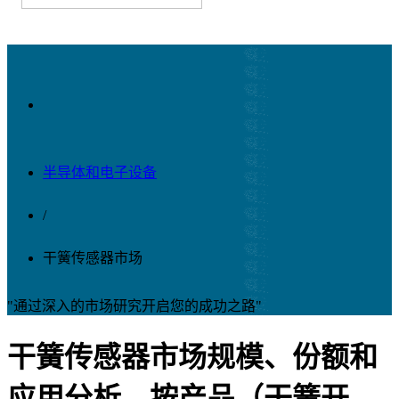
半导体和电子设备
/
干簧传感器市场
"通过深入的市场研究开启您的成功之路"
干簧传感器市场规模、份额和
应用分析，按产品（干簧开