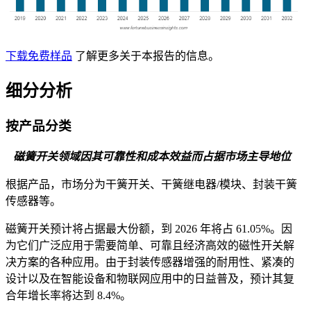
下载免费样品
了解更多关于本报告的信息。
细分分析
按产品分类
磁簧开关领域因其可靠性和成本效益而占据市场主导地位
根据产品，市场分为干簧开关、干簧继电器/模块、封装干簧
传感器等。
磁簧开关预计将占据最大份额，到 2026 年将占 61.05%。因
为它们广泛应用于需要简单、可靠且经济高效的磁性开关解
决方案的各种应用。由于封装传感器增强的耐用性、紧凑的
设计以及在智能设备和物联网应用中的日益普及，预计其复
合年增长率将达到 8.4%。