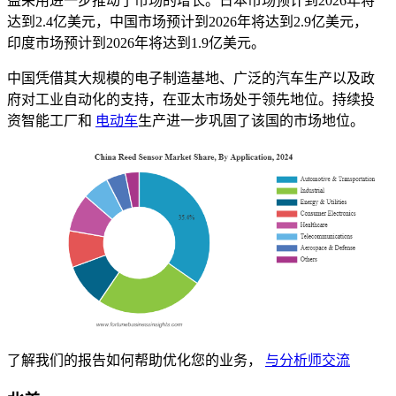
益采用进一步推动了市场的增长。日本市场预计到2026年将
达到2.4亿美元，中国市场预计到2026年将达到2.9亿美元，
印度市场预计到2026年将达到1.9亿美元。
中国凭借其大规模的电子制造基地、广泛的汽车生产以及政
府对工业自动化的支持，在亚太市场处于领先地位。持续投
资智能工厂和
电动车
生产进一步巩固了该国的市场地位。
了解我们的报告如何帮助优化您的业务，
与分析师交流