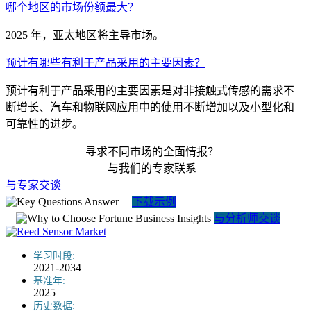
哪个地区的市场份额最大？
2025 年，亚太地区将主导市场。
预计有哪些有利于产品采用的主要因素？
预计有利于产品采用的主要因素是对非接触式传感的需求不
断增长、汽车和物联网应用中的使用不断增加以及小型化和
可靠性的进步。
寻求不同市场的全面情报？
与我们的专家联系
与专家交谈
下载示例
与分析师交谈
学习时段:
2021-2034
基准年:
2025
历史数据: