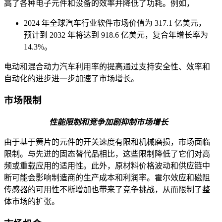
高了各种电子元件和设备的效率并降低了功耗。例如，
2024 年全球汽车行业软件市场价值为 317.1 亿美元，
预计到 2032 年将达到 918.6 亿美元，复合年增长率为
14.3%。
电动和混合动力汽车利用率的提高通过支持安全性、效率和
自动化的进步进一步加速了市场增长。
市场限制
性能限制和竞争加剧抑制市场增长
由于基于簧片的元件的开关速度有限和机械磨损，市场面临
限制。与先进的固态替代品相比，这些限制降低了它们对高
频或重载应用的适用性。此外，原材料价格波动和供应链中
断可能会影响制造商的生产成本和利润率。霍尔效应和磁阻
传感器的可用性不断增加也带来了竞争挑战，从而限制了整
体市场的扩张。