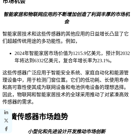
市场机会
智能家居和物联网应用的不断增加创造了利润丰厚的市场机
会
智能家居技术和这些传感器的其他应用的日益增长凸显了它
们超越传统用途的多功能性。例如，
2024年智能家居市场价值为1215.9亿美元，预计到2032
年将达到6332亿美元，复合年增长率为23.1%。
这些传感器广泛应用于智能安全系统、家庭自动化和能源管
理设备中，用于检测门窗位置。它们的低功耗、长使用寿命
和高可靠性使其成为联网设备和电池供电设备的理想选择。
因此，物联网和智能家居技术的全球采用推动了对紧凑高效
传感器的需求。
磁簧传感器市场趋势
小型化和先进设计开发推动市场创新