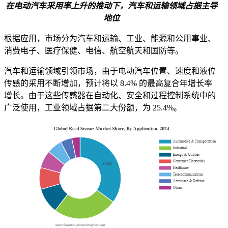
在电动汽车采用率上升的推动下，汽车和运输领域占据主导
地位
根据应用，市场分为汽车和运输、工业、能源和公用事业、
消费电子、医疗保健、电信、航空航天和国防等。
汽车和运输领域引领市场，由于电动汽车位置、速度和液位
传感的采用不断增加，预计将以 8.4% 的最高复合年增长率
增长。由于这些传感器在自动化、安全和过程控制系统中的
广泛使用，工业领域占据第二大份额，为 25.4%。