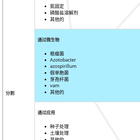
氮固定
磷酸盐溶解剂
其他的
通过微生物
根瘤菌
Azotobacter
azospirillum
假单胞菌
芽孢杆菌
vam
其他的
分割
通过应用
种子处理
土壤处理
其他的