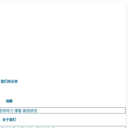
我们的业务
洞察
想领导力
博客
案例研究
关于我们