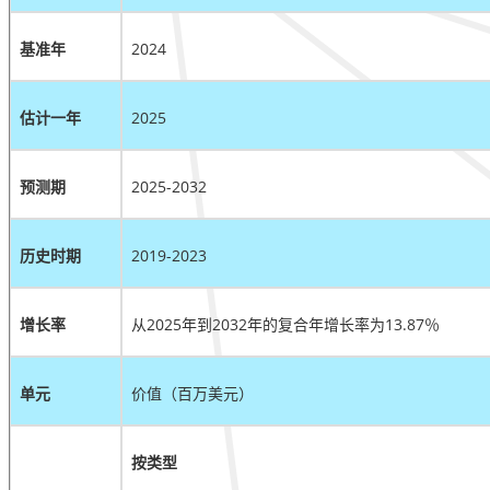
基准年
2024
估计一年
2025
预测期
2025-2032
历史时期
2019-2023
增长率
从2025年到2032年的复合年增长率为13.87％
单元
价值（百万美元）
按类型