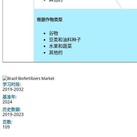
根据作物类型
谷物
豆类和油料种子
水果和蔬菜
其他的
学习时段:
2019-2032
基准年:
2024
历史数据:
2019-2023
页数:
109