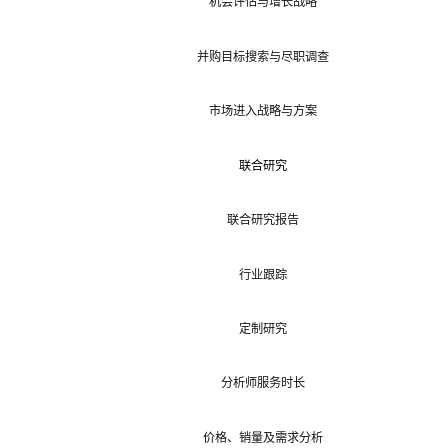
机会评估与增长战略
并购目标搜索与尽职调查
市场进入战略与方案
联合研究
联合研究报告
行业跟踪
定制研究
分析师服务时长
价格、销量及需求分析