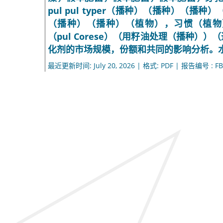
pul pul typer（播种）（播种）（
（播种）（播种）（植物），习惯（植物）（pul o
（pul Corese）（用籽油处理（播种
化剂的市场规模，份额和共同的影响分析。水果
最近更新时间: July 20, 2026 | 格式: PDF | 报告编号 : FB