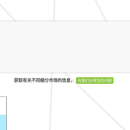
获取有关不同细分市场的信息，
与我们分享您的问题