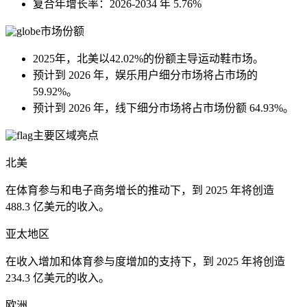
复合年增长率：2026-2034 年 5.76%
市场份额
2025年，北美以42.02%的份额主导运动鞋市场。
预计到 2026 年，娱乐用户细分市场将占市场的
59.92%。
预计到 2026 年，线下细分市场将占市场份额 64.93%。
主要区域亮点
北美
在体育参与和电子商务增长的推动下，到 2025 年将创造
488.3 亿美元的收入。
亚太地区
在收入增加和体育参与度增加的支持下，到 2025 年将创造
234.3 亿美元的收入。
欧洲