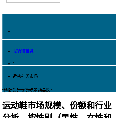
服装和鞋类
/
运动鞋类市场
"协助您建立数据驱动品牌"
运动鞋市场规模、份额和行业
分析，按性别（男性、女性和