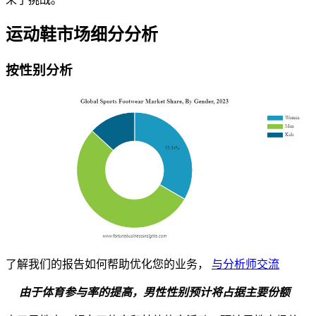
运动鞋市场细分分析
按性别分析
了解我们的报告如何帮助优化您的业务，
与分析师交流
由于体育参与率的提高，男性性别预计将占据主要份额