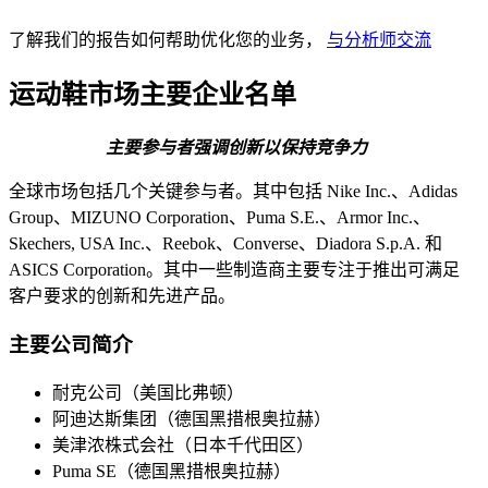
了解我们的报告如何帮助优化您的业务，
与分析师交流
运动鞋市场主要企业名单
主要参与者强调创新以保持竞争力
全球市场包括几个关键参与者。其中包括 Nike Inc.、Adidas
Group、MIZUNO Corporation、Puma S.E.、Armor Inc.、
Skechers, USA Inc.、Reebok、Converse、Diadora S.p.A. 和
ASICS Corporation。其中一些制造商主要专注于推出可满足
客户要求的创新和先进产品。
主要公司简介
耐克公司（美国比弗顿）
阿迪达斯集团（德国黑措根奥拉赫）
美津浓株式会社（日本千代田区）
Puma SE（德国黑措根奥拉赫）