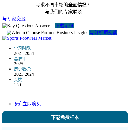
寻求不同市场的全面情报？
与我们的专家联系
与专家交谈
下载示例
与分析师交谈
学习时段:
2021-2034
基准年:
2025
历史数据:
2021-2024
页数:
150
立即购买
下载免费样本