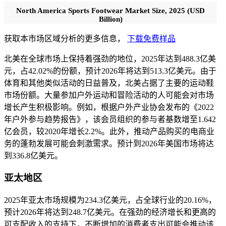
North America Sports Footwear Market Size, 2025 (USD
Billion)
获取本市场区域分析的更多信息，
下载免费样品
北美在全球市场上保持着强劲的地位，2025年达到488.3亿美
元，占42.02%的份额，预计2026年将达到513.3亿美元。由于
体育和其他类似活动的日益普及，北美占据了主要的运动鞋
市场份额。大量参加户外运动和冒险活动的人可能会对市场
增长产生积极影响。例如，根据户外产业协会发布的《2022
年户外参与趋势报告》，该会员组织的参与者基数增至1.642
亿会员，较2020年增长2.2%。此外，推动产品购买的电商业
务的蓬勃发展可能会刺激需求。预计到2026年美国市场将达
到336.8亿美元。
亚太地区
2025年亚太市场规模为234.3亿美元，占全球行业的20.16%，
预计2026年将达到248.7亿美元。在强劲的经济增长和更高的
可支配收入的支持下，不断增加的消费者支出可能会推动该