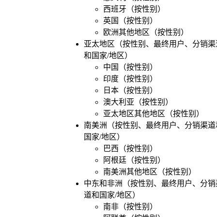
西班牙（按性别）
英国（按性别）
欧洲其他地区（按性别）
亚太地区（按性别、最终用户、分销渠
和国家/地区）
中国（按性别）
印度（按性别）
日本（按性别）
澳大利亚（按性别）
亚太地区其他地区（按性别）
南美洲（按性别、最终用户、分销渠道
国家/地区）
巴西（按性别）
阿根廷（按性别）
南美洲其他地区（按性别）
中东和非洲（按性别、最终用户、分销
道和国家/地区）
南非（按性别）