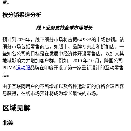
费。
按分销渠道分析
线下业务支持全球市场增长
预计到2026年，线下细分市场将占据64.93%的市场份额。该
细分市场包括零售商店，如超市、品牌专卖店和折扣店。一
些知名公司的目标是在发展中经济体开设零售店，以扩大其
地域影响力并增加客户群。例如，2019 年 10 月，跨国公司
PUMA
运动服
品牌在印度开设了第一家重新设计的互动零售
店。
由于互联网用户的不断增加以及各种运动鞋的价格合理且容
易获得，在线市场预计将成为增长最快的市场。
区域见解
北美