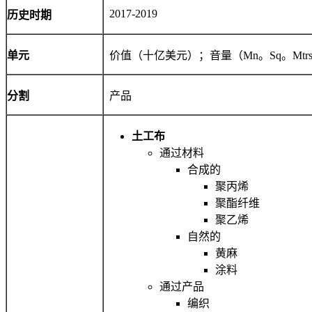
2017-2019
历史时期
单元
价值（十亿美元）；音量（Mn。Sq。Mtr
分割
产品
土工布
通过材料
合成的
聚丙烯
聚酯纤维
聚乙烯
自然的
黄麻
涂料
通过产品
编织