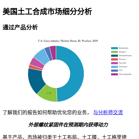
美国土工合成市场细分分析
通过产品分析
了解我们的报告如何帮助优化您的业务，
与分析师交流
外部螺纹紧固件在预测期内获得动力
基于产品，市场被归类于土工布局，土工膜，土工格里德