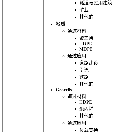
隧道与民用建筑
矿业
其他的
地质
通过材料
聚乙烯
HDPE
MDPE
通过应用
道路建设
引流
铁路
其他的
Geocells
通过材料
HDPE
聚丙烯
其他的
通过应用
负载支持