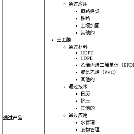
通过应用
道路建设
铁路
土壤加固
其他的
土工膜
通过材料
HDPE
LDPE
乙烯丙烯二烯单体（EPD
聚氯乙烯（PVC）
其他的
通过技术
日历
挤压
其他的
通过应用
通过产品
水管理
废物管理