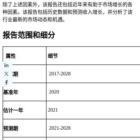
除了上述因素外，该报告还包括近年来有助于市场增长的各
种因素。该报告包括历史数据和预测收入增长，并分析了该
行业最新的市场动态和机遇。
报告范围和细分
属性
细节
2017-2028
研究期
2020
基准年
2021
估计一年
2021-2028
预测期