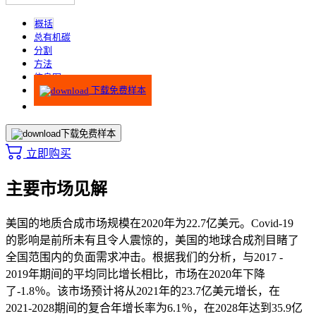
概括
总有机碳
分割
方法
信息图
下载免费样本
下载免费样本
立即购买
主要市场见解
美国的地质合成市场规模在2020年为22.7亿美元。Covid-19
的影响是前所未有且令人震惊的，美国的地球合成剂目睹了
全国范围内的负面需求冲击。根据我们的分析，与2017 -
2019年期间的平均同比增长相比，市场在2020年下降
了-1.8％。该市场预计将从2021年的23.7亿美元增长，在
2021-2028期间的复合年增长率为6.1％，在2028年达到35.9亿