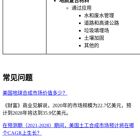
地质复合材料
通过应用
水和废水管理
道路和高速公路
垃圾填埋场
土壤加固
其他的
常见问题
美国地球合成市场价值多少？
《财富》商业见解说，2020年的市场规模为22.7亿美元，预
计到2028年将达到35.9亿美元。
在预测期（2021-2028）期间，美国土工合成市场预计将在哪
个CAGR上生长？