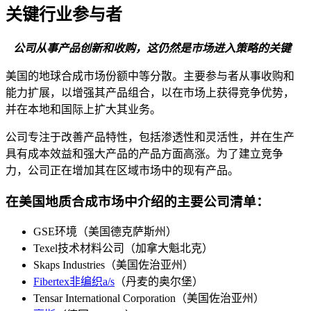
关键行业参与者
公司从事产品创新和收购，这仍然是市场进入策略的关键
美国的地球合成市场份额中等分散。主要参与者从事收购和
能力扩展，以增强其产品组合，以在市场上获得竞争优势，
并在本地和国际上扩大其业务。
公司专注于改善产品特性，包括渗透性和灵活性，并在生产
具有成本效益和强大产品的产品方面高涨。为了建立竞争
力，公司正在增加其在区域市场中的现有产品。
在美国地质合成市场中介绍的主要公司清单：
GSE环境（美国德克萨斯州）
Texel技术材料公司（加拿大魁北克）
Skaps Industries（美国佐治亚州）
Fibertex非编织a/s
（丹麦的奥尔堡）
Tensar International Corporation（美国佐治亚州）