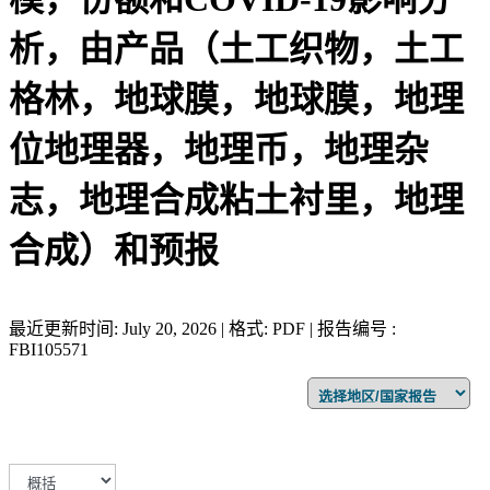
析，由产品（土工织物，土工
格林，地球膜，地球膜，地理
位地理器，地理币，地理杂
志，地理合成粘土衬里，地理
合成）和预报
最近更新时间: July 20, 2026 | 格式: PDF | 报告编号 :
FBI105571