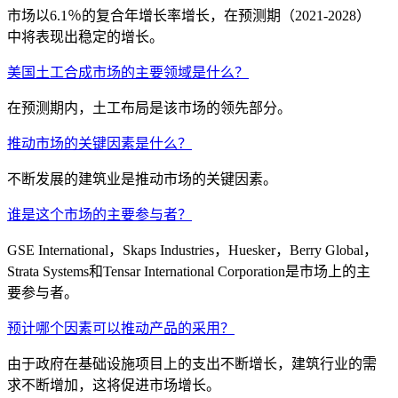
市场以6.1％的复合年增长率增长，在预测期（2021-2028）
中将表现出稳定的增长。
美国土工合成市场的主要领域是什么？
在预测期内，土工布局是该市场的领先部分。
推动市场的关键因素是什么？
不断发展的建筑业是推动市场的关键因素。
谁是这个市场的主要参与者？
GSE International，Skaps Industries，Huesker，Berry Global，
Strata Systems和Tensar International Corporation是市场上的主
要参与者。
预计哪个因素可以推动产品的采用？
由于政府在基础设施项目上的支出不断增长，建筑行业的需
求不断增加，这将促进市场增长。