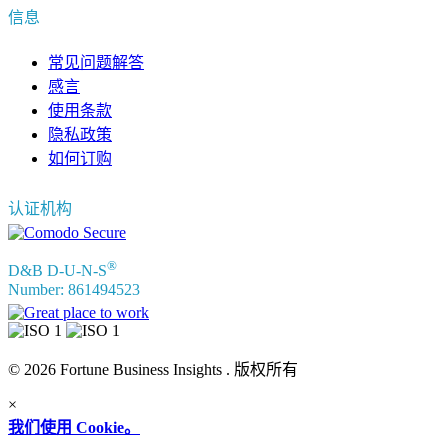
信息
常见问题解答
感言
使用条款
隐私政策
如何订购
认证机构
®
D&B D-U-N-S
Number: 861494523
© 2026 Fortune Business Insights . 版权所有
×
我们使用 Cookie。