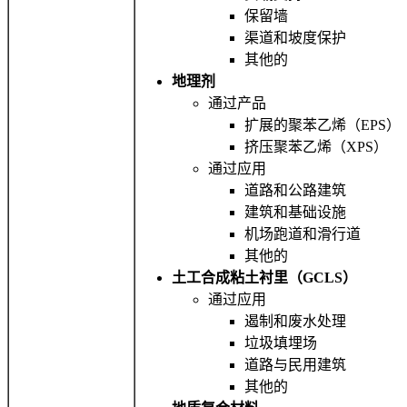
保留墙
渠道和坡度保护
其他的
地理剂
通过产品
扩展的聚苯乙烯（EPS）
挤压聚苯乙烯（XPS）
通过应用
道路和公路建筑
建筑和基础设施
机场跑道和滑行道
其他的
土工合成粘土衬里（GCLS）
通过应用
遏制和废水处理
垃圾填埋场
道路与民用建筑
其他的