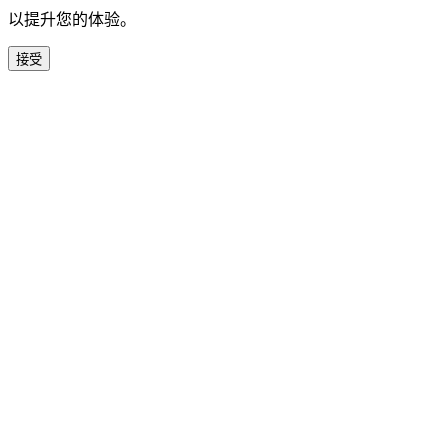
以提升您的体验。
接受