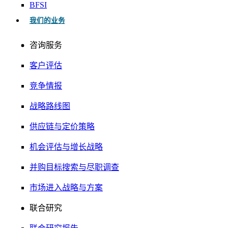
BFSI
我们的业务
咨询服务
客户评估
竞争情报
战略路线图
供应链与定价策略
机会评估与增长战略
并购目标搜索与尽职调查
市场进入战略与方案
联合研究