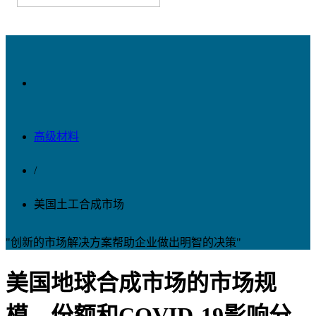
高级材料
/
美国土工合成市场
"创新的市场解决方案帮助企业做出明智的决策"
美国地球合成市场的市场规
模，份额和COVID-19影响分