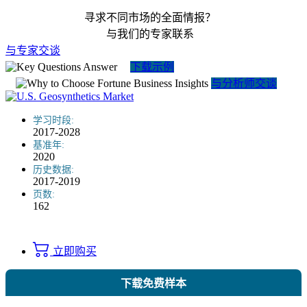
寻求不同市场的全面情报？
与我们的专家联系
与专家交谈
下载示例
与分析师交谈
学习时段:
2017-2028
基准年:
2020
历史数据:
2017-2019
页数:
162
立即购买
下载免费样本