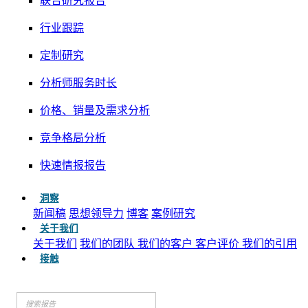
联合研究报告
行业跟踪
定制研究
分析师服务时长
价格、销量及需求分析
竞争格局分析
快速情报报告
洞察
新闻稿
思想领导力
博客
案例研究
关于我们
关于我们
我们的团队
我们的客户
客户评价
我们的引用
接触