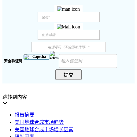
安全验证码
提交
跳转到内容
报告摘要
美国地球合成市场趋势
美国地球合成市场增长因素
限制因素