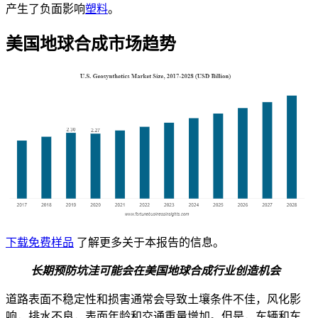
产生了负面影响
塑料
。
美国地球合成市场趋势
下载免费样品
了解更多关于本报告的信息。
长期预防坑洼
可能会在美国地球合成行业创造机会
道路表面不稳定性和损害通常会导致土壤条件不佳，风化影
响，排水不良，表面年龄和交通重量增加。但是，车辆和车