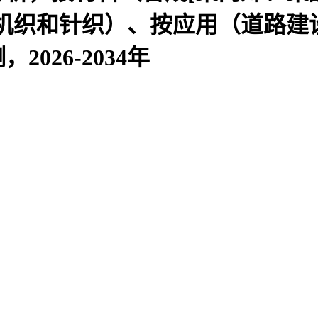
、机织和针织）、按应用（道路建
026-2034年