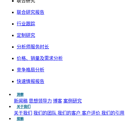
联合研究
联合研究报告
行业跟踪
定制研究
分析师服务时长
价格、销量及需求分析
竞争格局分析
快速情报报告
洞察
新闻稿
思想领导力
博客
案例研究
关于我们
关于我们
我们的团队
我们的客户
客户评价
我们的引用
接触