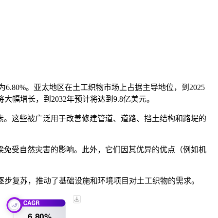
率为6.80%。亚太地区在土工织物市场上占据主导地位，到2025
幅增长，到2032年预计将达到9.8亿美元。
素。这些被广泛用于改善修建管道、道路、挡土结构和路堤的
梁免受自然灾害的影响。此外，它们因其优异的优点（例如机
正在逐步复苏，推动了基础设施和环境项目对土工织物的需求。