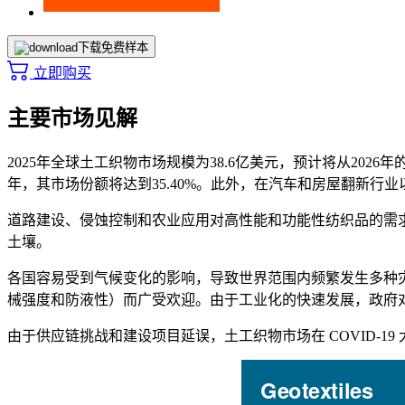
下载免费样本
立即购买
主要市场见解
2025年全球土工织物市场规模为38.6亿美元，预计将从2026年
年，其市场份额将达到35.40%。此外，在汽车和房屋翻新行
道路建设、侵蚀控制和农业应用对高性能和功能性纺织品的需
土壤。
各国容易受到气候变化的影响，导致世界范围内频繁发生多种
械强度和防液性）而广受欢迎。由于工业化的快速发展，政府
由于供应链挑战和建设项目延误，土工织物市场在 COVID-