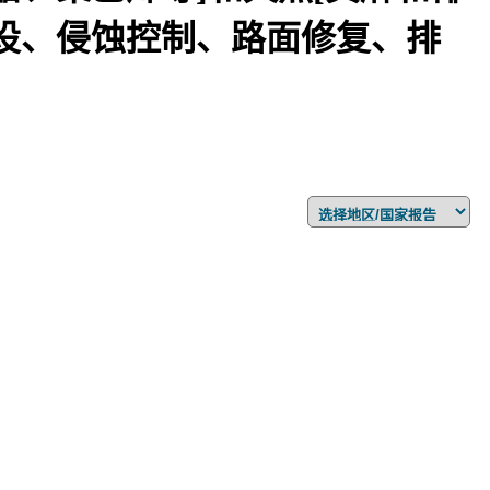
设、侵蚀控制、路面修复、排