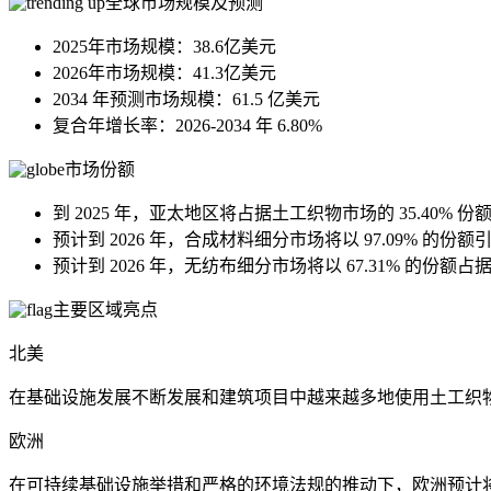
全球市场规模及预测
2025年市场规模：38.6亿美元
2026年市场规模：41.3亿美元
2034 年预测市场规模：61.5 亿美元
复合年增长率：2026-2034 年 6.80%
市场份额
到 2025 年，亚太地区将占据土工织物市场的 35.40% 份
预计到 2026 年，合成材料细分市场将以 97.09% 的份
预计到 2026 年，无纺布细分市场将以 67.31% 的份额
主要区域亮点
北美
在基础设施发展不断发展和建筑项目中越来越多地使用土工织
欧洲
在可持续基础设施举措和严格的环境法规的推动下，欧洲预计