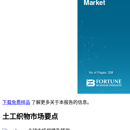
下载免费样品
了解更多关于本报告的信息。
土工织物市场要点