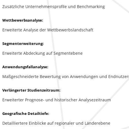
Zusätzliche Unternehmensprofile und Benchmarking
Wettbewerbsanalyse:
Erweiterte Analyse der Wettbewerbslandschaft
Segmenterweiterung:
Erweiterte Abdeckung auf Segmentebene
Anwendungsfallanalyse:
Maßgeschneiderte Bewertung von Anwendungen und Endnutzer
Verlängerter Studienzeitraum:
Erweiterter Prognose- und historischer Analysezeitraum
Geografische Detailtiefe:
Detailliertere Einblicke auf regionaler und Länderebene