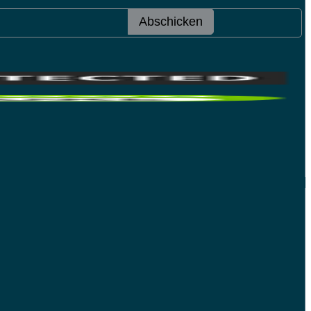
Abschicken