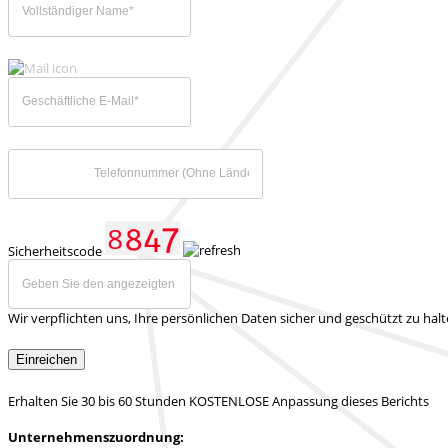
Sicherheitscode
Wir verpflichten uns, Ihre persönlichen Daten sicher und geschützt zu hal
Einreichen
Erhalten Sie 30 bis 60 Stunden KOSTENLOSE Anpassung dieses Berichts
Unternehmenszuordnung: