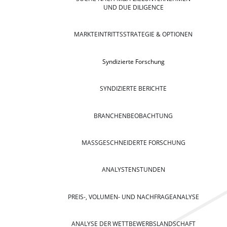
UND DUE DILIGENCE
MARKTEINTRITTSSTRATEGIE & OPTIONEN
Syndizierte Forschung
SYNDIZIERTE BERICHTE
BRANCHENBEOBACHTUNG
MASSGESCHNEIDERTE FORSCHUNG
ANALYSTENSTUNDEN
PREIS-, VOLUMEN- UND NACHFRAGEANALYSE
ANALYSE DER WETTBEWERBSLANDSCHAFT