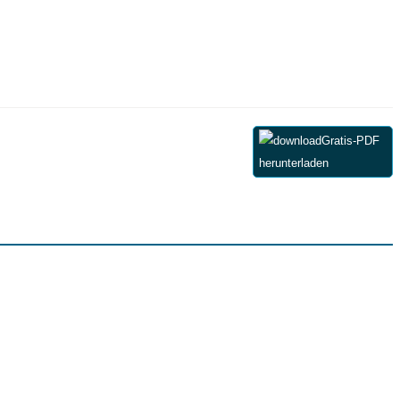
Gratis-PDF
herunterladen