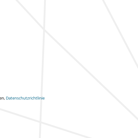
ten,
Datenschutzrichtlinie