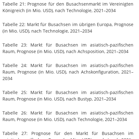
Tabelle 21: Prognose für den Busachsenmarkt im Vereinigten
Königreich (in Mio. USD), nach Technologie, 2021–2034
Tabelle 22: Markt für Busachsen im übrigen Europa, Prognose
(in Mio. USD), nach Technologie, 2021–2034
Tabelle 23: Markt für Busachsen im asiatisch-pazifischen
Raum, Prognose (in Mio. USD), nach Achsposition, 2021–2034
Tabelle 24: Markt für Busachsen im asiatisch-pazifischen
Raum, Prognose (in Mio. USD), nach Achskonfiguration, 2021–
2034
Tabelle 25: Markt für Busachsen im asiatisch-pazifischen
Raum, Prognose (in Mio. USD), nach Bustyp, 2021–2034
Tabelle 26: Markt für Busachsen im asiatisch-pazifischen
Raum, Prognose (in Mio. USD), nach Technologie, 2021–2034
Tabelle 27: Prognose für den Markt für Busachsen im