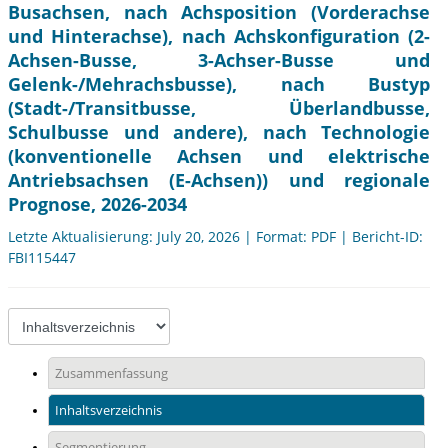
Busachsen, nach Achsposition (Vorderachse
und Hinterachse), nach Achskonfiguration (2-
Achsen-Busse, 3-Achser-Busse und
Gelenk-/Mehrachsbusse), nach Bustyp
(Stadt-/Transitbusse, Überlandbusse,
Schulbusse und andere), nach Technologie
(konventionelle Achsen und elektrische
Antriebsachsen (E-Achsen)) und regionale
Prognose, 2026-2034
Letzte Aktualisierung: July 20, 2026 | Format: PDF | Bericht-ID:
FBI115447
Zusammenfassung
Inhaltsverzeichnis
Segmentierung