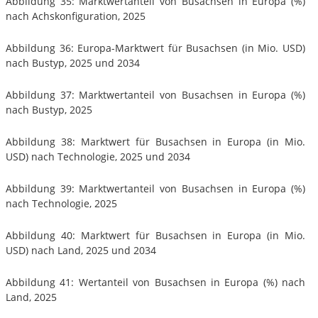
Abbildung 35: Marktwertanteil von Busachsen in Europa (%)
nach Achskonfiguration, 2025
Abbildung 36: Europa-Marktwert für Busachsen (in Mio. USD)
nach Bustyp, 2025 und 2034
Abbildung 37: Marktwertanteil von Busachsen in Europa (%)
nach Bustyp, 2025
Abbildung 38: Marktwert für Busachsen in Europa (in Mio.
USD) nach Technologie, 2025 und 2034
Abbildung 39: Marktwertanteil von Busachsen in Europa (%)
nach Technologie, 2025
Abbildung 40: Marktwert für Busachsen in Europa (in Mio.
USD) nach Land, 2025 und 2034
Abbildung 41: Wertanteil von Busachsen in Europa (%) nach
Land, 2025