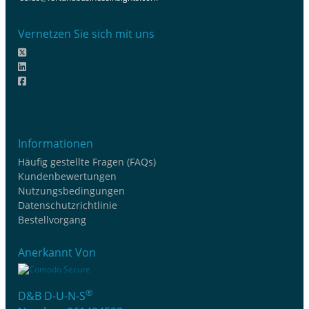
Vernetzen Sie sich mit uns
Informationen
Häufig gestellte Fragen (FAQs)
Kundenbewertungen
Nutzungsbedingungen
Datenschutzrichtlinie
Bestellvorgang
Anerkannt Von
®
D&B D-U-N-S