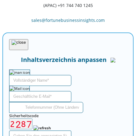
(APAC) +91 744 740 1245
sales@fortunebusinessinsights.com
Inhaltsverzeichnis anpassen
Sicherheitscode