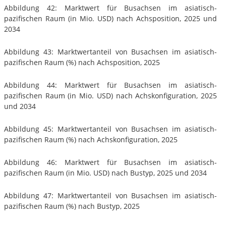
Abbildung 42: Marktwert für Busachsen im asiatisch-
pazifischen Raum (in Mio. USD) nach Achsposition, 2025 und
2034
Abbildung 43: Marktwertanteil von Busachsen im asiatisch-
pazifischen Raum (%) nach Achsposition, 2025
Abbildung 44: Marktwert für Busachsen im asiatisch-
pazifischen Raum (in Mio. USD) nach Achskonfiguration, 2025
und 2034
Abbildung 45: Marktwertanteil von Busachsen im asiatisch-
pazifischen Raum (%) nach Achskonfiguration, 2025
Abbildung 46: Marktwert für Busachsen im asiatisch-
pazifischen Raum (in Mio. USD) nach Bustyp, 2025 und 2034
Abbildung 47: Marktwertanteil von Busachsen im asiatisch-
pazifischen Raum (%) nach Bustyp, 2025