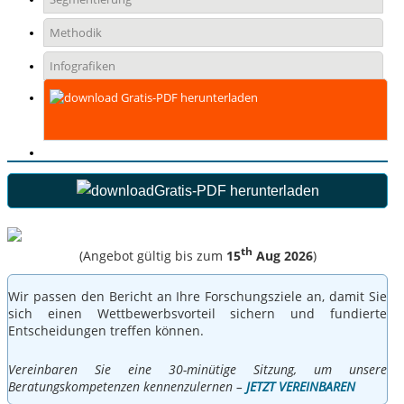
Methodik
Infografiken
Gratis-PDF herunterladen
Gratis-PDF herunterladen
th
(Angebot gültig bis zum
15
Aug 2026
)
Wir passen den Bericht an Ihre Forschungsziele an, damit Sie
sich einen Wettbewerbsvorteil sichern und fundierte
Entscheidungen treffen können.
Vereinbaren Sie eine 30-minütige Sitzung, um unsere
Beratungskompetenzen kennenzulernen –
JETZT VEREINBAREN