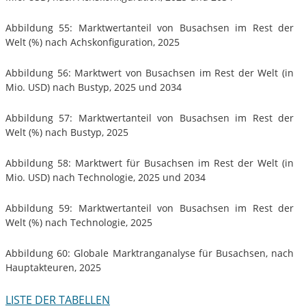
Abbildung 55: Marktwertanteil von Busachsen im Rest der
Welt (%) nach Achskonfiguration, 2025
Abbildung 56: Marktwert von Busachsen im Rest der Welt (in
Mio. USD) nach Bustyp, 2025 und 2034
Abbildung 57: Marktwertanteil von Busachsen im Rest der
Welt (%) nach Bustyp, 2025
Abbildung 58: Marktwert für Busachsen im Rest der Welt (in
Mio. USD) nach Technologie, 2025 und 2034
Abbildung 59: Marktwertanteil von Busachsen im Rest der
Welt (%) nach Technologie, 2025
Abbildung 60: Globale Marktranganalyse für Busachsen, nach
Hauptakteuren, 2025
LISTE DER TABELLEN