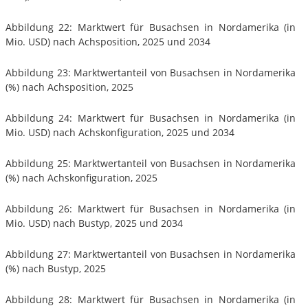
Abbildung 22: Marktwert für Busachsen in Nordamerika (in
Mio. USD) nach Achsposition, 2025 und 2034
Abbildung 23: Marktwertanteil von Busachsen in Nordamerika
(%) nach Achsposition, 2025
Abbildung 24: Marktwert für Busachsen in Nordamerika (in
Mio. USD) nach Achskonfiguration, 2025 und 2034
Abbildung 25: Marktwertanteil von Busachsen in Nordamerika
(%) nach Achskonfiguration, 2025
Abbildung 26: Marktwert für Busachsen in Nordamerika (in
Mio. USD) nach Bustyp, 2025 und 2034
Abbildung 27: Marktwertanteil von Busachsen in Nordamerika
(%) nach Bustyp, 2025
Abbildung 28: Marktwert für Busachsen in Nordamerika (in