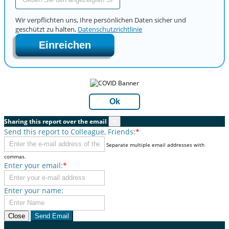
Wir verpflichten uns, Ihre persönlichen Daten sicher und
geschützt zu halten,
Datenschutzrichtlinie
Einreichen
Ok
Sharing this report over the email
×
Send this report to Colleague, Friends:
*
Separate multiple email addresses with
commas.
Enter your email:
*
Enter your name:
Close
Send Email