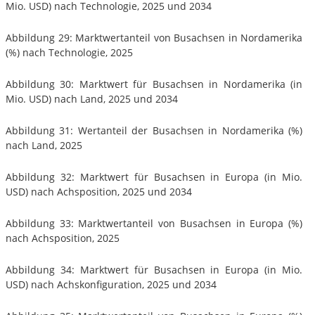
Mio. USD) nach Technologie, 2025 und 2034
Abbildung 29: Marktwertanteil von Busachsen in Nordamerika
(%) nach Technologie, 2025
Abbildung 30: Marktwert für Busachsen in Nordamerika (in
Mio. USD) nach Land, 2025 und 2034
Abbildung 31: Wertanteil der Busachsen in Nordamerika (%)
nach Land, 2025
Abbildung 32: Marktwert für Busachsen in Europa (in Mio.
USD) nach Achsposition, 2025 und 2034
Abbildung 33: Marktwertanteil von Busachsen in Europa (%)
nach Achsposition, 2025
Abbildung 34: Marktwert für Busachsen in Europa (in Mio.
USD) nach Achskonfiguration, 2025 und 2034