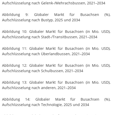
Aufschlüsselung nach Gelenk-/Mehrachsbussen, 2021–2034
Abbildung 9: Globaler Markt für Busachsen (%),
Aufschlüsselung nach Bustyp, 2025 und 2034
Abbildung 10: Globaler Markt für Busachsen (in Mio. USD),
Aufschlüsselung nach Stadt-/Transitbussen, 2021–2034
Abbildung 11: Globaler Markt für Busachsen (in Mio. USD),
Aufschlüsselung nach Überlandbussen, 2021–2034
Abbildung 12: Globaler Markt für Busachsen (in Mio. USD),
Aufschlüsselung nach Schulbussen, 2021–2034
Abbildung 13: Globaler Markt für Busachsen (in Mio. USD),
Aufschlüsselung nach anderen, 2021–2034
Abbildung 14: Globaler Markt für Busachsen (%),
Aufschlüsselung nach Technologie, 2025 und 2034