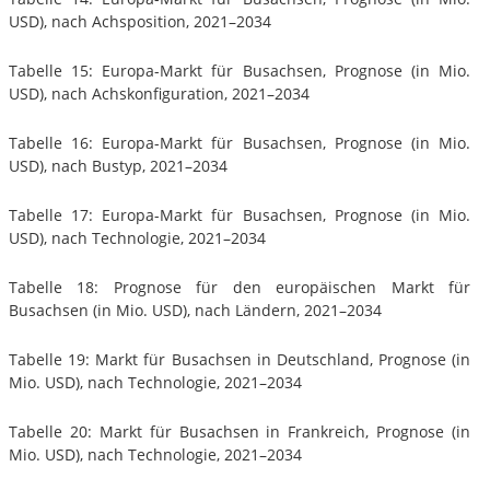
USD), nach Achsposition, 2021–2034
Tabelle 15: Europa-Markt für Busachsen, Prognose (in Mio.
USD), nach Achskonfiguration, 2021–2034
Tabelle 16: Europa-Markt für Busachsen, Prognose (in Mio.
USD), nach Bustyp, 2021–2034
Tabelle 17: Europa-Markt für Busachsen, Prognose (in Mio.
USD), nach Technologie, 2021–2034
Tabelle 18: Prognose für den europäischen Markt für
Busachsen (in Mio. USD), nach Ländern, 2021–2034
Tabelle 19: Markt für Busachsen in Deutschland, Prognose (in
Mio. USD), nach Technologie, 2021–2034
Tabelle 20: Markt für Busachsen in Frankreich, Prognose (in
Mio. USD), nach Technologie, 2021–2034