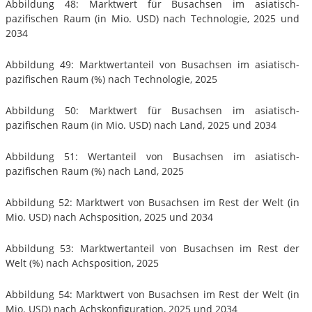
Abbildung 48: Marktwert für Busachsen im asiatisch-
pazifischen Raum (in Mio. USD) nach Technologie, 2025 und
2034
Abbildung 49: Marktwertanteil von Busachsen im asiatisch-
pazifischen Raum (%) nach Technologie, 2025
Abbildung 50: Marktwert für Busachsen im asiatisch-
pazifischen Raum (in Mio. USD) nach Land, 2025 und 2034
Abbildung 51: Wertanteil von Busachsen im asiatisch-
pazifischen Raum (%) nach Land, 2025
Abbildung 52: Marktwert von Busachsen im Rest der Welt (in
Mio. USD) nach Achsposition, 2025 und 2034
Abbildung 53: Marktwertanteil von Busachsen im Rest der
Welt (%) nach Achsposition, 2025
Abbildung 54: Marktwert von Busachsen im Rest der Welt (in
Mio. USD) nach Achskonfiguration, 2025 und 2034