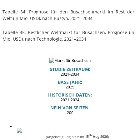
Tabelle 34: Prognose für den Busachsenmarkt im Rest der
Welt (in Mio. USD), nach Bustyp, 2021–2034
Tabelle 35: Restlicher Weltmarkt für Busachsen, Prognose (in
Mio. USD), nach Technologie, 2021–2034
STUDIE ZEITRAUM:
2021-2034
BASE JAHR:
2025
HISTORISCH DATEN:
2021-2024
NEIN VON SEITEN:
200
th
(Angebot gültig bis zum
15
Aug 2026
)