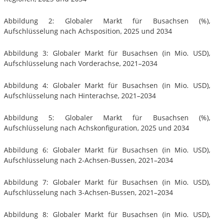
Abbildung 2: Globaler Markt für Busachsen (%),
Aufschlüsselung nach Achsposition, 2025 und 2034
Abbildung 3: Globaler Markt für Busachsen (in Mio. USD),
Aufschlüsselung nach Vorderachse, 2021–2034
Abbildung 4: Globaler Markt für Busachsen (in Mio. USD),
Aufschlüsselung nach Hinterachse, 2021–2034
Abbildung 5: Globaler Markt für Busachsen (%),
Aufschlüsselung nach Achskonfiguration, 2025 und 2034
Abbildung 6: Globaler Markt für Busachsen (in Mio. USD),
Aufschlüsselung nach 2-Achsen-Bussen, 2021–2034
Abbildung 7: Globaler Markt für Busachsen (in Mio. USD),
Aufschlüsselung nach 3-Achsen-Bussen, 2021–2034
Abbildung 8: Globaler Markt für Busachsen (in Mio. USD),