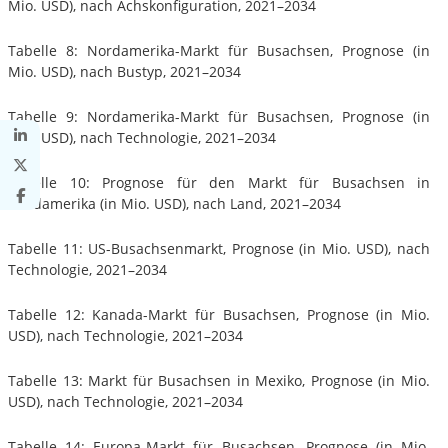
Mio. USD), nach Achskonfiguration, 2021–2034
Tabelle 8: Nordamerika-Markt für Busachsen, Prognose (in
Mio. USD), nach Bustyp, 2021–2034
Tabelle 9: Nordamerika-Markt für Busachsen, Prognose (in
Mio. USD), nach Technologie, 2021–2034
Tabelle 10: Prognose für den Markt für Busachsen in
Nordamerika (in Mio. USD), nach Land, 2021–2034
Tabelle 11: US-Busachsenmarkt, Prognose (in Mio. USD), nach
Technologie, 2021–2034
Tabelle 12: Kanada-Markt für Busachsen, Prognose (in Mio.
USD), nach Technologie, 2021–2034
Tabelle 13: Markt für Busachsen in Mexiko, Prognose (in Mio.
USD), nach Technologie, 2021–2034
Tabelle 14: Europa-Markt für Busachsen, Prognose (in Mio.