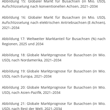
Abbildung 15: Globaler Markt für Busachsen (in Mio. USD),
Aufschlüsselung nach konventionellen Achsen, 2021–2034
Abbildung 16: Globaler Markt für Busachsen (in Mio. USD),
Aufschlüsselung nach elektrischen Antriebsachsen (E-Achsen),
2021–2034
Abbildung 17: Weltweiter Marktanteil für Busachsen (%) nach
Regionen, 2025 und 2034
Abbildung 18: Globale Marktprognose für Busachsen (in Mio.
USD), nach Nordamerika, 2021–2034
Abbildung 19: Globale Marktprognose für Busachsen (in Mio.
USD), nach Europa, 2021–2034
Abbildung 20: Globale Marktprognose für Busachsen (in Mio.
USD), nach Asien-Pazifik, 2021–2034
Abbildung 21: Globale Marktprognose für Busachsen (in Mio.
USD), nach Rest der Welt, 2021–2034