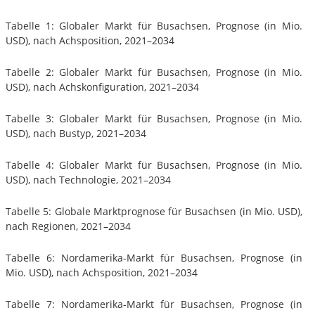
Tabelle 1: Globaler Markt für Busachsen, Prognose (in Mio.
USD), nach Achsposition, 2021–2034
Tabelle 2: Globaler Markt für Busachsen, Prognose (in Mio.
USD), nach Achskonfiguration, 2021–2034
Tabelle 3: Globaler Markt für Busachsen, Prognose (in Mio.
USD), nach Bustyp, 2021–2034
Tabelle 4: Globaler Markt für Busachsen, Prognose (in Mio.
USD), nach Technologie, 2021–2034
Tabelle 5: Globale Marktprognose für Busachsen (in Mio. USD),
nach Regionen, 2021–2034
Tabelle 6: Nordamerika-Markt für Busachsen, Prognose (in
Mio. USD), nach Achsposition, 2021–2034
Tabelle 7: Nordamerika-Markt für Busachsen, Prognose (in