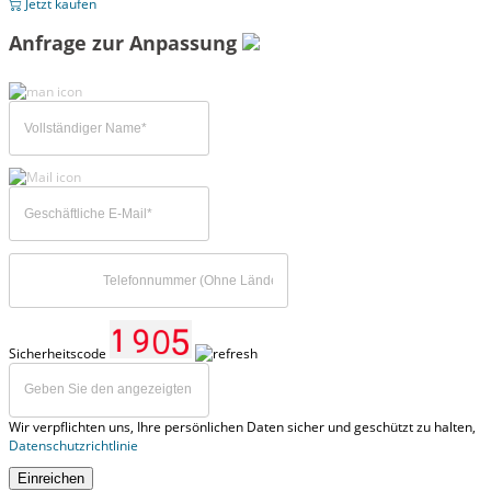
Jetzt kaufen
Anfrage zur Anpassung
Sicherheitscode
Wir verpflichten uns, Ihre persönlichen Daten sicher und geschützt zu halten,
Datenschutzrichtlinie
Einreichen