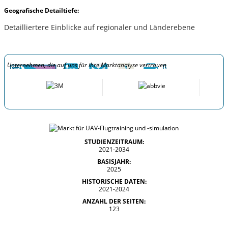
Geografische Detailtiefe:
Detailliertere Einblicke auf regionaler und Länderebene
Unternehmen, die auf uns für ihre Marktanalyse vertrauen
STUDIENZEITRAUM:
2021-2034
BASISJAHR:
2025
HISTORISCHE DATEN:
2021-2024
ANZAHL DER SEITEN:
123