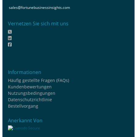
sales@fortunebusinessinsights.com
Vernetzen Sie sich mit uns
Informationen
Häufig gestellte Fragen (FAQs)
Kundenbewertungen
Nutzungsbedingungen
Datenschutzrichtlinie
Bestellvorgang
Anerkannt Von