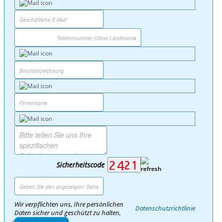
Sicherheitscode
Wir verpflichten uns, Ihre persönlichen
Datenschutzrichtlinie
Daten sicher und geschützt zu halten,