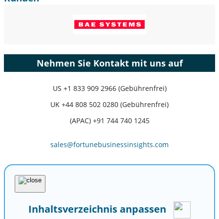
Nehmen Sie Kontakt mit uns auf
US
+1 833 909 2966 (Gebührenfrei)
UK
+44 808 502 0280 (Gebührenfrei)
(APAC) +91 744 740 1245
sales@fortunebusinessinsights.com
Inhaltsverzeichnis anpassen