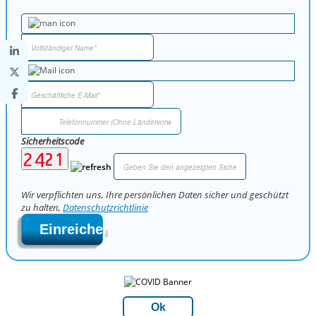
Sicherheitscode
Wir verpflichten uns, Ihre persönlichen Daten sicher und geschützt
zu halten,
Datenschutzrichtlinie
Einreichen
Ok