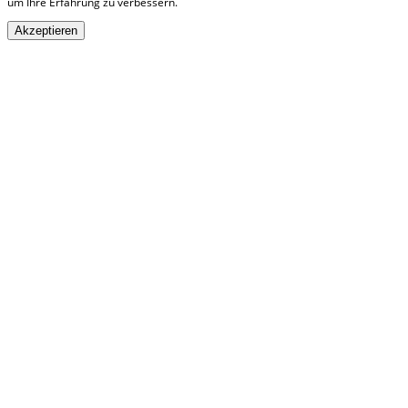
um Ihre Erfahrung zu verbessern.
Akzeptieren