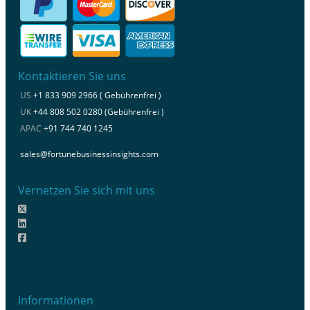
Kontaktieren Sie uns
US
+1 833 909 2966 ( Gebührenfrei )
UK
+44 808 502 0280 (Gebührenfrei )
APAC
+91 744 740 1245
sales@fortunebusinessinsights.com
Vernetzen Sie sich mit uns
Informationen