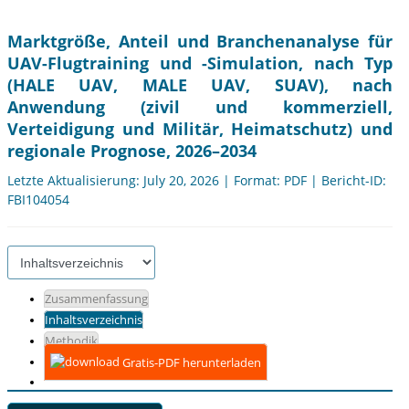
Marktgröße, Anteil und Branchenanalyse für
UAV-Flugtraining und -Simulation, nach Typ
(HALE UAV, MALE UAV, SUAV), nach
Anwendung (zivil und kommerziell,
Verteidigung und Militär, Heimatschutz) und
regionale Prognose, 2026–2034
Letzte Aktualisierung: July 20, 2026 | Format: PDF | Bericht-ID:
FBI104054
Zusammenfassung
Inhaltsverzeichnis
Methodik
Gratis-PDF herunterladen