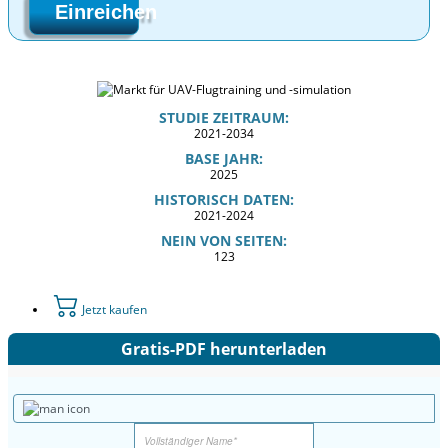
Einreichen
STUDIE ZEITRAUM:
2021-2034
BASE JAHR:
2025
HISTORISCH DATEN:
2021-2024
NEIN VON SEITEN:
123
Jetzt kaufen
Gratis-PDF herunterladen