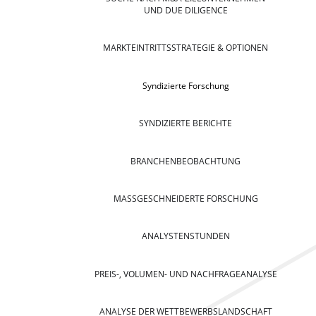
UND DUE DILIGENCE
MARKTEINTRITTSSTRATEGIE & OPTIONEN
Syndizierte Forschung
SYNDIZIERTE BERICHTE
BRANCHENBEOBACHTUNG
MASSGESCHNEIDERTE FORSCHUNG
ANALYSTENSTUNDEN
PREIS-, VOLUMEN- UND NACHFRAGEANALYSE
ANALYSE DER WETTBEWERBSLANDSCHAFT