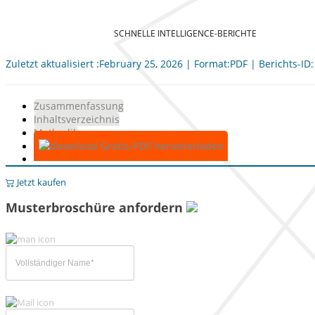
SCHNELLE INTELLIGENCE-BERICHTE
Zuletzt aktualisiert :February 25, 2026 | Format:PDF | Berichts-ID
Zusammenfassung
Inhaltsverzeichnis
Methodik
Gratis-PDF herunterladen
Jetzt kaufen
Musterbroschüre anfordern