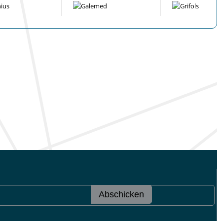
Abschicken