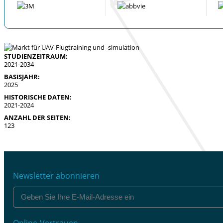
STUDIENZEITRAUM:
2021-2034
BASISJAHR:
2025
HISTORISCHE DATEN:
2021-2024
ANZAHL DER SEITEN:
123
Newsletter abonnieren
Online-Vertrauen