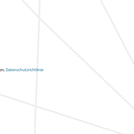
ten,
Datenschutzrichtlinie