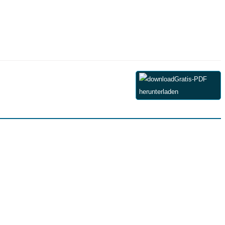
Gratis-PDF
herunterladen