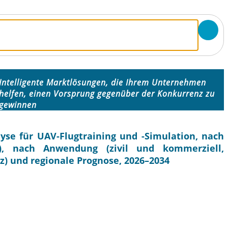
Intelligente Marktlösungen, die Ihrem Unternehmen
helfen, einen Vorsprung gegenüber der Konkurrenz zu
gewinnen
se für UAV-Flugtraining und -Simulation, nach
 nach Anwendung (zivil und kommerziell,
z) und regionale Prognose, 2026–2034