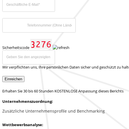
Sicherheitscode
Wir verpflichten uns, Ihre persönlichen Daten sicher und geschützt zu hal
Einreichen
Erhalten Sie 30 bis 60 Stunden KOSTENLOSE Anpassung dieses Berichts
Unternehmenszuordnung:
Zusätzliche Unternehmensprofile und Benchmarking
Wettbewerbsanalyse: