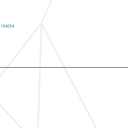
: 104054