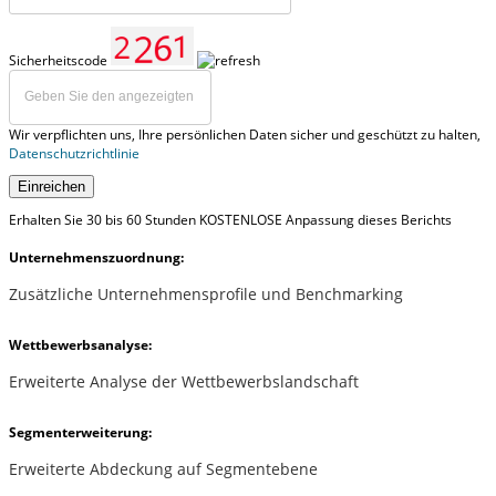
Sicherheitscode
Wir verpflichten uns, Ihre persönlichen Daten sicher und geschützt zu halten,
Datenschutzrichtlinie
Einreichen
Erhalten Sie 30 bis 60 Stunden KOSTENLOSE Anpassung dieses Berichts
Unternehmenszuordnung:
Zusätzliche Unternehmensprofile und Benchmarking
Wettbewerbsanalyse:
Erweiterte Analyse der Wettbewerbslandschaft
Segmenterweiterung:
Erweiterte Abdeckung auf Segmentebene