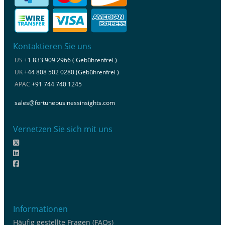
Kontaktieren Sie uns
US
+1 833 909 2966 ( Gebührenfrei )
UK
+44 808 502 0280 (Gebührenfrei )
APAC
+91 744 740 1245
sales@fortunebusinessinsights.com
Vernetzen Sie sich mit uns
Informationen
Häufig gestellte Fragen (FAQs)