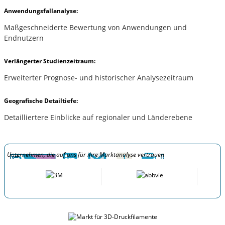
Anwendungsfallanalyse:
Maßgeschneiderte Bewertung von Anwendungen und
Endnutzern
Verlängerter Studienzeitraum:
Erweiterter Prognose- und historischer Analysezeitraum
Geografische Detailtiefe:
Detailliertere Einblicke auf regionaler und Länderebene
Unternehmen, die auf uns für ihre Marktanalyse vertrauen