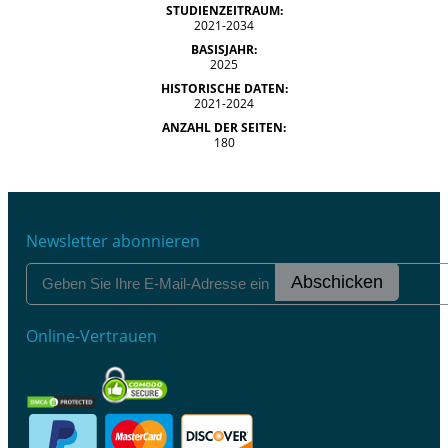
STUDIENZEITRAUM:
2021-2034
BASISJAHR:
2025
HISTORISCHE DATEN:
2021-2024
ANZAHL DER SEITEN:
180
Newsletter abonnieren
Abschicken
Online-Vertrauen