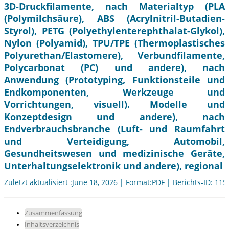
3D-Druckfilamente, nach Materialtyp (PLA
(Polymilchsäure), ABS (Acrylnitril-Butadien-
Styrol), PETG (Polyethylenterephthalat-Glykol),
Nylon (Polyamid), TPU/TPE (Thermoplastisches
Polyurethan/Elastomere), Verbundfilamente,
Polycarbonat (PC) und andere), nach
Anwendung (Prototyping, Funktionsteile und
Endkomponenten, Werkzeuge und
Vorrichtungen, visuell). Modelle und
Konzeptdesign und andere), nach
Endverbrauchsbranche (Luft- und Raumfahrt
und Verteidigung, Automobil,
Gesundheitswesen und medizinische Geräte,
Unterhaltungselektronik und andere), regional
Zuletzt aktualisiert :June 18, 2026 | Format:PDF | Berichts-ID: 11
Zusammenfassung
Inhaltsverzeichnis